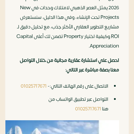
2026 يمثل العصر الذهبي لامتلاك وحدات في New
Projects تحت الإنشاء، وفي هذا الدليل، سنستعرض
مشاريع التطوير العقاري الأكثر جذب، مع تحليل دقيق لـ
ROI وكيفية اختيار Property تضمن لك أعلى Capital
Appreciation.
احصل علي استشارة عقارية مجانية من خلال التواصل
معنا بصفة مباشرة عبر التالي:
الاتصال على رقم الهاتف التالي:-
01025717671
التواصل عبر تطبيق الواتساب من
هنا
01025717671
‏