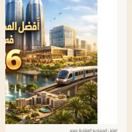
افضل المشاريع العقارية بمصر