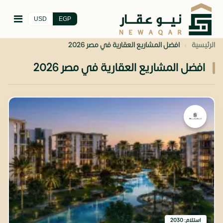
USD
EGP
›
الرئيسية
افضل المشاريع العقارية في مصر 2026
افضل المشاريع العقارية في مصر 2026
استلام: 2030