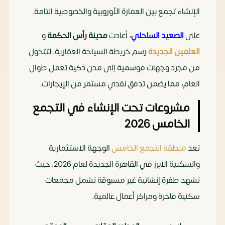
الإنشاء تجمع بين العمارة الأوروبية والخصوصية التامة.
على
الصعيد الساحلي
، أعادت
مدينة رأس الحكمة
و
العلمين الجديدة
رسم خريطة السياحة العقارية، لتتحول
من مجرد وجهات موسمية إلى مدن ذكية تعمل طوال
العام، مما يضمن تدفق نقدي مستمر من الإيجارات.
مشروعات تحت الإنشاء في التجمع
الخامس 2026
تعد
منطقة التجمع الخامس
الوجهة الاستثمارية
والسكنية الأبرز في القاهرة الجديدة لعام 2026، حيث
تشهد طفرة إنشائية غير مسبوقة تشمل مجمعات
سكنية فاخرة ومراكز أعمال عالمية.