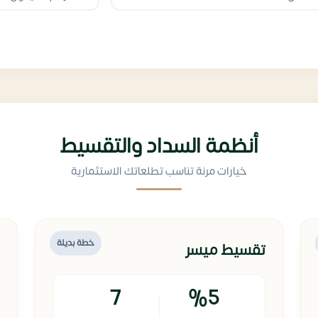
أنظمة السداد والتقسيط
خيارات مرنة تناسب تطلعاتك الاستثمارية
خطة بديلة
تقسيط ميسر
7
%5