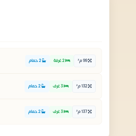
99 م²
2 غرفة
2 حمام
132 م²
3 غرف
2 حمام
137 م²
3 غرف
2 حمام