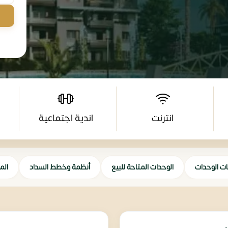
انترنت
اندية اجتماعية
ات الوحدات
الوحدات المتاحة للبيع
أنظمة وخطط السداد
الم