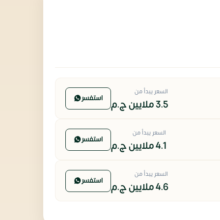
السعر يبدأ من
استفسر
3.5 ملايين
ج.م
السعر يبدأ من
استفسر
4.1 ملايين
ج.م
السعر يبدأ من
استفسر
4.6 ملايين
ج.م