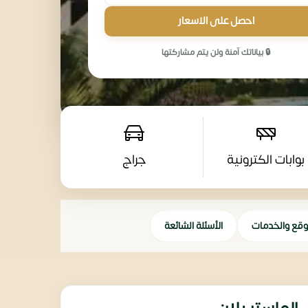
احصل على الاسعار
🔒 بياناتك آمنة ولن يتم مشاركتها
بوابات الكترونية
جراج
وقع والخدمات
الأسئلة الشائعة