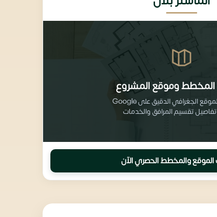
الماستر بلان
المخطط وموقع المشروع
احصل على الموقع الجغرافي الدقيق على Google
الموقع والمخطط الحصري الآن