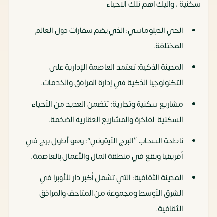
سكنية ، واليك اهم تلك الاحياء
الحي الدبلوماسي: الذي يضم سفارات دول العالم
المختلفة.
المدينة الذكية: تعتمد العاصمة الإدارية على
التكنولوجيا الذكية في إدارة المرافق والخدمات.
مشاريع سكنية وتجارية: تتضمن العديد من الأحياء
السكنية الفاخرة والمشاريع العقارية الضخمة.
ناطحة السحاب “البرج الأيقوني”: وهو أطول برج في
أفريقيا ويقع في منطقة المال والأعمال بالعاصمة.
المدينة الثقافية: التي تشمل أكبر دار للأوبرا في
الشرق الأوسط ومجموعة من المتاحف والمرافق
الثقافية.