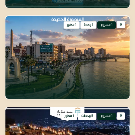
المنصورة الجديدة
1 مشروع
1 وحدة
1 مطور
المقطم
1 مشروع
5 وحدات
1 مطور