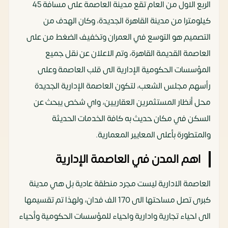
الربع الاول من العام تقع مدينة العاصمة على مسافة 45
كيلومترا من مدينة القاهرة الجديدة، وكان الهدف من
التصميم هو التوسع في العمران وتخفيف الضغط من على
العاصمة القديمة القاهرة، وتم الاعلان عن نقل جميع
المؤسسات الحكومية الإدارية الى قلب العاصمة وعلى
رأسهم مجلس الشعب، لتكون العاصمة الإدارية الجديدة
محل أنظار المستثمرين العقاريين، واي شخص يبحث عن
السكن في مكان حديث به كافة الخدمات الحديثة
والمتطورة بأعلى المعايير المعمارية.
اهم المدن في العاصمة الإدارية
العاصمة الادارية ليست مجرد منطقة عادية بل هي مدينة
كبرى تصل مساحتها الى 170 الف فدان، ولهذا تم تقسيمها
الى احياء تجارية وادارية واحياء للمؤسسات الحكومية وأحياء