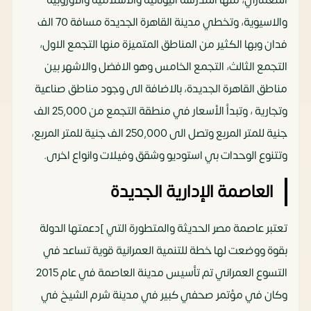
والاسيوية، وتخطي مدينة القاهرة الجديدة مسافة 70 الف
فدان وبها الكثير من المناطق المتميزة منها التجمع الاول،
التجمع الثالث، التجمع الخامس وهو الافضل والاشهر بين
مناطق القاهرة الجديدة، بالاضافة الى وجود مناطق صناعية
وتجارية ، وتبدأ الأسعار في منطقة التجمع من 25,000 الف
جنية للمتر المربع وتصل الى 250,000 الف جنية للمتر المربع،
وتتنوع الوحدات بي استوديو وشقق وفيلات وانواع اخرى.
العاصمة الإدارية الجديدة
تعتبر عاصمة مصر الحديثة والمتطورة التي ]دعمتها الدولة
بقوة ووضعت لها خطة للتنمية العمرانية قوية تساعد في
التسوع العمراني تم تأسيس مدينة العاصمة في عام 2015
وكان في مؤتمر صحفي كبير في مدينة شرم الشيخ في