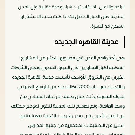
الراحه والامان ، اذا كنت تريد شراء وحدة عقارية فإن المدن
الحديثة هي الخيار الافضل لك اذا كنت محب الاسثمار او
السكن مع الأسرة.
مدينة القاهره الجديده
هي أحد واهم المدن في مصر وبها الكثير من المشاريع
السكنية لكبار المطورين في السوق المصري وبعض الشركات
الكبرى في الشروق الأوسط، تأسست مدينة القاهرة الجديدة
وبالتحديد في عام 2000 وكانت جزء من التوسع العمراني
للدولة المصرية وذلك حتى تخفف الازدحام السكاني من
وسط القاهرة، وتم تصميم تلك المدينة لتكون نموذج مختلف
عن المدن الأخرى في مصر، وخرجت لنا تحفة معمارية بها
الكثير من التصميمات المعمارية من جميع المدارس
المعماري، منها المدرسة اليونانية والاسلامية والاوروبية