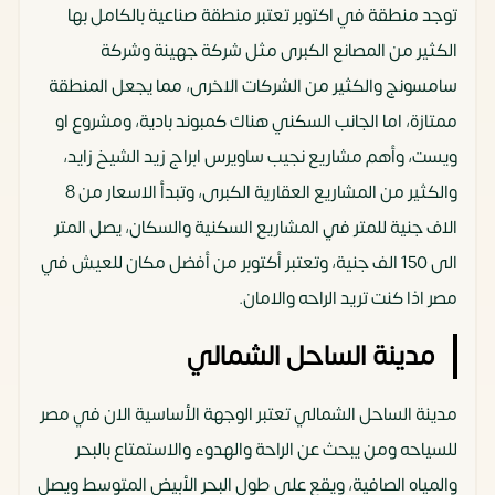
توجد منطقة في اكتوبر تعتبر منطقة صناعية بالكامل بها
الكثير من المصانع الكبرى مثل شركة جهينة وشركة
سامسونج والكثير من الشركات الاخرى، مما يجعل المنطقة
ممتازة، اما الجانب السكني هناك كمبوند بادية، ومشروع او
ويست، وأهم مشاريع نجيب ساويرس ابراج زيد الشيخ زايد،
والكثير من المشاريع العقارية الكبرى، وتبدأ الاسعار من 8
الاف جنية للمتر في المشاريع السكنية والسكان، يصل المتر
الى 150 الف جنية، وتعتبر أكتوبر من أفضل مكان للعيش في
مصر اذا كنت تريد الراحه والامان.
مدينة الساحل الشمالي
مدينة الساحل الشمالي تعتبر الوجهة الأساسية الان في مصر
للسياحه ومن يبحث عن الراحة والهدوء والاستمتاع بالبحر
والمياه الصافية، ويقع على طول البحر الأبيض المتوسط ويصل