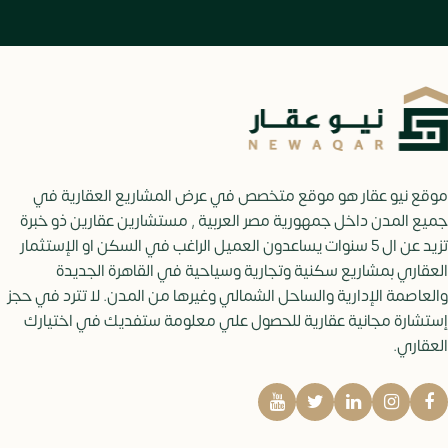
موقع نيو عقار هو موقع متخصص في عرض المشاريع العقارية في
جميع المدن داخل جمهورية مصر العربية , مستشارين عقارين ذو خبرة
تزيد عن ال 5 سنوات يساعدون العميل الراغب في السكن او الإستثمار
العقاري بمشاريع سكنية وتجارية وسياحية في القاهرة الجديدة
والعاصمة الإدارية والساحل الشمالي وغيرها من المدن. لا تترد في حجز
إستشارة مجانية عقارية للحصول علي معلومة ستفديك في اختيارك
العقاري.