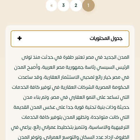
»
3
2
1
جدول المحتويات
المدن الجديد في مصر تعتبر طفرة في حدثت منذ تولى
الرئيس السيسي رئاسة جمهورية مصر العربية، وأصبح المدن
في مصر خيار رائع لمحبي الاستثمار العقارية، وقد ساعدت
الحكومة المصرية الشركات العقارية في توفير كافة الخدمات
التي تساعد على النمو العقاري في مصر، وتم بناء مدن
حديثة وذات بنية تحتية قوية جدا على عكس المدن القديمة
التي كانت متواجدة، وتظهر المدن بتوفير كافة الخدمات
الترفيهية والاساسية، وتتميز بتخطيط عمراني رائع، يراعي في
الظروف ازداد عدد السكان والتوسع العمراني، وتوفر المدن