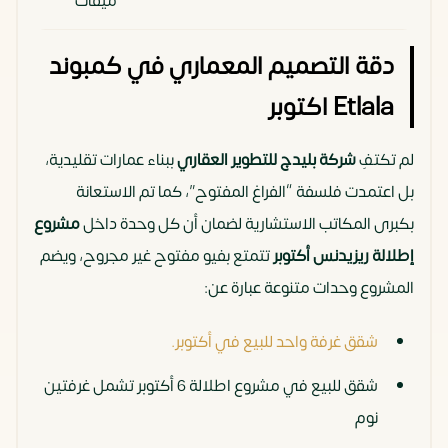
ميقات
دقة التصميم المعماري في كمبوند
Etlala اكتوبر
لم تكتفِ
شركة بليدچ للتطوير العقاري
ببناء عمارات تقليدية،
بل اعتمدت فلسفة “الفراغ المفتوح”، كما تم الاستعانة
بكبرى المكاتب الاستشارية لضمان أن كل وحدة داخل
مشروع
إطلالة ريزيدنس أكتوبر
تتمتع بفيو مفتوح غير مجروح، ويضم
المشروع وحدات متنوعة عبارة عن:
شقق غرفة واحد للبيع في أكتوبر.
شقق للبيع في مشروع اطلالة 6 أكتوبر تشمل غرفتين
نوم