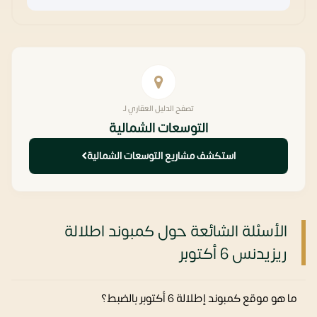
تصفح الدليل العقاري لـ
التوسعات الشمالية
استكشف مشاريع التوسعات الشمالية
الأسئلة الشائعة حول كمبوند اطلالة
ريزيدنس 6 أكتوبر
ما هو موقع كمبوند إطلالة 6 أكتوبر بالضبط؟