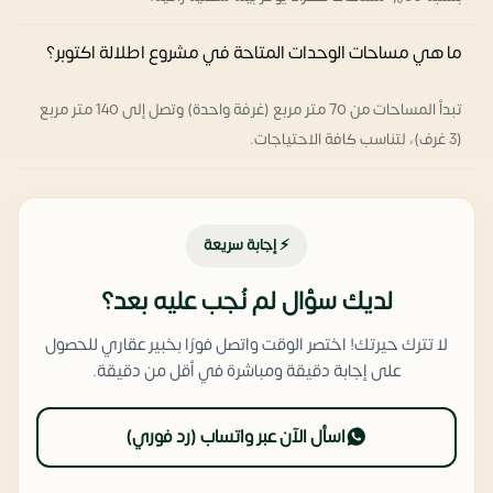
ما هي مساحات الوحدات المتاحة في مشروع اطلالة اكتوبر؟
تبدأ المساحات من 70 متر مربع (غرفة واحدة) وتصل إلى 140 متر مربع
(3 غرف)، لتناسب كافة الاحتياجات.
⚡ إجابة سريعة
لديك سؤال لم نُجب عليه بعد؟
لا تترك حيرتك! اختصر الوقت واتصل فورًا بخبير عقاري للحصول
على إجابة دقيقة ومباشرة في أقل من دقيقة.
اسأل الآن عبر واتساب (رد فوري)