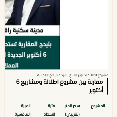
مشروع اطلالة اكتوبر التابع لشركة بليدج العقارية
مقارنة بين مشروع اطلالة ومشاريع 6
أكتوبر
المشروع
سعر المتر
فترة
الميزة
(تقريبي)
السداد
التنافسية