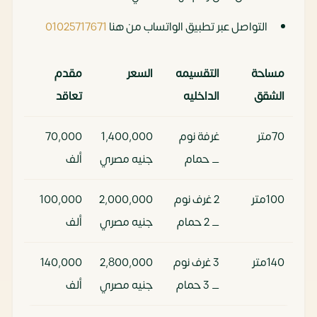
التواصل عبر تطبيق الواتساب من هنا
01025717671
مساحة
التقسيمه
السعر
مقدم
الشقق
الداخليه
تعاقد
70متر
غرفة نوم
1,400,000
70,000
_ حمام
جنيه مصري
ألف
100متر
2 غرف نوم
2,000,000
100,000
_ 2 حمام
جنيه مصري
ألف
140متر
3 غرف نوم
2,800,000
140,000
_ 3 حمام
جنيه مصري
ألف