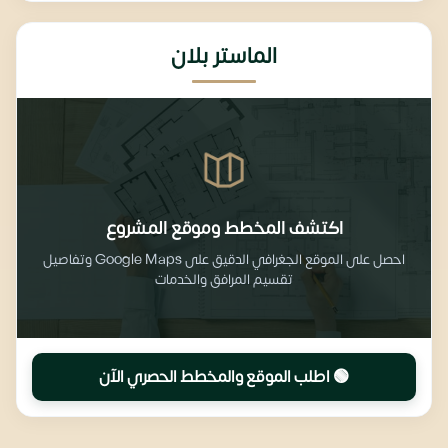
الماستر بلان
اكتشف المخطط وموقع المشروع
احصل على الموقع الجغرافي الدقيق على Google Maps وتفاصيل
تقسيم المرافق والخدمات
🟢 اطلب الموقع والمخطط الحصري الآن