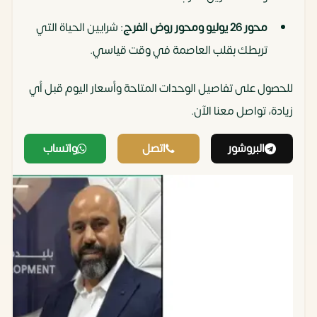
محور 26 يوليو ومحور روض الفرج
: شرايين الحياة التي
تربطك بقلب العاصمة في وقت قياسي.
للحصول على تفاصيل الوحدات المتاحة وأسعار اليوم قبل أي
زيادة، تواصل معنا الآن.
البروشور
اتصل
واتساب