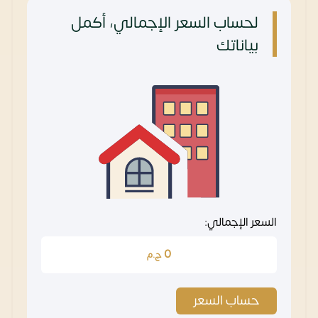
لحساب السعر الإجمالي، أكمل
بياناتك
السعر الإجمالي:
0
ج.م
حساب السعر