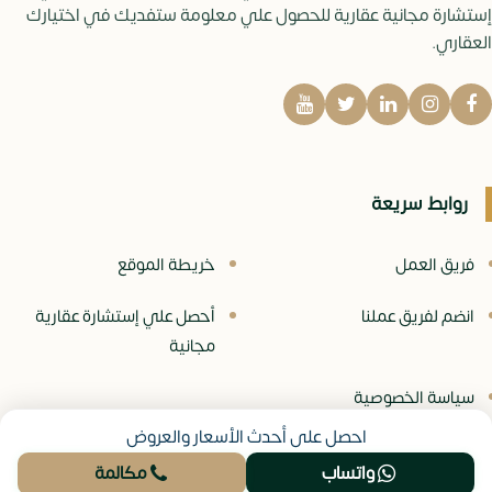
إستشارة مجانية عقارية للحصول علي معلومة ستفديك في اختيارك
العقاري.
روابط سريعة
فريق العمل
خريطة الموقع
انضم لفريق عملنا
أحصل علي إستشارة عقارية
مجانية
سياسة الخصوصية
احصل على أحدث الأسعار والعروض
واتساب
مكالمة