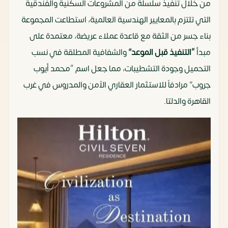
من خلال تنفيذ سلسلة من المشروعات السكنية والفندقية
التي تلتزم بالمعايير الهندسية العالمية، استطاعت المجموعة
بناء جسر من الثقة مع قاعدة عملاء عريضة، معتمدة على
مبدأ
“التنفيذ قبل الموعد”
والشفافية المطلقة في نسب
التحميل وجودة التشطيبات، مما جعل اسم “محمد أيوب
جروب” مرادفاً للاستثمار العقاري الآمن والمدروس في غرب
القاهرة والدلتا.