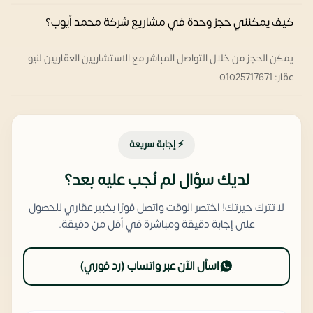
كيف يمكنني حجز وحدة في مشاريع شركة محمد أيوب؟
يمكن الحجز من خلال التواصل المباشر مع الاستشاريين العقاريين لنيو
عقار: 01025717671
⚡ إجابة سريعة
لديك سؤال لم نُجب عليه بعد؟
لا تترك حيرتك! اختصر الوقت واتصل فورًا بخبير عقاري للحصول
على إجابة دقيقة ومباشرة في أقل من دقيقة.
اسأل الآن عبر واتساب (رد فوري)