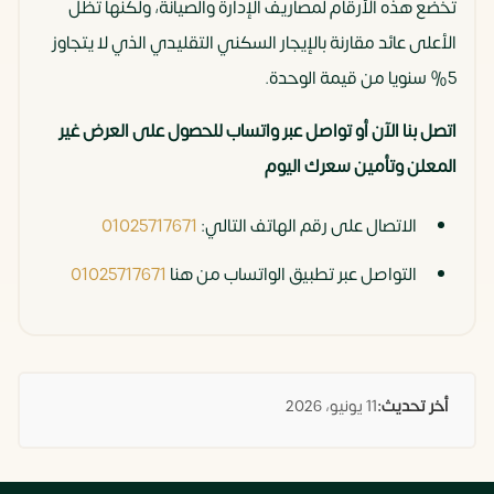
تخضع هذه الأرقام لمصاريف الإدارة والصيانة، ولكنها تظل
الأعلى عائد مقارنة بالإيجار السكني التقليدي الذي لا يتجاوز
5% سنويا من قيمة الوحدة.
اتصل بنا الآن أو تواصل عبر واتساب للحصول على العرض غير
المعلن وتأمين سعرك اليوم
الاتصال على رقم الهاتف التالي:
01025717671
التواصل عبر تطبيق الواتساب من هنا
01025717671
أخر تحديث:
11 يونيو، 2026