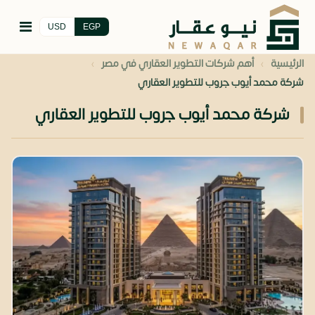
USD
EGP
›
›
الرئيسية
أهم شركات التطوير العقاري في مصر
شركة محمد أيوب جروب للتطوير العقاري
شركة محمد أيوب جروب للتطوير العقاري