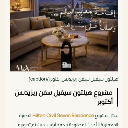
هيلتون سيفيل سيفن ريزيدنس اكتوبر[/caption]
مشروع هيلتون سيفيل سفن ريزيدنس
أكتوبر
يمثل مشروع
Hilton Civil Seven Residence
الطفرة
المعمارية الأحدث لمجموعة محمد أيوب، حيث تم تطويره