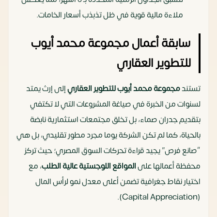
ملاءة مالية قوية في ظل تذبذب أسعار الخامات.
سابقة أعمال مجموعة محمد أيوب
للتطوير العقاري
تستند
مجموعة محمد أيوب للتطوير العقاري
إلى إرث يمتد
لسنوات من الخبرة في صياغة المشروعات التي لا تكتفي
بتقديم جدران صماء، بل تخلق مجتمعات استثمارية نابضة
بالحياة، كما لم تكن الشركة يوما مجرد مطور تقليدي، بل هي
“صانع فرص” يجيد قراءة تحركات السوق المصري؛ حيث تركز
محفظة أعمالها على
المواقع اللوجستية عالية الطلب
، مع
اختيار نقاط جغرافية تضمن أعلى معدل نمو لرأس المال
(Capital Appreciation).