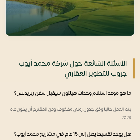
الأسئلة الشائعة حول شركة محمد أيوب
جروب للتطوير العقاري
ما هو موعد استلام وحدات هيلتون سيفيل سفن ريزيدنس؟
يتم العمل حاليا وفق جدول زمني مضغوط، ومن المقترح أن يكون عام
2029.
هل يوجد تقسيط يصل إلى 15 عام في مشاريع محمد أيوب؟