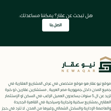
هل تبحث عن عقار؟ يمكننا مساعدتك.
اتصل بنا
موقع نيو عقار هو موقع متخصص في عرض المشاريع العقارية في
جميع المدن داخل جمهورية مصر العربية , مستشارين عقارين ذو خبرة
تزيد عن ال 5 سنوات يساعدون العميل الراغب في السكن او الإستثمار
العقاري بمشاريع سكنية وتجارية وسياحية في القاهرة الجديدة
والعاصمة الإدارية والساحل الشمالي وغيرها من المدن. لا تترد في حجز