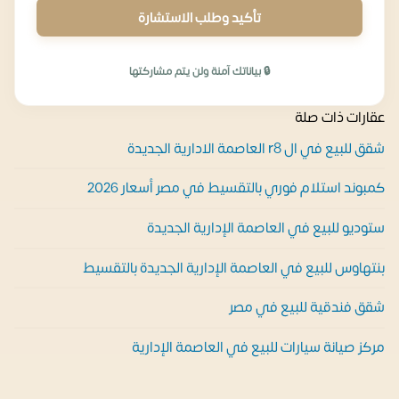
تأكيد وطلب الاستشارة
🔒 بياناتك آمنة ولن يتم مشاركتها
عقارات ذات صلة
شقق للبيع في ال r8 العاصمة الادارية الجديدة
كمبوند استلام فوري بالتقسيط في مصر أسعار 2026
ستوديو للبيع في العاصمة الإدارية الجديدة
بنتهاوس للبيع في العاصمة الإدارية الجديدة بالتقسيط
شقق فندقية للبيع في مصر
مركز صيانة سيارات للبيع في العاصمة الإدارية