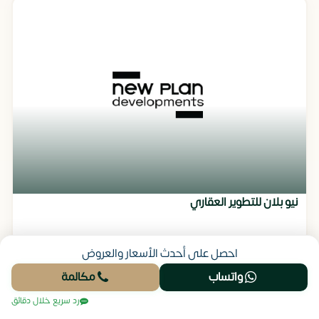
نيو بلان للتطوير العقاري
احصل على أحدث الأسعار والعروض
واتساب
مكالمة
رد سريع خلال دقائق