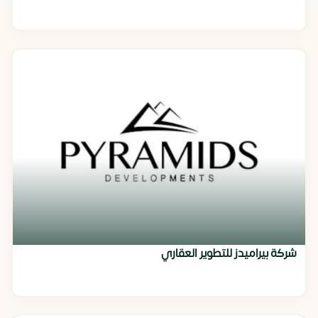
شركة بيراميدز للتطوير العقاري