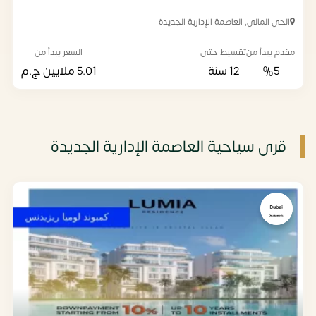
الحي المالي, العاصمة الإدارية الجديدة
مقدم يبدأ من
تقسيط حتى
السعر يبدأ من
%5
12 سنة
5.01 ملايين
ج.م
قرى سياحية العاصمة الإدارية الجديدة