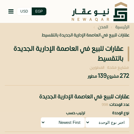
USD
EGP
›
›
الرئيسية
المدن
عقارات للبيع في العاصمة الإدارية الجديدة بالتقسيط
عقارات للبيع في العاصمة الإدارية الجديدة
بالتقسيط
مشاريع متاحة
المطورين
139
272
مشروع
مطور
عقارات للبيع في العاصمة الإدارية الجديدة
عدد الوحدات:
998
نوع الوحدة
ترتيب حسب