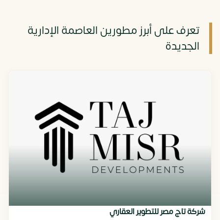
تعرف على أبرز مطورين العاصمة الإدارية
الجديدة
شركة تاج مصر للتطوير العقاري