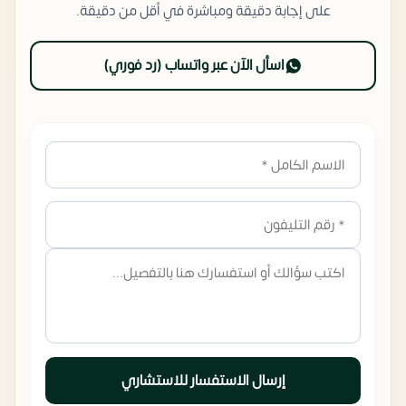
على إجابة دقيقة ومباشرة في أقل من دقيقة.
اسأل الآن عبر واتساب (رد فوري)
إرسال الاستفسار للاستشاري