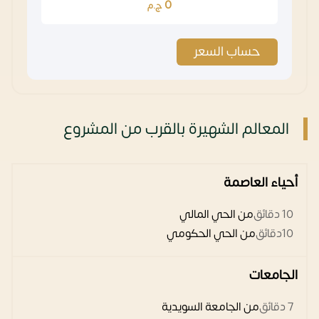
0
ج.م
حساب السعر
المعالم الشهيرة بالقرب من المشروع
أحياء العاصمة
10 دقائق
من الحي المالي
10دقائق
من الحي الحكومي
الجامعات
7 دقائق
من الجامعة السويدية