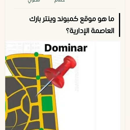
حمام
مصري
ما هو موقع كمبوند وينتر بارك
العاصمة الإدارية؟