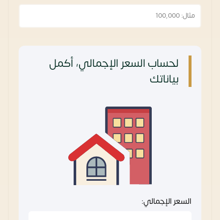
لحساب السعر الإجمالي، أكمل
بياناتك
السعر الإجمالي: