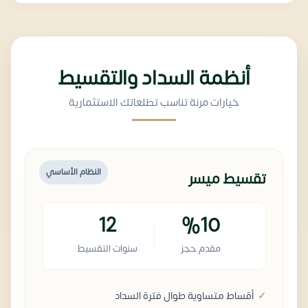
أنظمة السداد والتقسيط
خيارات مرنة تناسب تطلعاتك الاستثمارية
النظام الأساسي
تقسيط ميسر
12
%10
مقدم حجز
سنوات التقسيط
أقساط متساوية طوال فترة السداد