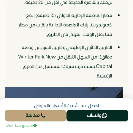
يربطك بالقاهرة الجديدة في أقل من 20 دقيقة.
مطار العاصمة الإدارية الدولي (15 دقيقة): يقع
كمبوند وينتر بارك العاصمة الإدارية بالقرب من مطار
مما يقلل الوقت المهدر في الطريق.
الطريق الدائري الإقليمي وطريق السويس (بضعة
دقائق): من السهل التنقل من Winter Park New
Capital بسبب قرب منزلك المستقبل من الطرق
الرئيسية.
احصل على أحدث الأسعار والعروض
واتساب
مكالمة
رد سريع خلال دقائق