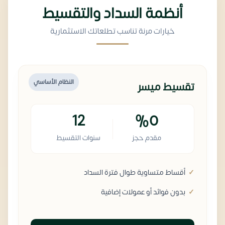
أنظمة السداد والتقسيط
خيارات مرنة تناسب تطلعاتك الاستثمارية
النظام الأساسي
تقسيط ميسر
12
%0
مقدم حجز
سنوات التقسيط
أقساط متساوية طوال فترة السداد
بدون فوائد أو عمولات إضافية