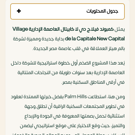
جدول المحتويات
يمثل
كمبوند فيلاج دي لا كابيتال العاصمة الإدارية Village
de la Capitale New Capital
بداية جديدة ومميزة لشركة
بالم هيلز العملاقة في قلب عاصمة مصر الجديدة.
يُعد هذا المشروع الضخم أول خطوة استراتيجية للشركة داخل
العاصمة الإدارية بعد سنوات طويلة من النجاحات المتتالية
في أرقى المناطق السكنية بمصر.
ومن هنا، استطاعت Palm Hills بفضل خبرتها الممتدة لعقود
في تطوير المجتمعات السكنية الراقية أن تطلق وجهة
استثنائية تحمل بصمتها المعروفة في الجودة والإبداع
والتميز، حيث وقع الاختيار على موقع استراتيجي ليضمن