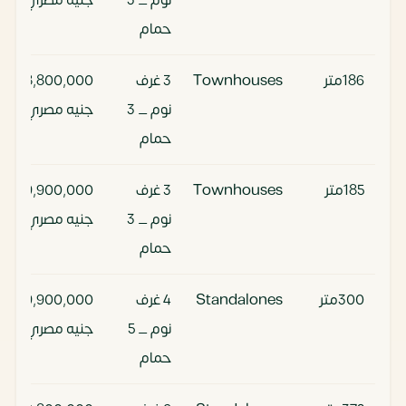
نوم _ 3
جنيه مصري
حمام
186متر
Townhouses
3 غرف
18,800,000
نوم _ 3
جنيه مصري
حمام
185متر
Townhouses
3 غرف
29,900,000
نوم _ 3
جنيه مصري
حمام
300متر
Standalones
4 غرف
29,900,000
نوم _ 5
جنيه مصري
حمام