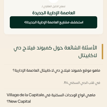
تصفح الدليل العقاري لـ
العاصمة الإدارية الجديدة
استكشف مشاريع العاصمة الإدارية الجديدة
الأسئلة الشائعة حول كمبوند فيلاج دي
لاكابيتال
ماهو موقع كمبوند فيلاج دي لا كابيتال العاصمة الإدارية؟
في قلب الحي السكني R4.
ماهي انواع الوحدات السكنية في Village de la Capitale
New Capital؟