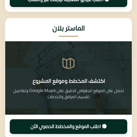
الماستر بلان
اكتشف المخطط وموقع المشروع
احصل على الموقع الجغرافي الدقيق على Google Maps وتفاصيل
تقسيم المرافق والخدمات
🟢 اطلب الموقع والمخطط الحصري الآن