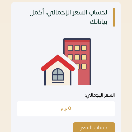
لحساب السعر الإجمالي، أكمل
بياناتك
السعر الإجمالي:
0
ج.م
حساب السعر