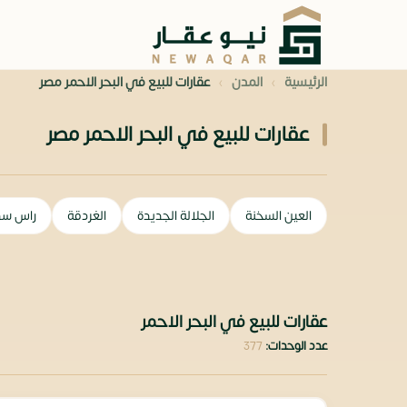
›
›
الرئيسية
المدن
عقارات للبيع في البحر الاحمر مصر
عقارات للبيع في البحر الاحمر مصر
العين السخنة
الجلالة الجديدة
الغردقة
راس سد
عقارات للبيع في البحر الاحمر
عدد الوحدات:
377