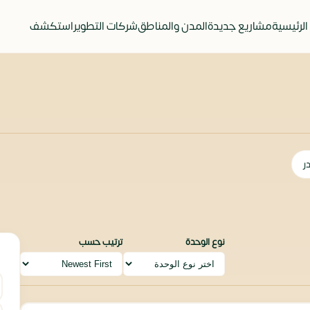
الرئيسية
مشاريع جديدة
المدن والمناطق
شركات التطوير
استكشف
ر
نوع الوحدة
ترتيب حسب