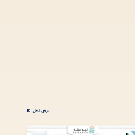
عرض الكل