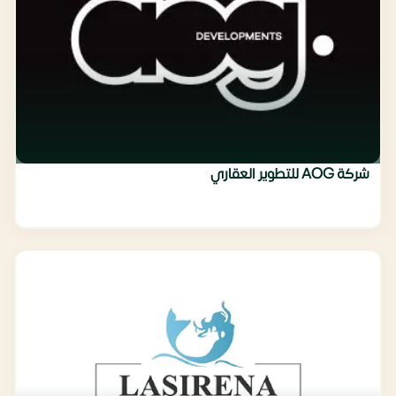
شركة AOG للتطوير العقاري