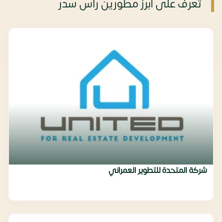
تعرف على أبرز مطورين راس سدر
شركة المتحدة للتطوير العمراني