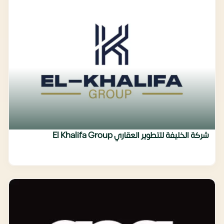
شركة الخليفة للتطوير العقاري El Khalifa Group