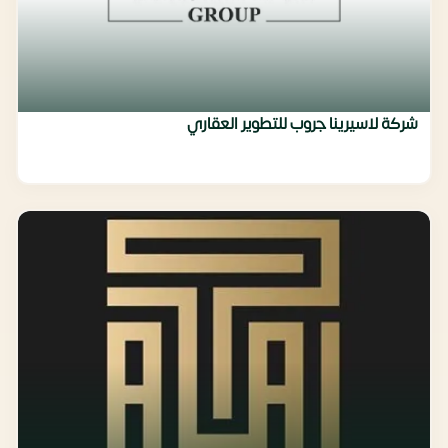
شركة لاسيرينا جروب للتطوير العقاري