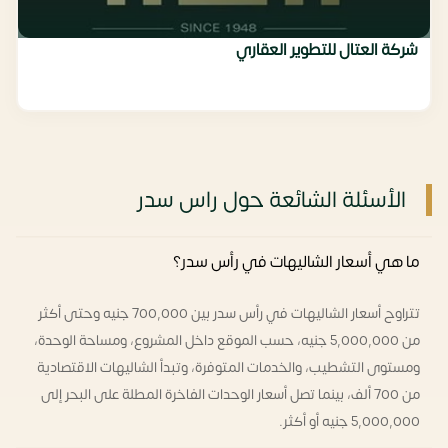
شركة العتال للتطوير العقاري
الأسئلة الشائعة حول راس سدر
ما هي أسعار الشاليهات في رأس سدر؟
تتراوح أسعار الشاليهات في رأس سدر بين 700,000 جنيه وحتى أكثر
من 5,000,000 جنيه، حسب الموقع داخل المشروع، ومساحة الوحدة،
ومستوى التشطيب، والخدمات المتوفرة، وتبدأ الشاليهات الاقتصادية
من 700 ألف، بينما تصل أسعار الوحدات الفاخرة المطلة على البحر إلى
5,000,000 جنيه أو أكثر.