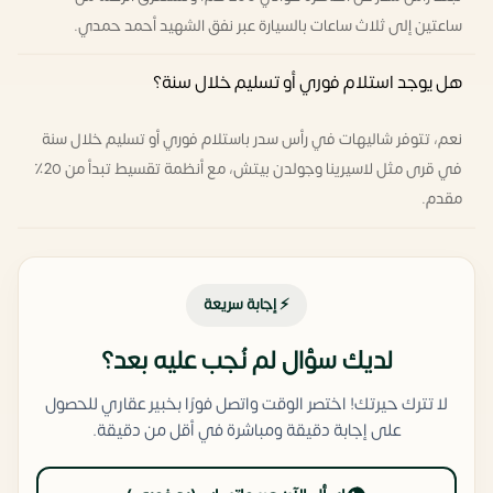
ساعتين إلى ثلاث ساعات بالسيارة عبر نفق الشهيد أحمد حمدي.
هل يوجد استلام فوري أو تسليم خلال سنة؟
نعم، تتوفر شاليهات في رأس سدر باستلام فوري أو تسليم خلال سنة
في قرى مثل لاسيرينا وجولدن بيتش، مع أنظمة تقسيط تبدأ من 20٪
مقدم.
⚡ إجابة سريعة
لديك سؤال لم نُجب عليه بعد؟
لا تترك حيرتك! اختصر الوقت واتصل فورًا بخبير عقاري للحصول
على إجابة دقيقة ومباشرة في أقل من دقيقة.