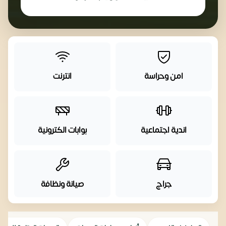
امن وحراسة
انترنت
اندية اجتماعية
بوابات الكترونية
جراج
صيانة ونظافة