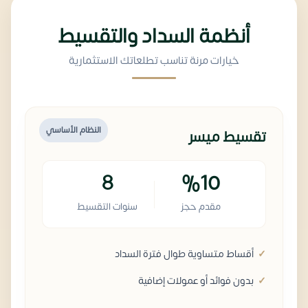
أنظمة السداد والتقسيط
خيارات مرنة تناسب تطلعاتك الاستثمارية
النظام الأساسي
تقسيط ميسر
8
%10
مقدم حجز
سنوات التقسيط
أقساط متساوية طوال فترة السداد
بدون فوائد أو عمولات إضافية