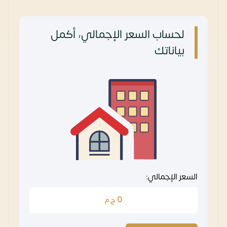
لحساب السعر الإجمالي، أكمل
بياناتك
السعر الإجمالي:
0
ج.م