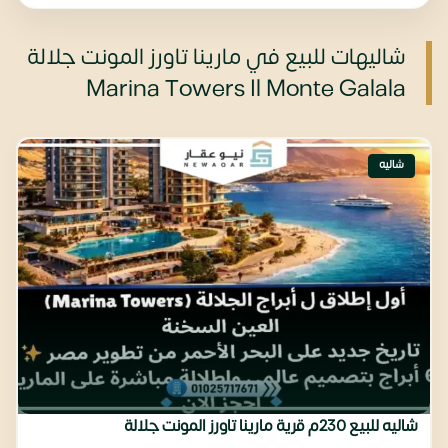
شاليهات للبيع في مارينا تاورز المونت جلالة
Marina Towers Il Monte Galala
شاليه
شاليه للبيع 230م قرية مارينا تاورز المونت جلالة