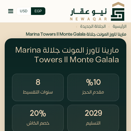
USD
EGP
›
›
الرئيسية
الجلالة الجديدة
مارينا تاورز المونت جلالة Marina Towers Il Monte Galala
مارينا تاورز المونت جلالة Marina
Towers Il Monte Galala
8
%10
مقدم الحجز
سنوات التقسيط
20%
2029
التسليم
خصم الكاش