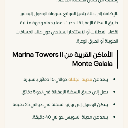
بالإضافة إلى ذلك يتميز الموقع بسهولة الوصول إليه عبر
طريق السخنة الزعفرانة الحديث، مما يجعله وجهة مثالية
لقضاء العطلات أو الاستثمار السياحي دون عناء المسافات
الطويلة أو الطرق الوعرة.
الأماكن القريبة من Marina Towers Il
Monte Galala
يبعد عن
مدينة الجلالة
حوالي 10 دقائق بالسيارة.
يصل إلى طريق السخنة الزعفرانة في نحو 5 دقائق.
يمكن الوصول إلى بورتو السخنة في حوالي 25 دقيقة.
يبعد عن مدينة السويس حوالي 40 دقيقة.