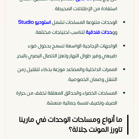
استفادة من الإطلالات المحيطة.
الوحدات متنوعة المساحات تشمل
استوديو Studio
وو
حدات فندقية
لتناسب احتياجات مختلفة.
الواجهات الزجاجية الواسعة تسمح بدخول ضوء
طبيعي وفير طوال النهار وتعزز الاتصال البصري بالبحر.
الممرات الداخلية والمصاعد موزعة بذكاء لتقليل زمن
التنقل وضمان الخصوصية.
المساحات الخضراء والحدائق المعلقة تخفف من حرارة
الصيف وتضيف لمسة جمالية منعشة.
ما أنواع ومساحات الوحدات في مارينا
تاورز المونت جلالة؟