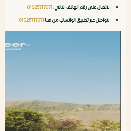
الاتصال على رقم الهاتف التالي:
01025717671
التواصل عبر تطبيق الواتساب من هنا
01025717671