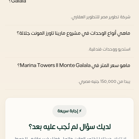
Galala؟
شركة تطوير مصر للتطوير العقاري.
ماهي أنواع الوحدات في مشروع مارينا تاورز المونت جلالة؟
استديو ووحدات فندقية.
ماهو سعر المتر في Marina Towers Il Monte Galala؟
يبدا من 150,000 جنيه مصري.
⚡ إجابة سريعة
لديك سؤال لم نُجب عليه بعد؟