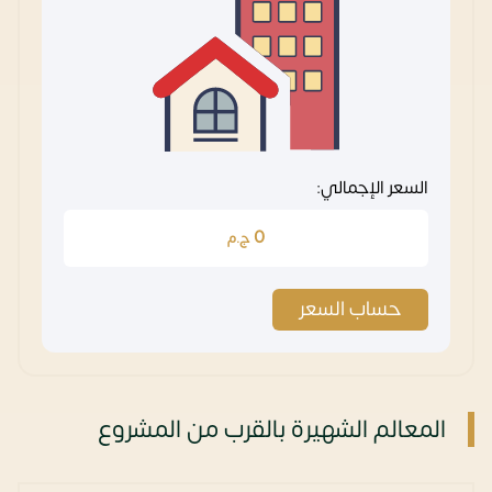
السعر الإجمالي:
0
ج.م
حساب السعر
المعالم الشهيرة بالقرب من المشروع