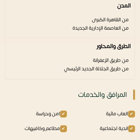
المدن
من القاهرة الكبرى
من العاصمة الإدارية الجديدة
الطرق والمحاور
من طريق الزعفرانة
من طريق الجلالة الجديد الرئيسي
المرافق والخدمات
العاب مائية
امن وحراسة
اندية اجتماعية
مطاعم وكافيهات