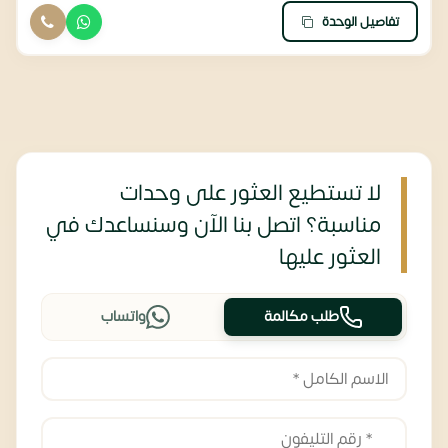
تفاصيل الوحدة
لا تستطيع العثور على وحدات
مناسبة؟ اتصل بنا الآن وسنساعدك في
العثور عليها
طلب مكالمة
واتساب