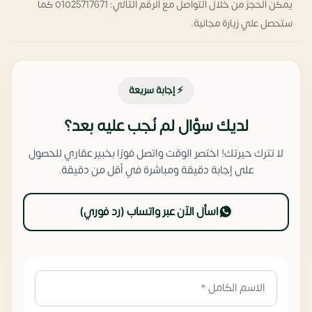
يمكن الحجز من خلال التواصل مع الرقم التالي: 01025717671 كما
ستحصل علي زيارة مجانية.
⚡ إجابة سريعة
لديك سؤال لم نُجب عليه بعد؟
لا تترك حيرتك! اختصر الوقت واتصل فورًا بخبير عقاري للحصول
على إجابة دقيقة ومباشرة في أقل من دقيقة.
اسأل الآن عبر واتساب (رد فوري)