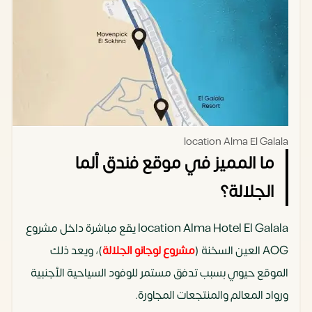
location Alma El Galala
ما المميز في موقع فندق ألما
الجلالة؟
location Alma Hotel El Galala يقع مباشرة داخل مشروع
AOG العين السخنة (
مشروع لوجانو الجلالة
)، ويعد ذلك
الموقع حيوي بسبب تدفق مستمر للوفود السياحية الأجنبية
ورواد المعالم والمنتجعات المجاورة.