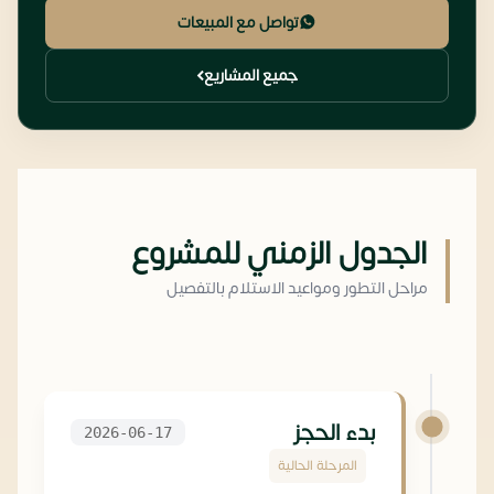
تواصل مع المبيعات
جميع المشاريع
الجدول الزمني للمشروع
مراحل التطور ومواعيد الاستلام بالتفصيل
بدء الحجز
2026-06-17
المرحلة الحالية