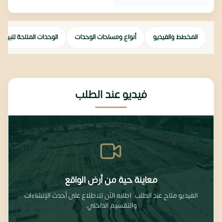
المخطط والفيديو
أنواع ومساحات الوحدات
الوحدات المتاحة للبيع
فيديو عند الطلب
معاينة حية من أرض الواقع
الفيديو متاح عند الطلب. اطلبه الآن للاطلاع على أحدث الإنشاءات
والتقسيم الداخلي.