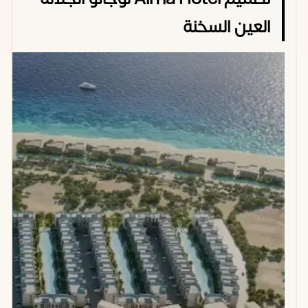
العين السخنة