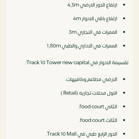
ارتفاع الدور الارضي 4,5m
ارتفاع باقي الادوار 4m
الممرات في التجاري 3m
الممرات في الاداري والطبي 1,80m
تقسيمة الادوار في Track 10 Tower new capital:
الارضي مطاعم وكافيهات.
الاول محلات تجاريه (Retail )
الثاني food court.
الثالث food court.
الدور الرابع طبي في Track 10 Mall.