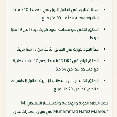
محلات للبيع في الطابق الأول في Track 10 Tower
new capital، تبدأ من 20 متر مربع.
الطابق الثاني هو منطقة الفود كورت ، بدءًا من 19 مترًا
مربعًا.
تبدأ الفود كورت في الطابق الثالث من 17 مترًا مربعًا.
الطابق الرابع في Track 10 DIG يضم 10 عيادات طبية
مع مساحة تبدأ من 34 مترًا.
الطابق الخامس إلى المكاتب الإدارية الطابق العاشر مع
مناطق تبدأ من 20 متر مربع.
تحت الإدارة القوية والهندسة والمستشار التنفيذي M.
Muhammad Hafez Maarouf في سوق العقارات على