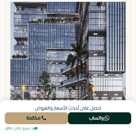
احصل على أحدث الأسعار والعروض
واتساب
مكالمة
رد سريع خلال دقائق