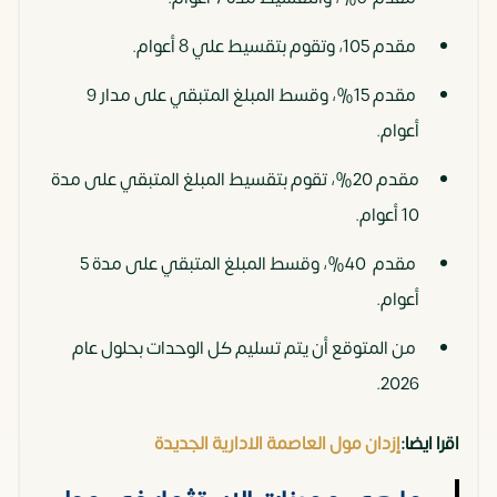
مقدم 105، وتقوم بتقسيط علي 8 أعوام.
مقدم 15%، وقسط المبلغ المتبقي على مدار 9
أعوام.
مقدم 20%، تقوم بتقسيط المبلغ المتبقي على مدة
10 أعوام.
مقدم 40%، وقسط المبلغ المتبقي على مدة 5
أعوام.
من المتوقع أن يتم تسليم كل الوحدات بحلول عام
2026.
اقرا ايضا:
إزدان مول العاصمة الادارية الجديدة