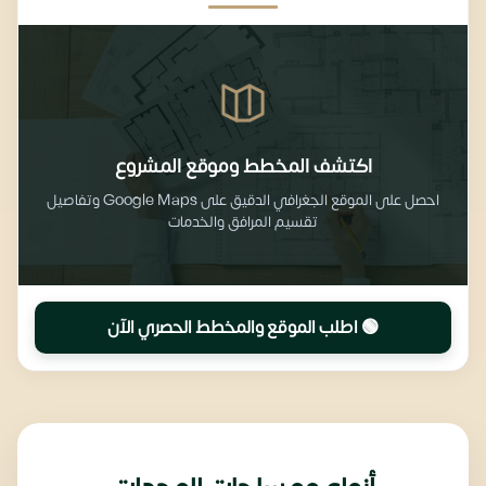
اكتشف المخطط وموقع المشروع
احصل على الموقع الجغرافي الدقيق على Google Maps وتفاصيل
تقسيم المرافق والخدمات
🟢 اطلب الموقع والمخطط الحصري الآن