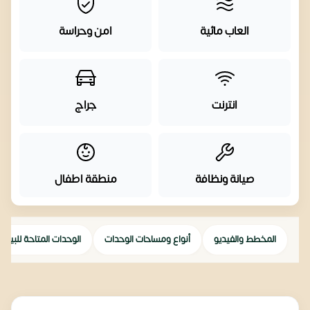
العاب مائية
امن وحراسة
انترنت
جراج
صيانة ونظافة
منطقة اطفال
المخطط والفيديو
أنواع ومساحات الوحدات
الوحدات المتاحة للبيع