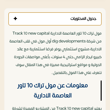
جدول المحتويات
مول تراك 10 تاور العاصمة الادارية Track 10 new capital
من شركة dig developments أول مول في قلب العاصمة
الادارية،مشروع استثماري يوفر فرصًا استثمارية مع عائد
كبيرو ايجار الزامي حتي 4 سنوات، بأعلى مواصفات الجودة
الدولية و مواقع استراتيجية مميزة في هذا المقال سوف
نتعرف علي هذا المول بالتفصيل .
معلومات عن مول تراك 10 تاور
العاصمة الادارية
يعتبر Track 10 new capital من المشاريع المميزة لشركة