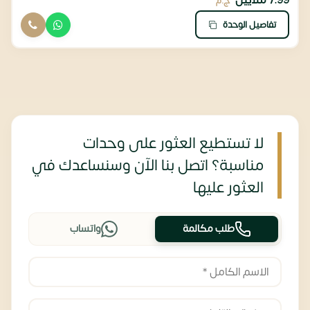
7.99 ملايين
ج.م
تفاصيل الوحدة
لا تستطيع العثور على وحدات
مناسبة؟ اتصل بنا الآن وسنساعدك في
العثور عليها
طلب مكالمة
واتساب