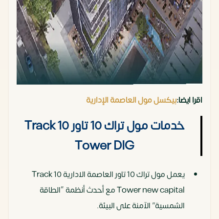
اقرا ايضا:
بيكسل مول العاصمة الإدارية
خدمات مول تراك 10 تاور Track 10
Tower DIG
يعمل مول تراك 10 تاور العاصمة الادارية Track 10
Tower new capital مع أحدث أنظمة “الطاقة
الشمسية” الآمنة على البيئة.