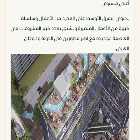
أعلي مستوى.
يحتوي الشرق الأوسط على العديد من الأعمال وسلسلة
كبيرة من الأعمال المتميزة ويشتهر بعدد كبير المشروعات في
العاصمة الجديدة مع اكبر مطورين في الدولة و الوطن
العربي.