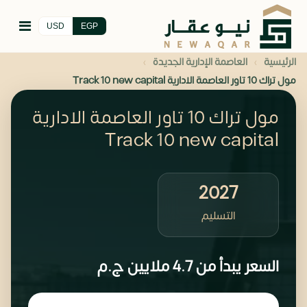
USD
EGP
›
›
الرئيسية
العاصمة الإدارية الجديدة
مول تراك 10 تاور العاصمة الادارية Track 10 new capital
مول تراك 10 تاور العاصمة الادارية
Track 10 new capital
2027
التسليم
السعر يبدأ من
4.7 ملايين
ج.م