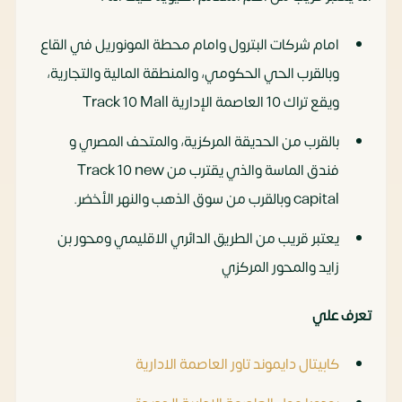
امام شركات البترول وامام محطة المونوريل في القاع
وبالقرب الحي الحكومي، والمنطقة المالية والتجارية،
ويقع تراك 10 العاصمة الإدارية Track 10 Mall
بالقرب من الحديقة المركزية، والمتحف المصري و
فندق الماسة والذي يقترب من Track 10 new
capital وبالقرب من سوق الذهب والنهر الأخضر.
يعتبر قريب من الطريق الدائري الاقليمي ومحور بن
زايد والمحور المركزي
تعرف علي
كابيتال دايموند تاور العاصمة الادارية