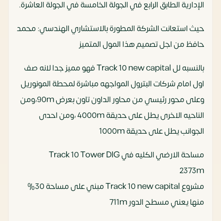
الإدارية الطابق الرابع في الجولة الخامسة في الجولة العاشرة.
حيث استعانت الشركة المطورة بالاستشاري الهندسي: محمد
حافظ من اجل تصميم هذا المول المتميز
بالنسبه لل Track 10 new capital فهو مميز جدا لانه صف
اول امام شركات البترول المواجهه مباشرة لمحطة المونوريل
وعلى محور رئيسي من محاور الداون تاون بعرض 90m،ومن
الناحيه الاخرى يطل على حديقة 4000m ،ومن احدى
الجوانب يطل على حديقة 1000m
مساحة الارضي الكليه في Track 10 Tower DIG
2373m
مشروع Track 10 new capital مبني على مساحة 30%
منها يعني مسطح الدور 711m