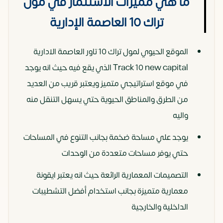
ما هي مميزات الاستثمار في مول
تراك 10 العاصمة الإدارية
الموقع الحيوي لمول تراك 10 تاور العاصمة الادارية
Track 10 new capital الذي يقع فيه حيث انه يوجد
في موقع استراتيجي متميز ويعتبر قريب من العديد
من الطرق والمناطق الحيوية حتي يسهل التنقل منه
واليه
يوجد علي مساحة ضخمة بجانب التنوع في المساحات
حتي يوفر مساحات متعددة من الوحدات
التصميمات المعمارية الرائعة حيث انه يعتبر ايقونة
معمارية متميزة بجانب استخدام أفضل التشطيبات
الداخلية والخارجية