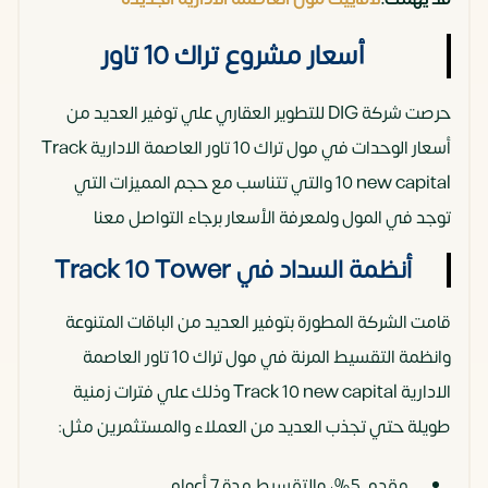
أسعار مشروع تراك 10 تاور
حرصت شركة DIG للتطوير العقاري علي توفير العديد من
أسعار الوحدات في مول تراك 10 تاور العاصمة الادارية Track
10 new capital والتي تتناسب مع حجم المميزات التي
توجد في المول ولمعرفة الأسعار برجاء التواصل معنا
أنظمة السداد في Track 10 Tower
قامت الشركة المطورة بتوفير العديد من الباقات المتنوعة
وانظمة التقسيط المرنة في مول تراك 10 تاور العاصمة
الادارية Track 10 new capital وذلك علي فترات زمنية
طويلة حتي تجذب العديد من العملاء والمستثمرين مثل:
مقدم 5%، والتقسيط مدة 7 أعوام.