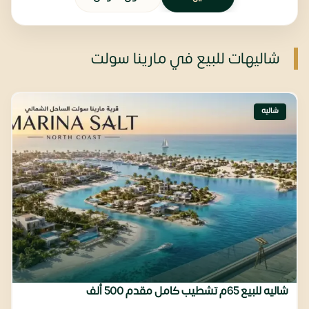
شاليهات للبيع في مارينا سولت
شاليه
شاليه للبيع 65م تشطيب كامل مقدم 500 ألف