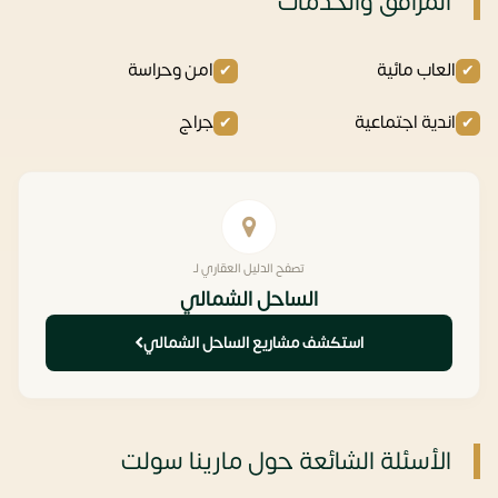
المرافق والخدمات
العاب مائية
امن وحراسة
اندية اجتماعية
جراج
تصفح الدليل العقاري لـ
الساحل الشمالي
استكشف مشاريع الساحل الشمالي
الأسئلة الشائعة حول مارينا سولت