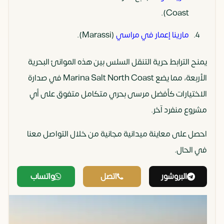
Coast).
مارينا إعمار في مراسي
(Marassi).
يمنح الترابط حرية التنقل السلس بين هذه الموانئ البحرية
الأربعة، مما يضع Marina Salt North Coast في صدارة
الاختيارات كأفضل مرسى بحري متكامل متفوق على أي
مشروع منفرد آخر.
احصل على معاينة ميدانية مجانية من خلال التواصل معنا
في الحال.
البروشور
اتصل
واتساب