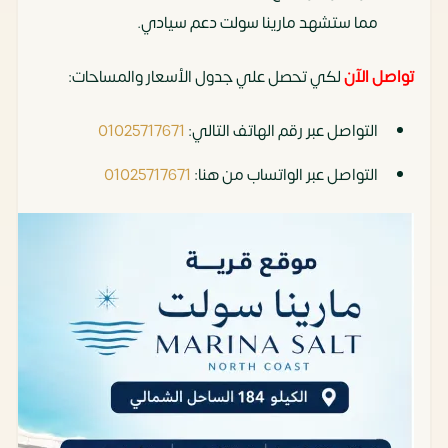
مما ستشهد مارينا سولت دعم سيادي.
تواصل الآن
لكي تحصل علي جدول الأسعار والمساحات:
التواصل عبر رقم الهاتف التالي:
01025717671
التواصل عبر الواتساب من هنا:
01025717671
‏