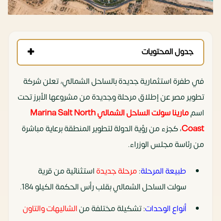
جدول المحتويات
في طفرة استثمارية جديدة بالساحل الشمالي، تعلن شركة
تطوير مصر عن إطلاق مرحلة وجديدة من مشروعها الأبرز تحت
اسم
مارينا سولت الساحل الشمالي Marina Salt North
Coast
، كجزء من رؤية الدولة لتطوير المنطقة برعاية مباشرة
من رئاسة مجلس الوزراء.
طبيعة المرحلة
:
مرحلة جديدة
استثنائية من قرية
سولت الساحل الشمالي بقلب رأس الحكمة الكيلو 184.
أنواع الوحدات
: تشكيلة مختلفة من
الشاليهات والتاون