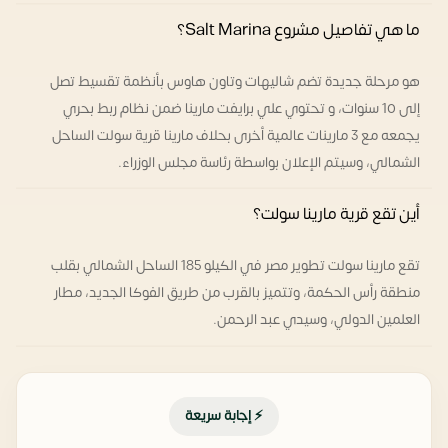
ما هي تفاصيل مشروع Salt Marina؟
هو مرحلة جديدة تضم شاليهات وتاون هاوس بأنظمة تقسيط تصل
إلى 10 سنوات، و تحتوي علي برايفت مارينا ضمن نظام ربط بحري
يجمعه مع 3 مارينات عالمية أخرى بحلاف مارينا قرية سولت الساحل
الشمالي، وسيتم الإعلان بواسطة رئاسة مجلس الوزراء.
أين تقع قرية مارينا سولت؟
تقع مارينا سولت تطوير مصر في الكيلو 185 الساحل الشمالي بقلب
منطقة رأس الحكمة، وتتميز بالقرب من طريق الفوكا الجديد، مطار
العلمين الدولي، وسيدي عبد الرحمن.
⚡ إجابة سريعة