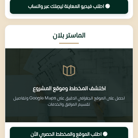
🟢 اطلب فيديو المعاينة ليصِلك عبر واتساب
الماستر بلان
اكتشف المخطط وموقع المشروع
احصل على الموقع الجغرافي الدقيق على Google Maps وتفاصيل
تقسيم المرافق والخدمات
🟢 اطلب الموقع والمخطط الحصري الآن