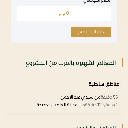
السعر الإجمالي:
0
ج.م
حساب السعر
المعالم الشهيرة بالقرب من المشروع
مناطق ساحلية
55 دقيقة
من سيدي عبد الرحمن
1 ساعة و 12 دقيقة
من مدينة العلمين الجديدة