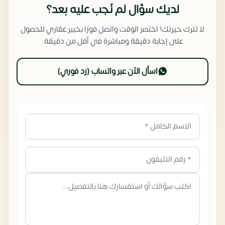
لديك سؤال لم نُجب عليه بعد؟
لا تترك حيرتك! اختصر الوقت واتصل فورًا بخبير عقاري للحصول
على إجابة دقيقة ومباشرة في أقل من دقيقة.
اسأل الآن عبر واتساب (رد فوري)