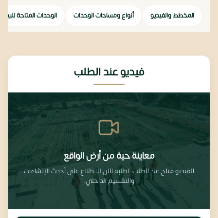
المخطط والفيديو
أنواع ومساحات الوحدات
الوحدات المتاحة للبيع
فيديو عند الطلب
معاينة حية من أرض الواقع
الفيديو متاح عند الطلب. اطلبه الآن للاطلاع على أحدث الإنشاءات
والتقسيم الداخلي.