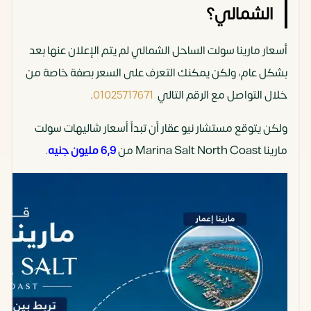
الشمالي؟
أسعار مارينا سولت الساحل الشمالي لم يتم الإعلان عنها بعد
بشكل عام، ولكن يمكنك التعرف على السعر بصفة خاصة من
خلال التواصل مع الرقم التالي
01025717671
.
ولكن يتوقع مستشار نيو عقار أن تبدأ أسعار شاليهات سولت
مارينا Marina Salt North Coast من
6,9 مليون جنيه
.