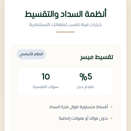
أنظمة السداد والتقسيط
خيارات مرنة تناسب تطلعاتك الاستثمارية
النظام الأساسي
تقسيط ميسر
10
%5
مقدم حجز
سنوات التقسيط
أقساط متساوية طوال فترة السداد
بدون فوائد أو عمولات إضافية