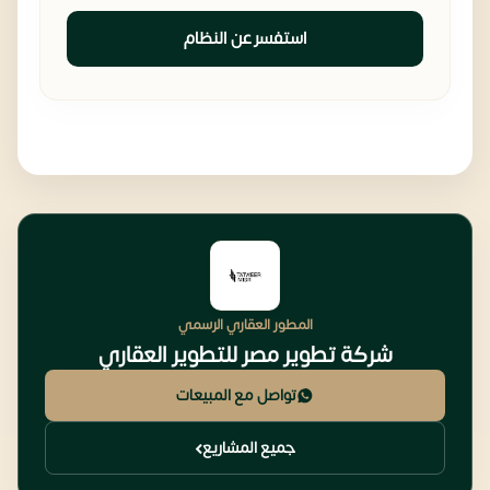
استفسر عن النظام
المطور العقاري الرسمي
شركة تطوير مصر للتطوير العقاري
تواصل مع المبيعات
جميع المشاريع