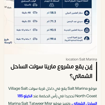
location Salt Marina
إين يقع مشروع مارينا سولت الساحل
الشمالي؟
موقع Salt Marina يقع في داخل قرية سولت Village Salt
North Coast تحديدا في رأس الحكمة عند
الكيلو 185
الساحل الشمالي
، وتميز موقع Marina Salt Tatweer Misr