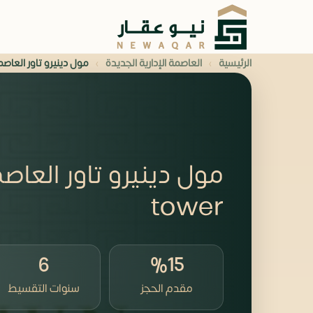
›
›
الرئيسية
العاصمة الإدارية الجديدة
مول دينيرو تاور العاصمة الإدارية
tower
6
%15
مقدم الحجز
سنوات التقسيط