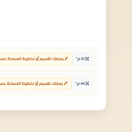
41 م²
يمكنك تقسيم أو تخطيط المساحة حسب
44 م²
يمكنك تقسيم أو تخطيط المساحة حسب