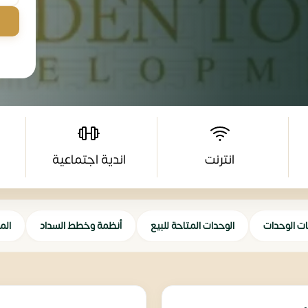
انترنت
اندية اجتماعية
ات الوحدات
الوحدات المتاحة للبيع
أنظمة وخطط السداد
الم