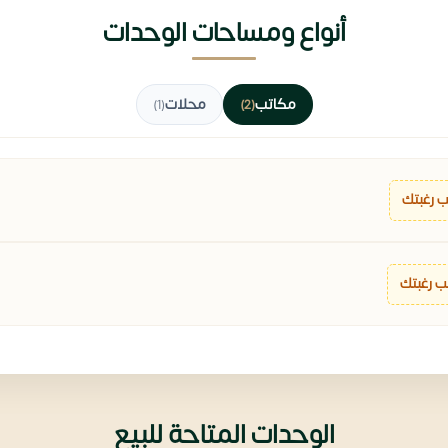
أنواع ومساحات الوحدات
مكاتب
محلات
(1)
(2)
 رغبتك
 رغبتك
الوحدات المتاحة للبيع