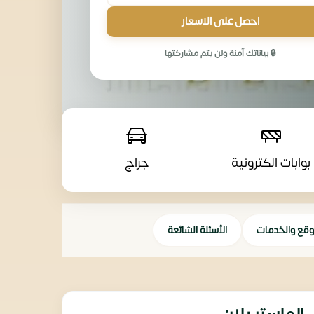
احصل على الاسعار
🔒 بياناتك آمنة ولن يتم مشاركتها
بوابات الكترونية
جراج
وقع والخدمات
الأسئلة الشائعة