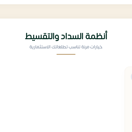
أنظمة السداد والتقسيط
خيارات مرنة تناسب تطلعاتك الاستثمارية