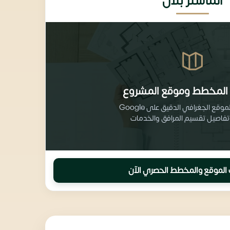
الماستر بلان
المخطط وموقع المشروع
احصل على الموقع الجغرافي الدقيق على Google
الموقع والمخطط الحصري الآن