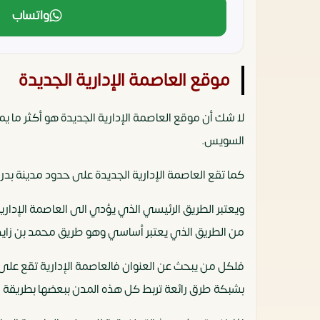
واتساب
موقع العاصمة الإدارية الجديدة
لا شك أن موقع العاصمة الإدارية الجديدة هو أكثر ما يم
السويس.
كما تقع العاصمة الإدارية الجديدة على حدود مدينة بدر، و
من الطريق الذي يعتبر أساسي وهو طريق محمد بن زايد
بشبكة طرق رائعة تربط كل هذه المدن ببعضها بطريقة 