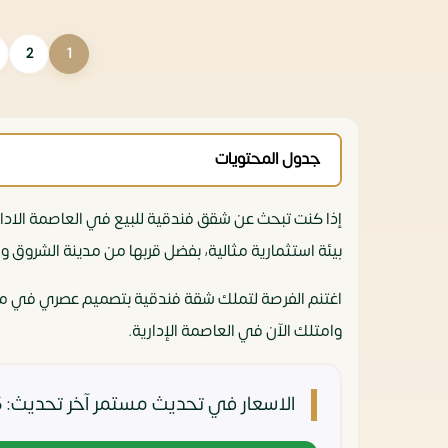
2
1
جدول المحتويات
إذا كنت تبحث عن شقق فندقية للبيع في العاصمة الاداري
بيئة استثمارية مثالية، بفضل قربها من مدينة الشروق 
وامتلك الآن في العاصمة الإدارية.
الاسعار في تحديث مستمر
آخر تحديث: 5 أبريل، 2026