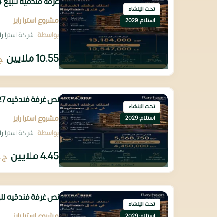
غرفة فندقيه للبيع 64م تشغيل تحت ادارة روتانا العالميه
تحت الإنشاء
مشروع استرا رايز
استلام: 2029
بواسطة
شركة استرا رايز للتطوير
10.55 ملايين
ج
نص غرفة فندقيه 27م للبيع تحت ادارة روتانا العالميه
تحت الإنشاء
مشروع استرا رايز
استلام: 2029
بواسطة
شركة استرا رايز للتطوير
4.45 ملايين
ج.
نص غرفة فندقيه للبيع 27م بالتقسيط علي 8
تحت الإنشاء
مشروع استرا رايز
استلام: 2029