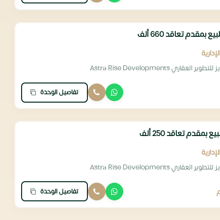
إدارية
 العقاري Astra Rise Developments
تفاصيل الوحدة
إدارية
 العقاري Astra Rise Developments
تفاصيل الوحدة