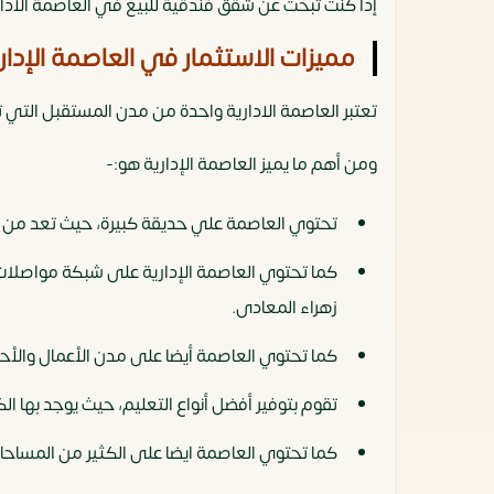
إذا كنت تبحث عن شقق فندقية للبيع في العاصمة الاداري
مميزات الاستثمار في العاصمة الإدار
تعتبر العاصمة الادارية واحدة من مدن المستقبل التي ت
ومن أهم ما يميز العاصمة الإدارية هو:-
تحتوي العاصمة علي حديقة كبيرة، حيث تعد من أكب
زهراء المعادى.
كما تحتوي العاصمة أيضا على مدن الأعمال والأحي
تقوم بتوفير أفضل أنواع التعليم، حيث يوجد بها ال
كما تحتوي العاصمة ايضا على الكثير من المساحات