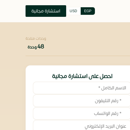
استشارة مجانية
USD
EGP
وحدات متاحة
48
وحدة
احصل على استشارة مجانية