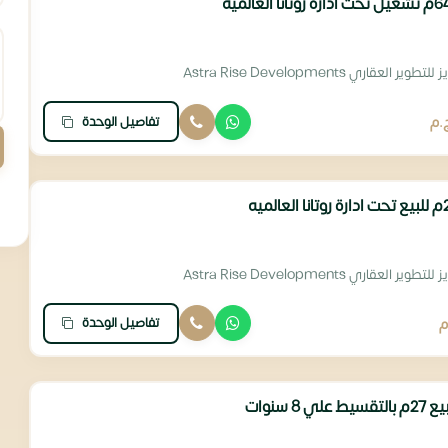
 العقاري Astra Rise Developments
تفاصيل الوحدة
.م
 العقاري Astra Rise Developments
تفاصيل الوحدة
م
 سنوات