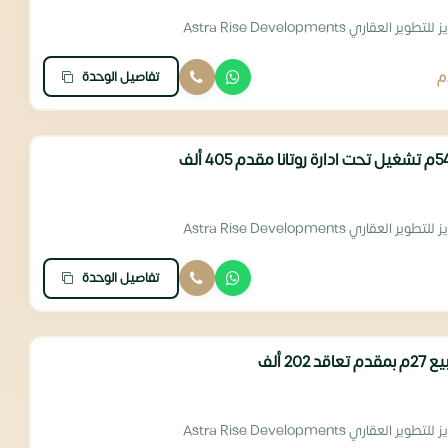
 العقاري Astra Rise Developments
تفاصيل الوحدة
م
 العقاري Astra Rise Developments
تفاصيل الوحدة
20 ألف
 العقاري Astra Rise Developments