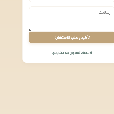
تأكيد وطلب الاستشارة
🔒 بياناتك آمنة ولن يتم مشاركتها