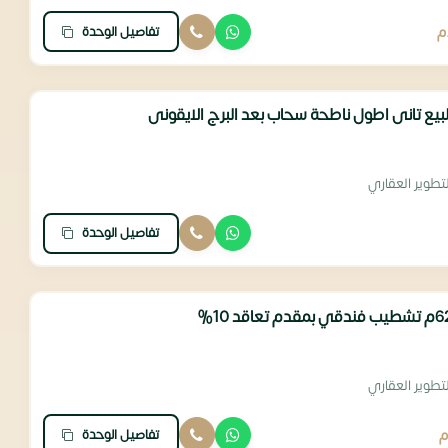
تفاصيل الوحدة
م
تطوير العقاري
تفاصيل الوحدة
تطوير العقاري
تفاصيل الوحدة
م