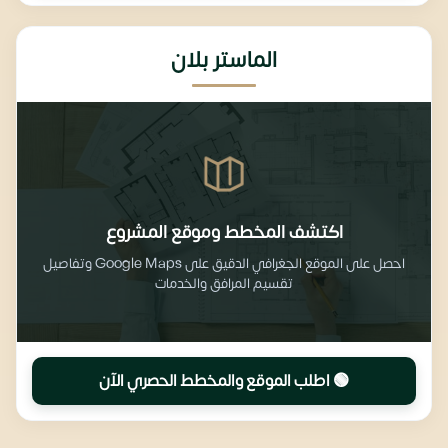
الماستر بلان
اكتشف المخطط وموقع المشروع
احصل على الموقع الجغرافي الدقيق على Google Maps وتفاصيل
تقسيم المرافق والخدمات
🟢 اطلب الموقع والمخطط الحصري الآن