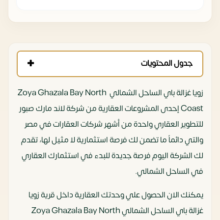
جدول المحتويات
زويا غزالة باي الساحل الشمالي Zoya Ghazala Bay North
Coast إحدى المشروعات العقارية من شركة لاند مارك صبور
للتطوير العقاري واحدة من أشهر شركات العقارات في مصر
والتي دائماً ما تضمن لك فرصة استثمارية لا مثيل لها، تقدم
لك الشركة اليوم فرصة جديدة للبدء في استثمارك العقاري
في الساحل الشمالي.
يمكنك الان الحصول علي وحدتك العقارية داخل قرية زويا
غزالة باي الساحل الشمالي Zoya Ghazala Bay North