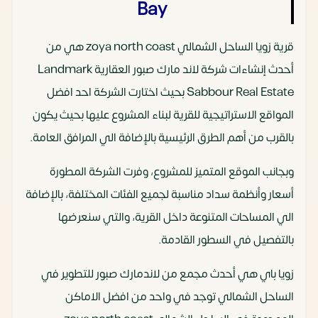
Bay
قرية زويا الساحل الشمالي zoya north coast هي من
أحدث إنشاءات شركة لاند مارك صبور العقارية Landmark
Sabbour Real Estate بحيث اختارت الشركة احد افضل
المواقع الاستراتيجية للقرية لبناء المشروع عليها بحيث يكون
بالقرب من أهم الطرق الرئيسية بالإضافة الي المرافق العامة.
وبجانب الموقع المتميز للمشروع، وفرت الشركة المطورة
أسعار وأنظمة سداد مناسبة لجميع الفئات المختلفة، بالإضافة
الي المساحات المتنوعة داخل القرية، والتي سنعرضها
بالتفصيل في السطور القادمة.
زويا باي هي أحدث مجمع من لاندمارك صبور للتطوير في
الساحل الشمالي توجد في واحد من افضل الاماكن