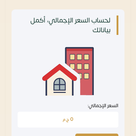
لحساب السعر الإجمالي، أكمل
بياناتك
السعر الإجمالي:
0
ج.م