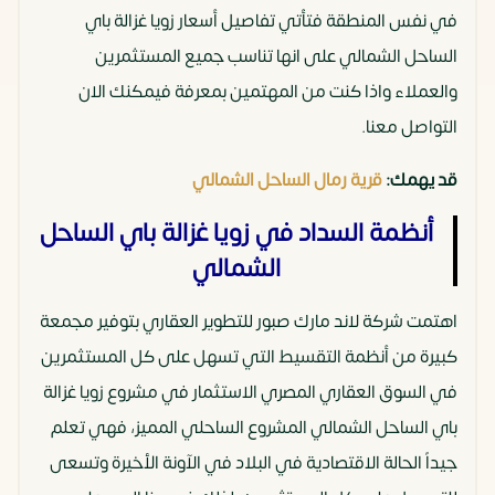
في نفس المنطقة فتأتي تفاصيل أسعار زويا غزالة باي
الساحل الشمالي على انها تناسب جميع المستثمرين
والعملاء واذا كنت من المهتمين بمعرفة فيمكنك الان
التواصل معنا.
قد يهمك:
قرية رمال الساحل الشمالي
أنظمة السداد في زويا غزالة باي الساحل
الشمالي
اهتمت شركة لاند مارك صبور للتطوير العقاري بتوفير مجمعة
كبيرة من أنظمة التقسيط التي تسهل على كل المستثمرين
في السوق العقاري المصري الاستثمار في مشروع زويا غزالة
باي الساحل الشمالي المشروع الساحلي المميز، فهي تعلم
جيداً الحالة الاقتصادية في البلاد في الآونة الأخيرة وتسعى