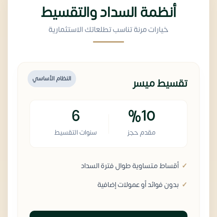
أنظمة السداد والتقسيط
خيارات مرنة تناسب تطلعاتك الاستثمارية
النظام الأساسي
تقسيط ميسر
6
%10
مقدم حجز
سنوات التقسيط
أقساط متساوية طوال فترة السداد
بدون فوائد أو عمولات إضافية