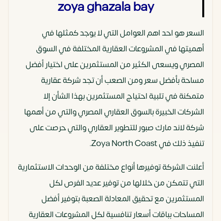
zoya ghazala bay
السعر هو احد اهم العوامل التي لا يوجد كمثلها في
أهميتها في المشروعات العقارية المختلفة في السوق
المصري ويسعى الكثير من المستثمرين على اختيار أفضل
مساحة بأفضل سعر ومن الصعب أن تجد شركة عقارية
متمكنة في تلبية احتياج المستثمرين بهذا الشأن إلا
الشركات الخبيرة بالسوق العقاري المصري والتي من أهمها
شركة لاند مارك صبور للتطوير العقاري والتي حرصت على
تنفيذ ذلك في Zoya North Coast.
أعلنت الشركة توفيرها أنواع مختلفة من الوحدات الاستثمارية
التي تتمكن من خلالها من توفير عديد الفرص لكل
المستثمرين مع تحقيق المعادلة الصعبة بتوفير أفضل
المساحات بباقات أسعار تنافسية لكل المشروعات العقارية