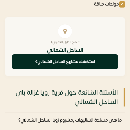
مولدات طاقة
تصفح الدليل العقاري لـ
الساحل الشمالي
استكشف مشاريع الساحل الشمالي
الأسئلة الشائعة حول قرية زويا غزالة باي
الساحل الشمالي
ما هى مساحة الشاليهات بمشروع زويا الساحل الشمالي؟