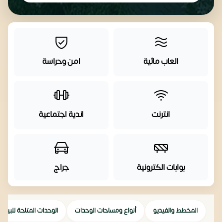
العاب مائية
امن وحراسة
انترنت
اندية اجتماعية
بوابات الكترونية
جراج
المخطط والفيديو
أنواع ومساحات الوحدات
الوحدات المتاحة للبيع