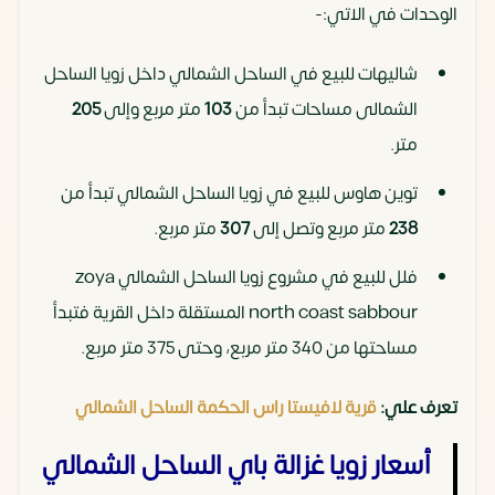
الوحدات في الاتي:-
شاليهات للبيع في الساحل الشمالي داخل زويا الساحل
الشمالى مساحات تبدأ من
103
متر مربع وإلى
205
متر.
توين هاوس للبيع في زويا الساحل الشمالي تبدأ من
238
متر مربع وتصل إلى
307
متر مربع.
فلل للبيع في مشروع زويا الساحل الشمالي zoya
north coast sabbour المستقلة داخل القرية فتبدأ
مساحتها من 340 متر مربع، وحتى 375 متر مربع.
تعرف علي:
قرية لافيستا راس الحكمة الساحل الشمالي
أسعار زويا غزالة باي الساحل الشمالي