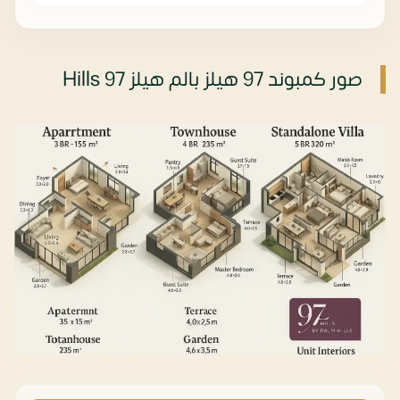
صور كمبوند 97 هيلز بالم هيلز 97 Hills