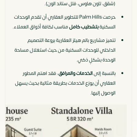
(شقق، تاون هاوس، فلل ستاند الون).
حرصت Palm Hills للتطوير العقاري أن تقدم الوحدات
السكنية
بتشطيب كامل
مناسب لكافة أذواق العملاء.
تتميز مشاريع بالم هيلز العقارية بروعة التصميم
الداخلي للوحدات السكنية من حيث استغلال مساحة
الوحدة بشكلٍ ذكي.
بالنسبة إلى
الخدمات والمرافق
، فقد اهتم المطور
العقاري أن يوزع الخدمات بطريقة مثالية بحيث يسهل
الوصول إليها.