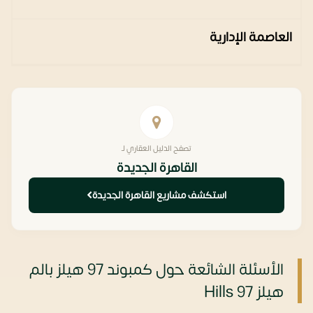
العاصمة الإدارية
تصفح الدليل العقاري لـ
القاهرة الجديدة
استكشف مشاريع القاهرة الجديدة
الأسئلة الشائعة حول كمبوند 97 هيلز بالم
هيلز 97 Hills