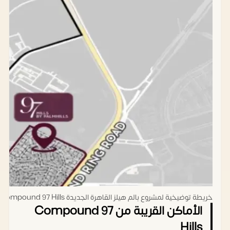
خريطة توضيخية لمشروع بالم هيلز القاهرة الجديدة Compound 97 Hills
الأماكن القريبة من Compound 97
Hills