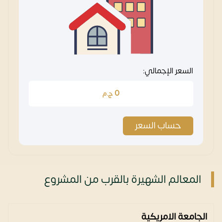
السعر الإجمالي:
0
ج.م
حساب السعر
المعالم الشهيرة بالقرب من المشروع
الجامعة الامريكية