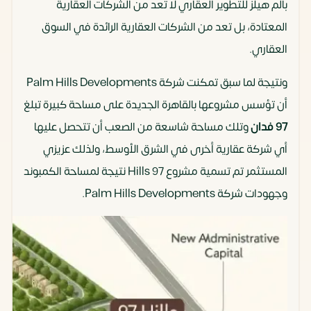
بالم هيلز للتطوير العقاري لا تعد من الشركات العقارية
المعتادة، بل تعد من الشركات العقارية الرائدة في السوق
العقاري.
ونتيجة لما سبق تمكنت شركة Palm Hills Developments
أن تؤسس مشروعها بالقاهرة الجديدة على مساحة كبيرة تبلغ
97 فدان
وتلك مساحة شاسعة من الصعب أن تتحصل عليها
أي شركة عقارية أخرى في الشرق الأوسط، ولذلك عزيزي
المستثمر تم تسمية مشروع 97 Hills نتيجة لمساحة الكمبوند
وجهودات شركة Palm Hills Developments.