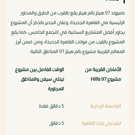
كمبوند 97 هيلز بالم هيلز يقع بالقرب من الطرق والمحاور
الرئيسية في القاهرة الجديدة، وعلى الجدير بالذكر أن المشروع
يجاور أفضل المشاريع السكنية في التجمع الخامس، كما يقع
المشروع بالقرب من مولات القاهرة الجديدة، ومن ضمن أبرز
المعالم القريبة مشروع بالم هيلز 97 المناطق التالية:
الأماكن القريبة من
الوقت الفاصل بين مشروع
مشروع 97 Hills
نينتي سيفن والمناطق
المجاورة
العاصمة الإدارية
5 دقائق فقط
ايلم تري بارك القاهرة
5 دقائق