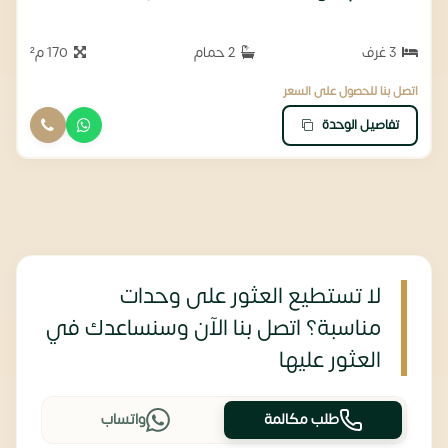
3 غرف
2 حمام
170 م²
اتصل بنا للحصول على السعر
تفاصيل الوحدة
لا تستطيع العثور على وحدات
مناسبة؟ اتصل بنا الآن وسنساعدك في
العثور عليها
طلب مكالمة
واتساب