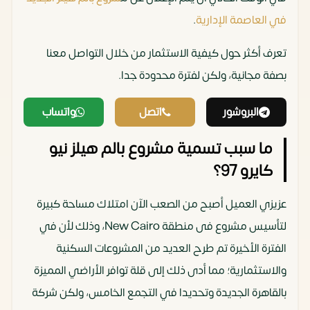
في العاصمة الإدارية
.
تعرف أكثر حول كيفية الاستثمار من خلال التواصل معنا
بصفة مجانية، ولكن لفترة محدودة جدا.
البروشور
اتصل
واتساب
ما سبب تسمية مشروع بالم هيلز نيو
كايرو 97؟
عزيزي العميل أصبح من الصعب الآن امتلاك مساحة كبيرة
لتأسيس مشروع فى منطقة New Cairo، وذلك لأن في
الفترة الأخيرة تم طرح العديد من المشروعات السكنية
والاستثمارية؛ مما أدى ذلك إلى قلة توافر الأراضي المميزة
بالقاهرة الجديدة وتحديدا في التجمع الخامس، ولكن شركة