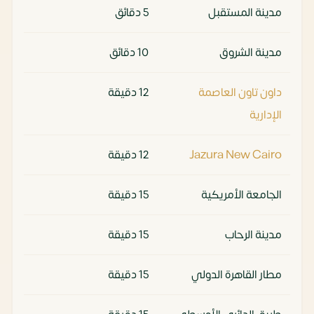
مدينة المستقبل
5 دقائق
مدينة الشروق
10 دقائق
داون تاون العاصمة
12 دقيقة
الإدارية
Jazura New Cairo
12 دقيقة
الجامعة الأمريكية
15 دقيقة
مدينة الرحاب
15 دقيقة
مطار القاهرة الدولي
15 دقيقة