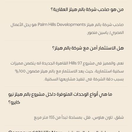
من هو صاحب شركة بالم هيلز العقارية؟
صاحب شركة بالم هيلز Palm Hills Developments هو رجل الأعمال
المصري/ ياسين منصور.
هل الاستثمار آمن مع شركة بالم هيلز؟
نعم، والمميز فى مشروع 97 Hills القاهرة الجديدة انه يتضمن مميزات
سكنية استثمارية، حيث يعد الاستثمار مع بالم هيلز مضمون 100%
بسبب دقة الشركة فى تنفيذ مشاريعها السكنية.
ما هي أنواع الوحدات المتوفرة داخل مشروع بالم هيلز نيو
كايرو؟
شقق، تاون هاوس، فلل، بمساحة تبدأ من 155 متر مربع