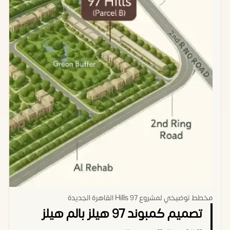
مخطط توضيخي لمشروع 97 Hills القاهرة الجديدة
تصميم كمبوند 97 هيلز بالم هيلز