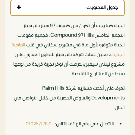
جدول المحتويات
الحياة كما يجب أن تكون في كمبوند 97 هيلز بالم هيلز
التجمع الخامس Compound 97 Hills، فجميع مقومات
الحياة متوفرة لأول مرة في مشروع سكني في قلب
القاهرة
الجديدة
، فحين عملت شركة بالم هيلز للتطوير العقاري على
مشروع نينتي سيفين، حرصت أن توفر تجربة فريدة من نوعها
بعيدا عن المشاريع التقليدية.
تعرف على أحدث مشاريع شركة Palm Hills
Developments والعروض الحصرية من خلال التواصل في
الحال.
الاتصال على رقم الهاتف التالي:-
01025717671