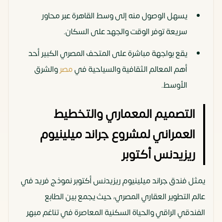
يسهل الوصول منه إلى وسط القاهرة عبر محاور
سريعة توفر الوقت والجهد على السكان.
يقع بواجهة مباشرة على المتحف المصري الكبير أحد
أهم المعالم الثقافية والسياحية في
مصر
والشرق
الأوسط.
التصميم المعماري والتخطيط
العمراني لمشروع جراند ميلينيوم
ريزيدنس أكتوبر
يمثل فندق جراند ميلينيوم ريزيدنس أكتوبر نموذج فريد في
عالم التطوير العقاري المصري، حيث يجمع بين الطابع
الفندقي الراقي والحياة السكنية المعاصرة في تناغم مبهر