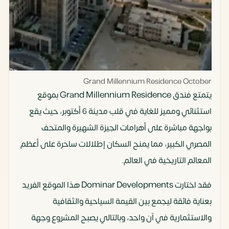
Grand Millennium Residence October
يتمتع فندق Grand Millennium Residence بموقع
استثنائي ومميز للغاية في قلب مدينة 6 أكتوبر، حيث يقع
بواجهة مباشرة على أهرامات الجيزة الشهيرة والمتحف
المصري الكبير، مما يمنح السكان إطلالات ساحرة على أعظم
المعالم التاريخية في العالم.
فقد اختارت Dominar Developments هذا الموقع الفريد
بعناية فائقة ليجمع بين القيمة السياحية والثقافية
والاستثمارية في آن واحد، وبالتالي يصبح المشروع وجهة