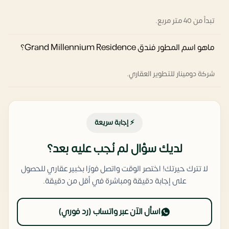
تبدأ من 40 متر مربع.
ماهو اسم المطور فندق Grand Millennium Residence؟
شركة دومينار للتطوير العقاري.
⚡ إجابة سريعة
لديك سؤال لم نُجب عليه بعد؟
لا تترك حيرتك! اختصر الوقت واتصل فورًا بخبير عقاري للحصول
على إجابة دقيقة ومباشرة في أقل من دقيقة.
اسأل الآن عبر واتساب (رد فوري)