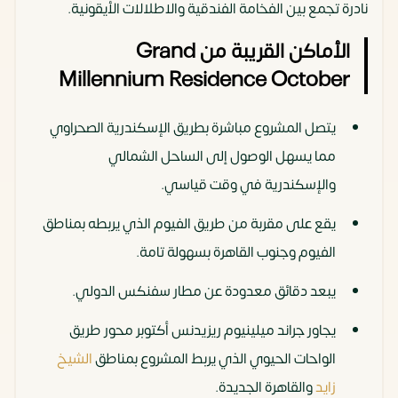
نادرة تجمع بين الفخامة الفندقية والاطلالات الأيقونية.
الأماكن القريبة من Grand
Millennium Residence October
يتصل المشروع مباشرة بطريق الإسكندرية الصحراوي
مما يسهل الوصول إلى الساحل الشمالي
والإسكندرية في وقت قياسي.
يقع على مقربة من طريق الفيوم الذي يربطه بمناطق
الفيوم وجنوب القاهرة بسهولة تامة.
يبعد دقائق معدودة عن مطار سفنكس الدولي.
يجاور جراند ميلينيوم ريزيدنس أكتوبر محور طريق
الواحات الحيوي الذي يربط المشروع بمناطق
الشيخ
زايد
والقاهرة الجديدة.