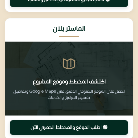
الماستر بلان
اكتشف المخطط وموقع المشروع
احصل على الموقع الجغرافي الدقيق على Google Maps وتفاصيل
تقسيم المرافق والخدمات
🟢 اطلب الموقع والمخطط الحصري الآن