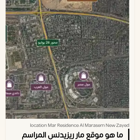
location Mar Residence Al Marasem New Zayed
ما هو موقع مار ريزيدنس المراسم