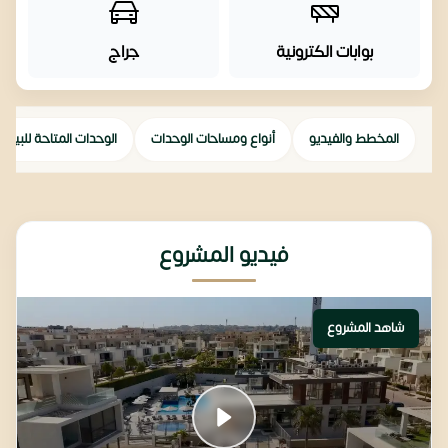
بوابات الكترونية
جراج
المخطط والفيديو
أنواع ومساحات الوحدات
الوحدات المتاحة للبيع
فيديو المشروع
شاهد المشروع