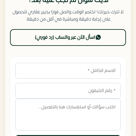
لا تترك حيرتك! اختصر الوقت واتصل فورًا بخبير عقاري للحصول
على إجابة دقيقة ومباشرة في أقل من دقيقة.
اسأل الآن عبر واتساب (رد فوري)