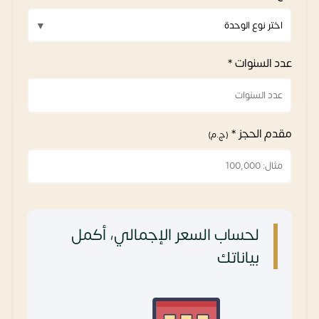
عدد السنوات *
مقدم الحجز *
(ج.م)
لحساب السعر الإجمالي، أكمل
بياناتك