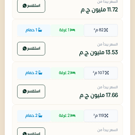
السعر يبدأ من
استفسر
11.72 مليون
ج.م
82 م²
1 غرفة
1 حمام
السعر يبدأ من
استفسر
13.53 مليون
ج.م
107 م²
2 غرفة
2 حمام
السعر يبدأ من
استفسر
17.66 مليون
ج.م
119 م²
2 غرفة
2 حمام
السعر يبدأ من
استفسر