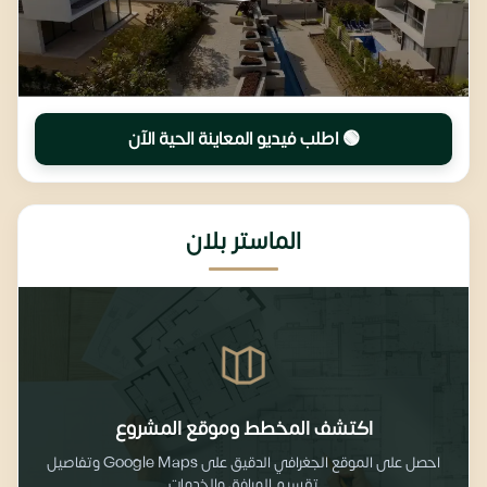
🟢 اطلب فيديو المعاينة الحية الآن
الماستر بلان
اكتشف المخطط وموقع المشروع
احصل على الموقع الجغرافي الدقيق على Google Maps وتفاصيل
تقسيم المرافق والخدمات