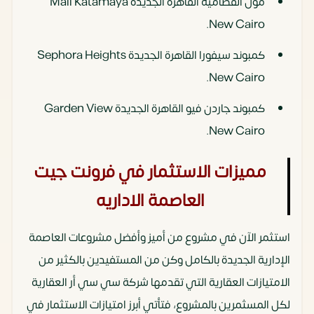
مول القطامية القاهرة الجديدة Mall Katamaya
New Cairo.
كمبوند سيفورا القاهرة الجديدة Sephora Heights
New Cairo.
كمبوند جاردن فيو القاهرة الجديدة Garden View
New Cairo.
مميزات الاستثمار في
فرونت جيت
العاصمة الاداريه
استثمر الآن في مشروع من أميز وأفضل مشروعات العاصمة
الإدارية الجديدة بالكامل وكن من المستفيدين بالكثير من
الامتيازات العقارية التي تقدمها شركة سي سي أر العقارية
لكل المسثمرين بالمشروع، فتأتي أبرز امتيازات الاستثمار في