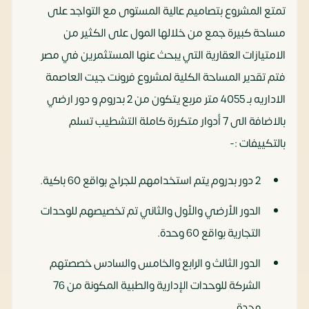
تمتع المشروع بتصاميم عالية المستوى مع التواجد على
مساحة كبيرة جمع من خلالها المول على الكثير من
الامتيازات العقارية التي يبحث عنها المستثمرين في مصر
فتم تقدير المساحة الكلية لمشروع فرونت جيت العاصمة
الاداريه بـ 4055 متر مربع يتكون من 2 بدروم و دور ارضي
بالاضافة الى 7 أدوار متكررة كاملة التشطيب تسلم
بالتكييفات :-
2 دور بدروم يتم استخدامهم للجراج بواقع 60 باكية.
الدور الأرضي والأول والثاني تم تخصيصهم للوحدات
التجارية بواقع 60 وحدة.
الدور الثالث و الرابع والخامس والسادس خصصتهم
الشركة للوحدات الإدارية والطبية المكونة من 76
وحدة.