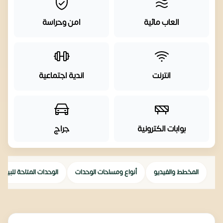
العاب مائية
امن وحراسة
انترنت
اندية اجتماعية
بوابات الكترونية
جراج
المخطط والفيديو
أنواع ومساحات الوحدات
الوحدات المتاحة للبيع