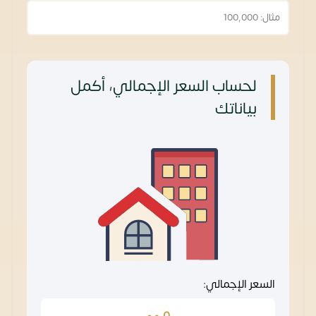
لحساب السعر الإجمالي، أكمل
بياناتك
السعر الإجمالي:
0