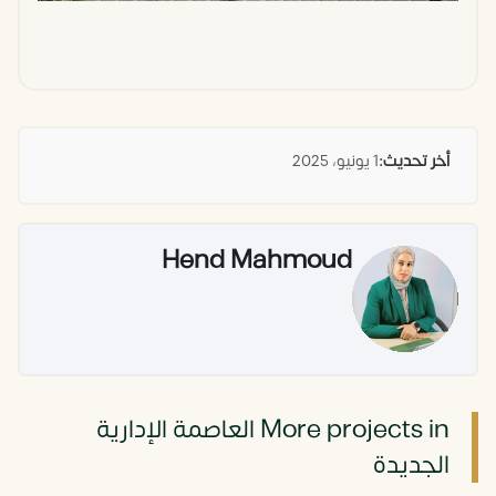
أخر تحديث:
1 يونيو، 2025
Hend Mahmoud
More projects in العاصمة الإدارية
الجديدة