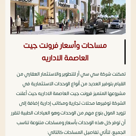
مساحات وأسعار فرونت جيت
العاصمة الاداريه
تمكنت شركة سي سي أر للتطوير والاستثمار العقاري من
القيام بتوفير العديد من أنواع الوحدات الاستثمارية في
مشروعها المتميز فرونت جيت العاصمة الاداريه حيث أعلنت
الشركة توفيرها محلات تجارية ومكاتب إدارية إضافة إلى
تزويد المول بنوع مهم من الوحدات وهو العيادات الطبية لتقرر
أن توفر كل هذه الوحدات بأسعار ومساحات متنوعة تناسب
الجميع، لتأتي تفاصيل المساحات كالتالي: