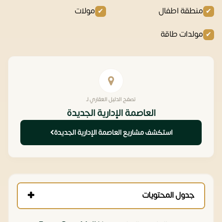
منطقة اطفال
مولات
مولدات طاقة
تصفح الدليل العقاري لـ
العاصمة الإدارية الجديدة
استكشف مشاريع العاصمة الإدارية الجديدة
جدول المحتويات