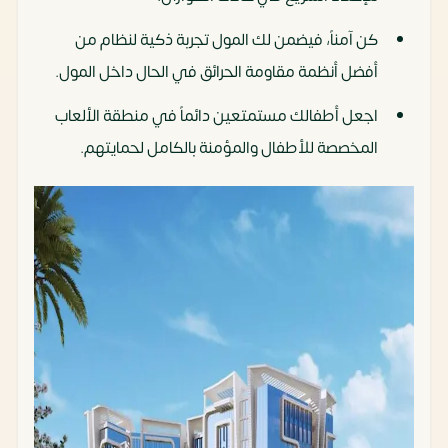
كن آمناً، فيضمن لك المول تجربة ذكية لنظام من
أفضل أنظمة مقاومة الحرائق في الحال داخل المول.
اجعل أطفالك مستمتعين دائماً في منطقة الألعاب
المخصصة للأطفال والمؤمنة بالكامل لحمايتهم.