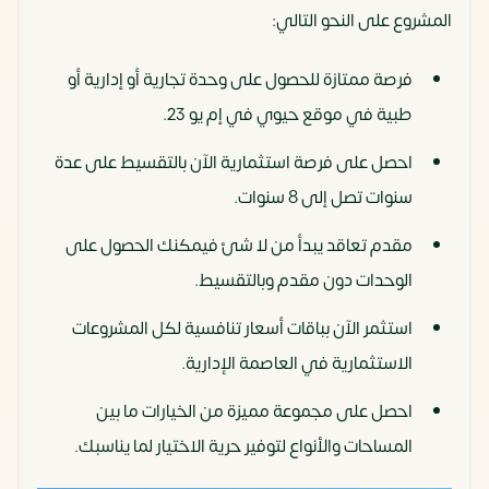
المشروع على النحو التالي:
فرصة ممتازة للحصول على وحدة تجارية أو إدارية أو
طبية في موقع حيوي في إم يو 23.
احصل على فرصة استثمارية الآن بالتقسيط على عدة
سنوات تصل إلى 8 سنوات.
مقدم تعاقد يبدأ من لا شئ فيمكنك الحصول على
الوحدات دون مقدم وبالتقسيط.
استثمر الآن بباقات أسعار تنافسية لكل المشروعات
الاستثمارية في العاصمة الإدارية.
احصل على مجموعة مميزة من الخيارات ما بين
المساحات والأنواع لتوفير حرية الاختيار لما يناسبك.