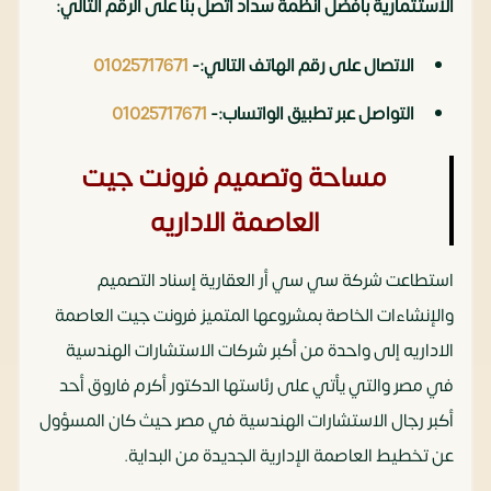
الاستثمارية بأفضل انظمة سداد اتصل بنا على الرقم التالي:
الاتصال على رقم الهاتف التالي:-
01025717671
التواصل عبر تطبيق الواتساب:-
01025717671
مساحة وتصميم فرونت جيت
العاصمة الاداريه
استطاعت شركة سي سي أر العقارية إسناد التصميم
والإنشاءات الخاصة بمشروعها المتميز فرونت جيت العاصمة
الاداريه إلى واحدة من أكبر شركات الاستشارات الهندسية
في مصر والتي يأتي على رئاستها الدكتور أكرم فاروق أحد
أكبر رجال الاستشارات الهندسية في مصر حيث كان المسؤول
عن تخطيط العاصمة الإدارية الجديدة من البداية.