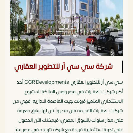
شركة سي سي أر للتطوير العقاري
سي سي أر للتطوير العقاري CCR Developments أحد
أكبر شركات العقارات في مصر وهي المالكة للمشروع
الاستثماري المتميز فرونت جيت العاصمة الاداريه، فهي من
شركات العقارات القديمة في مصر والتي لها سابق معرفة
على مدار سنوات بالسوق المصري، فيمكنك الآن الحصول
على تجربة استثمارية فريدة مع شركة تتواجد في مصر منذ