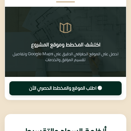
اكتشف المخطط وموقع المشروع
احصل على الموقع الجغرافي الدقيق على Google Maps وتفاصيل
تقسيم المرافق والخدمات
🟢 اطلب الموقع والمخطط الحصري الآن