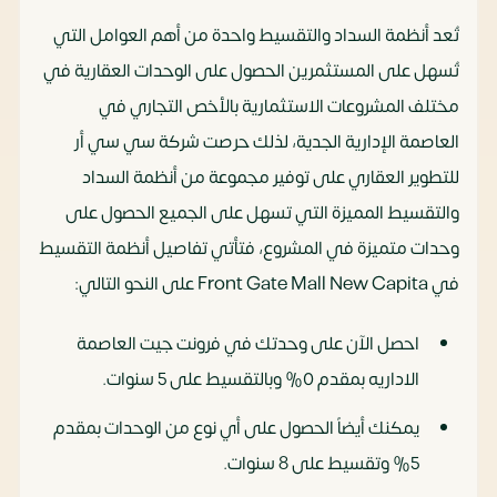
تُعد أنظمة السداد والتقسيط واحدة من أهم العوامل التي
تُسهل على المستثمرين الحصول على الوحدات العقارية في
مختلف المشروعات الاستثمارية بالأخص التجاري في
العاصمة الإدارية الجدية، لذلك حرصت شركة سي سي أر
للتطوير العقاري على توفير مجموعة من أنظمة السداد
والتقسيط المميزة التي تسهل على الجميع الحصول على
وحدات متميزة في المشروع، فتأتي تفاصيل أنظمة التقسيط
في Front Gate Mall New Capita على النحو التالي:
احصل الآن على وحدتك في فرونت جيت العاصمة
الاداريه بمقدم 0% وبالتقسيط على 5 سنوات.
يمكنك أيضاً الحصول على أي نوع من الوحدات بمقدم
5% وتقسيط على 8 سنوات.