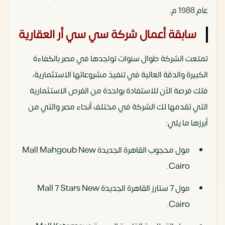
عام 1988 م.
سابقة أعمال شركة سي سي أر العقارية
تمتعت الشركة طوال سنوات تواجدها في مصر بالكفاءة
الكبيرة والدقة العالية في تنفيذ مشروعاتها الاستثمارية،
فلك فرصة الآن للاستفادة بواحدة من الفرص الاستثمارية
التي تقدمها لك الشركة في مختلف أنحاء مصر والتي من
أبرزها ما يلي:
مول محجوب القاهرة الجديدة Mall Mahgoub New
Cairo.
مول 7 ستارز القاهرة الجديدة Mall 7 Stars New
Cairo.