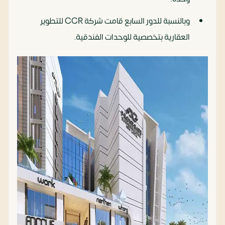
وبالنسبة للدور السابع قامت شركة CCR للتطوير
العقارية بتخصصية للوحدات الفندقية.