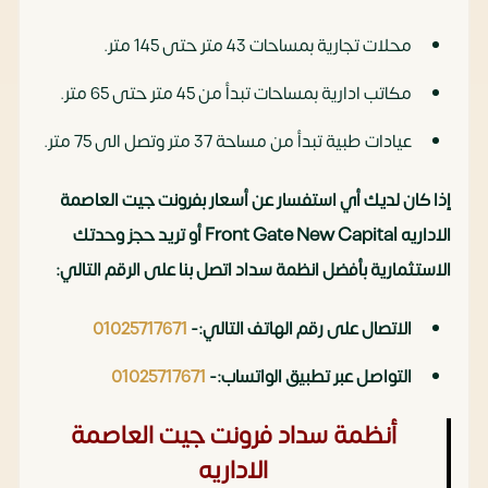
محلات تجارية بمساحات 43 متر حتى 145 متر.
مكاتب ادارية بمساحات تبدأ من 45 متر حتى 65 متر.
عيادات طبية تبدأ من مساحة 37 متر وتصل الى 75 متر.
إذا كان لديك أي استفسار عن أسعار بفرونت جيت العاصمة
الاداريه Front Gate New Capital أو تريد حجز وحدتك
الاستثمارية بأفضل انظمة سداد اتصل بنا على الرقم التالي:
الاتصال على رقم الهاتف التالي:-
01025717671
التواصل عبر تطبيق الواتساب:-
01025717671
أنظمة سداد فرونت جيت العاصمة
الاداريه