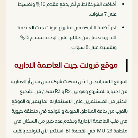
أضافت الشركة نظام آخر بدفع مقدم 10% وتقسيط
على 7 سنوات.
آخر أنظمة الشركة في مشروع فرونت جيت العاصمة
الاداريه تحصل من خلالها على الوحدة بمقدم 15%
وتقسيط على 8 سنوات.
موقع فرونت جيت العاصمة الاداريه
الموقع الاستراتيجي الذي تمكنت شركة سي سي أر العقارية
من اختياره للمشروع وهو بين R2 و R3 تمكن من تشجيع
الكثير من المستثمرين على الاستثمار به، لما يتميز به الموقع
بالقرب من كافة المناطق الحيوية والتواجد في منطقة حيوية
في قلب العاصمة الإدارية ويخدم عدد كبير من السكان في
منطقة MU-23 في القطعة B1، استثمر الآن للتواجد بالقرب