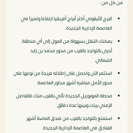
من كل من :
البرج الأيقوني أكثر أبراج أفريقيا ارتفاعاً وتميزاً في
العاصمة الإدارية الجديدة.
يمكنك التنقل بسهولة من المول إلى أي منطقة
أخرى بالتواجد بالقرب من محور محمد بن زايد
الشمالي.
استثمر الآن واحصل على إطلاله فريدة من نوعها على
محور الأمل مباشرة أشهر محاور العاصمة.
محطة المونوريل الجديدة تأتي بالقرب منك فالفاصل
الزمني بينك وبينها عدة دقائق.
استمتع بالتواجد بالقرب من فندق الماسة أشهر
الفنادق في العاصمة الإدارية الجديدة.