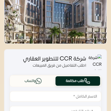
شركة CCR للتطوير العقاري
اطلب التفاصيل من فريق المبيعات
طلب مكالمة
واتساب