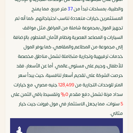
والطبية، بمساحات تبدأ من
37
متر مربع، مما يمنح
المستثمرين خيارات متعددة تناسب احتياجاتهم. كما أنه تم
تجهيز المول بمجموعة شاملة من المرافق مثل مواقف
السيارات و المصاعد العصرية ونظام الأمان المتطور، بالإضافة
إلى مجموعة من المطاعم والمقاهي، كما يوفر المول
خدمات ترفيهية وتجارية متكاملة تشمل مناطق مخصصة
للأطفال، وجيم على مستوى عالمي. أما عن الأسعار، فقد
حرصت الشركة على تقديم أسعار تنافسية، حيث يبدأ سعر
المتر للوحدات التجارية من
128,499
جنيه مصري، مع خيارات
سداد مرنة تشمل دفع مقدم
0%
وتقسيط باقي الثمن على
5
سنوات، مما يجعل الاستثمار في مول فرونت جيت خيار
مثالي.