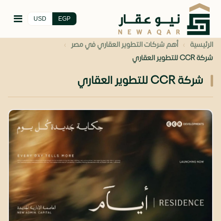
USD
EGP
›
›
الرئيسية
أهم شركات التطوير العقاري في مصر
شركة CCR للتطوير العقاري
شركة CCR للتطوير العقاري