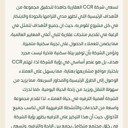
تسعى شركة CCR العقارية جاهدة لتحقيق مجموعة من
الأهداف الرئيسية التي تظهر مدي التزامها بالجودة والابتكار
في كل مشروع تقوم به، حيث ان جميع الأهداف تتمثل في
الرغبة في تقديم منتجات عقارية تلبي أعلى المعايير العالمية،
مما يضمن للعملاء الحصول على تجربة سكنية متميزة.
وتؤمن الشركة بأن توفير بيئة سكنية فاخرة ليست مجرد
هدف، بل هو عنصر أساسي في رؤية الشركة لذا، تهتم CCR
باختيار مواقع مشاريعها بعناية، مما يسهل على العملاء
الوصول إلى الطرق الرئيسية والمحاور السريعة، مما يزيد من
سهولة التنقل ويزيد من راحة الحياة اليومية. كما تدرك
الشركة أهمية الترفيه في حياة العملاء، لذا تقدم مجموعة
واسعة من الخدمات والأنشطة الترفيهية التي تناسب جميع
الأذواق، حيث أن هذا التركيز على الترفيه يظهر رؤية الشركة
في خلق مجتمع متكامل يجمع بين الراحة والترفيه. وتسعى