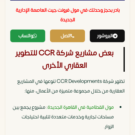
بادر بحجز وحدتك في مول فرونت جيت العاصمة الإدارية
الجديدة‏
البروشور
اتصل
واتساب
بعض مشاريع شركة CCR للتطوير
العقاري الأخرى
تظهر شركة CCR Developments تنوعها في المشاريع
العقارية من خلال مجموعة متميزة من الأعمال، منها:
مول القطامية في القاهرة الجديدة
: مشروع يجمع بين
مساحات تجارية وخدمات متعددة لتلبية احتياجات
الزوار.