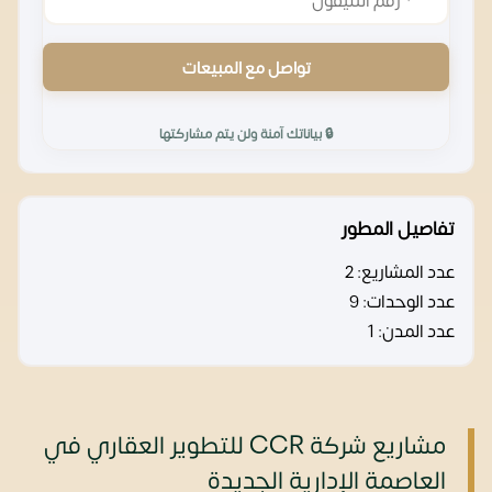
تواصل مع المبيعات
🔒 بياناتك آمنة ولن يتم مشاركتها
تفاصيل المطور
عدد المشاريع:
2
عدد الوحدات:
9
عدد المدن:
1
مشاريع شركة CCR للتطوير العقاري في
العاصمة الإدارية الجديدة