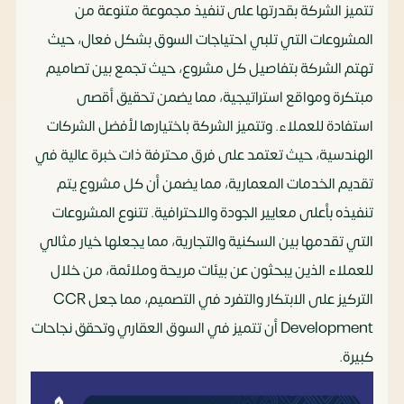
تتميز الشركة بقدرتها على تنفيذ مجموعة متنوعة من
المشروعات التي تلبي احتياجات السوق بشكل فعال، حيث
تهتم الشركة بتفاصيل كل مشروع، حيث تجمع بين تصاميم
مبتكرة ومواقع استراتيجية، مما يضمن تحقيق أقصى
استفادة للعملاء. وتتميز الشركة باختيارها لأفضل الشركات
الهندسية، حيث تعتمد على فرق محترفة ذات خبرة عالية في
تقديم الخدمات المعمارية، مما يضمن أن كل مشروع يتم
تنفيذه بأعلى معايير الجودة والاحترافية. تتنوع المشروعات
التي تقدمها بين السكنية والتجارية، مما يجعلها خيار مثالي
للعملاء الذين يبحثون عن بيئات مريحة وملائمة، من خلال
التركيز على الابتكار والتفرد في التصميم، مما جعل CCR
Development أن تتميز في السوق العقاري وتحقق نجاحات
كبيرة.