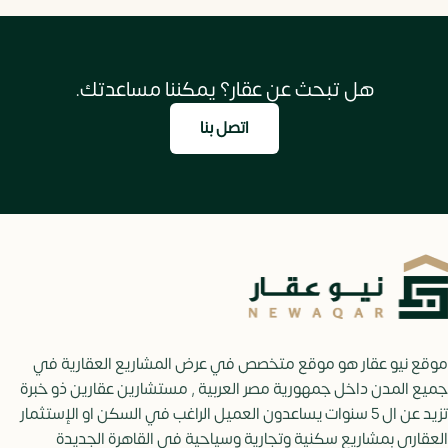
هل تبحث عن عقار؟ يمكننا مساعدتك.
اتصل بنا
موقع نيو عقار هو موقع متخصص في عرض المشاريع العقارية في
جميع المدن داخل جمهورية مصر العربية , مستشارين عقارين ذو خبرة
تزيد عن ال 5 سنوات يساعدون العميل الراغب في السكن او الإستثمار
العقاري بمشاريع سكنية وتجارية وسياحية في القاهرة الجديدة