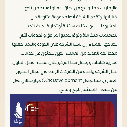
والإمارات، مما يوسع من نطاق أعمالها ويزيد من تنوع
خياراتها. وتقدم الشركة أيضا مجموعة متنوعة من
المشروعات، سواء كانت سكنية أو تجارية، حيث تتميز
بتصميمات متكاملة وتوفر جميع المرافق والخدمات التي
يحتاجها العملاء. إن تركيز الشركة على الجودة والتميز جعلها
محط ثقة للعديد من العملاء الذين يبحثون عن خدمات
عقارية شاملة، و بفضل هذا التركيز على تقديم أفضل الحلول،
تظل الشركة واحدة من الشركات الرائدة في مجال التطوير
العقاري، مما يجعل CCR Development خيار مثالي لكل
من يسعى لاستثمار ناجح ومربح.