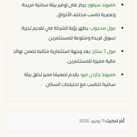
كمبوند سيفور
: يركز على توفير بيئة سكنية مريحة
وعصرية تناسب مختلف الأذواق.
مول محجوب
: يظهر رؤية الشركة في تقديم تجربة
تسوق فريدة ومتنوعة للمستثمرين.
مول 7 ستارز
: يعد وجهة استثمارية مثالية تضمن عوائد
مالية مميزة للمستثمرين.
كمبوند جاردن فيو
: يقدم تصميمًا مميز لخلق بيئة
سكنية تتناسب مع احتياجات السكان.
أخر تحديث:
11 يونيو، 2026