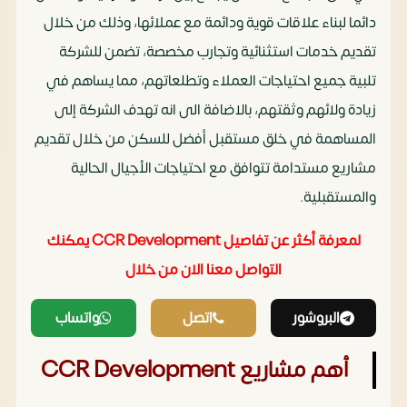
دائما لبناء علاقات قوية ودائمة مع عملائها، وذلك من خلال
تقديم خدمات استثنائية وتجارب مخصصة، تضمن للشركة
تلبية جميع احتياجات العملاء وتطلعاتهم، مما يساهم في
زيادة ولائهم وثقتهم، بالاضافة الى انه تهدف الشركة إلى
المساهمة في خلق مستقبل أفضل للسكن من خلال تقديم
مشاريع مستدامة تتوافق مع احتياجات الأجيال الحالية
والمستقبلية.
لمعرفة أكثر عن تفاصيل CCR Development يمكنك
التواصل معنا الان من خلال‏
البروشور
اتصل
واتساب
أهم مشاريع CCR Development