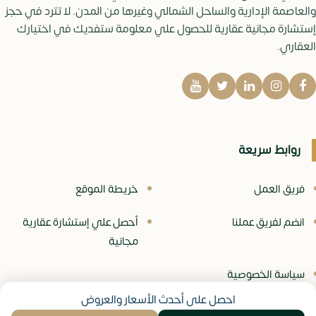
والعاصمة الإدارية والساحل الشمالي وغيرها من المدن. لا تترد في حجز
إستشارة مجانية عقارية للحصول علي معلومة ستفديك في اختيارك
العقاري.
روابط سريعة
فريق العمل
خريطة الموقع
انضم لفريق عملنا
أحصل علي إستشارة عقارية
مجانية
سياسة الخصوصية
احصل على أحدث الأسعار والعروض