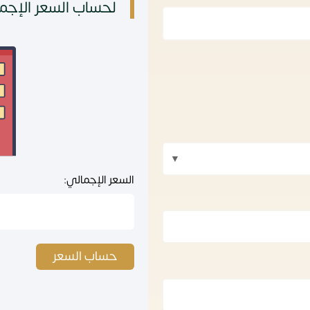
لحساب السعر الإجما
السعر الإجمالي:
حساب السعر