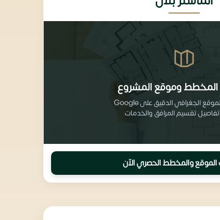
الماستر بلان
المخطط وموقع المشروع
احصل على الموقع الجغرافي الدقيق على Google
الموقع والمخطط الحصري الآن