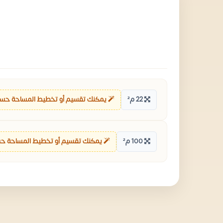
22 م²
يمكنك تقسيم أو تخطيط المساحة حسب
100 م²
يمكنك تقسيم أو تخطيط المساحة ح