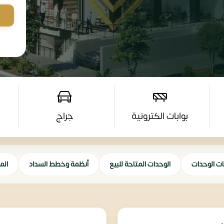
بوابات الكترونية
جراج
ات الوحدات
الوحدات المتاحة للبيع
أنظمة وخطط السداد
الم