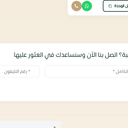
ل الوحدة
ة؟ اتصل بنا الآن وسنساعدك في العثور عليها