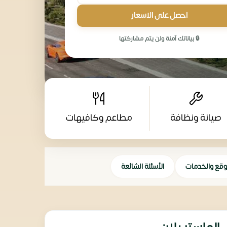
احصل على الاسعار
🔒 بياناتك آمنة ولن يتم مشاركتها
صيانة ونظافة
مطاعم وكافيهات
وقع والخدمات
الأسئلة الشائعة