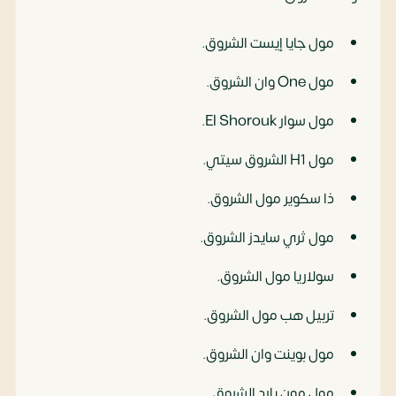
مول جايا إيست الشروق.
مول One وان الشروق.
مول سوار El Shorouk.
مول H1 الشروق سيتي.
ذا سكوير مول الشروق.
مول ثري سايدز الشروق.
سولاريا مول الشروق.
تربيل هب مول الشروق.
مول بوينت وان الشروق.
مول مون يارد الشروق.