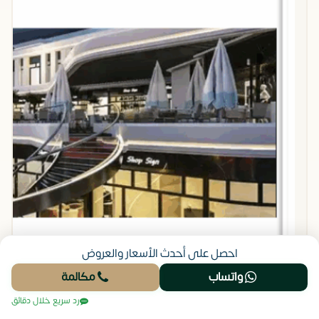
احصل على أحدث الأسعار والعروض
واتساب
مكالمة
رد سريع خلال دقائق
نبذة عن شكل مولات الشروق