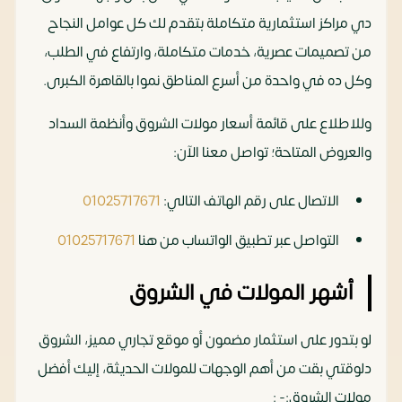
دي مراكز استثمارية متكاملة بتقدم لك كل عوامل النجاح
من تصميمات عصرية، خدمات متكاملة، وارتفاع في الطلب،
وكل ده في واحدة من أسرع المناطق نموا بالقاهرة الكبرى.
وللاطلاع على قائمة أسعار مولات الشروق وأنظمة السداد
والعروض المتاحة؛ تواصل معنا الآن:
الاتصال على رقم الهاتف التالي:
01025717671
التواصل عبر تطبيق الواتساب من هنا
01025717671
أشهر المولات في الشروق
لو بتدور على استثمار مضمون أو موقع تجاري مميز، الشروق
دلوقتي بقت من أهم الوجهات للمولات الحديثة، إليك أفضل
مولات الشروق:- :