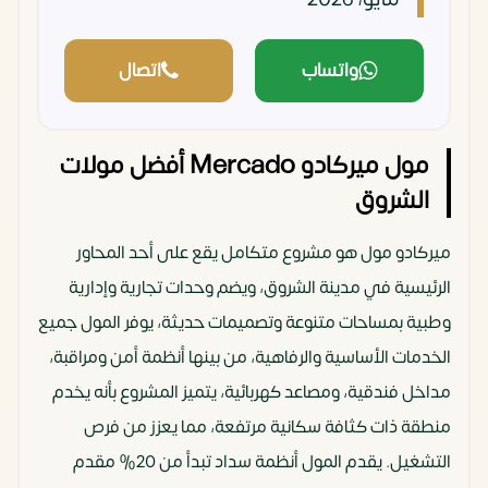
واتساب
اتصال
مول ميركادو Mercado أفضل مولات
الشروق
ميركادو مول هو مشروع متكامل يقع على أحد المحاور
الرئيسية في مدينة الشروق، ويضم وحدات تجارية وإدارية
وطبية بمساحات متنوعة وتصميمات حديثة، يوفر المول جميع
الخدمات الأساسية والرفاهية، من بينها أنظمة أمن ومراقبة،
مداخل فندقية، ومصاعد كهربائية، يتميز المشروع بأنه يخدم
منطقة ذات كثافة سكانية مرتفعة، مما يعزز من فرص
التشغيل. يقدم المول أنظمة سداد تبدأ من 20% مقدم