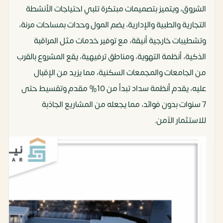
الشروق، ويتميز بتصميمات مبتكرة تلبي احتياجات الأنشطة
التجارية والطبية والإدارية، يضم المول وحدات بمساحات مرنة،
وتشطيبات خارجية أنيقة، مع توفير خدمات مثل المراقبة
الذكية، أنظمة التهوية، ومناطق ترفيهية، يقع المشروع بالقرب
من الجامعات والمجمعات السكنية، مما يزيد من الإقبال
عليه، يقدم أنظمة سداد تبدأ من 10% مقدم وتقسيط حتى
7 سنوات بدون فوائد، مما يجعله من المشاريع الجاذبة
للاستثمار الآمن.