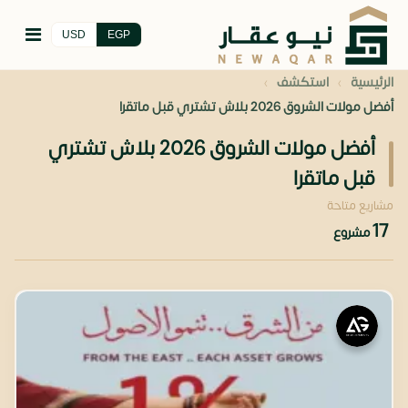
USD
EGP
›
›
الرئيسية
استكشف
أفضل مولات الشروق 2026 بلاش تشتري قبل ماتقرا
أفضل مولات الشروق 2026 بلاش تشتري
قبل ماتقرا
مشاريع متاحة
17
مشروع