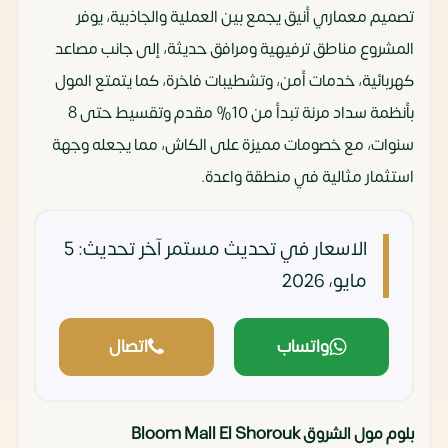
تصميم معماري أنيق يجمع بين العملية والجاذبية، يوفر
المشروع مناطق ترفيهية ومرافق حديثة، إلى جانب مصاعد
كهربائية، خدمات أمن، وتشطيبات فاخرة، كما يتمتع المول
بأنظمة سداد مرنة تبدأ من 10% مقدم وتقسيط حتى 8
سنوات، مع خصومات مميزة على الكاش، مما يجعله وجهة
استثمار مثالية في منطقة واعدة.
الاسعار في تحديث مستمر
آخر تحديث: 5
مايو، 2026
واتساب
اتصال
بلوم مول الشروق Bloom Mall El Shorouk