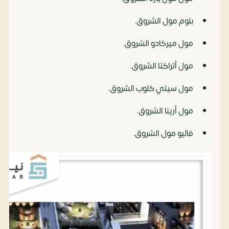
بلوم مول الشروق.
مول ميركادو الشروق.
مول أتراكتا الشروق.
مول سيتي كلوب الشروق.
مول أرينا الشروق.
فاليو مول الشروق.