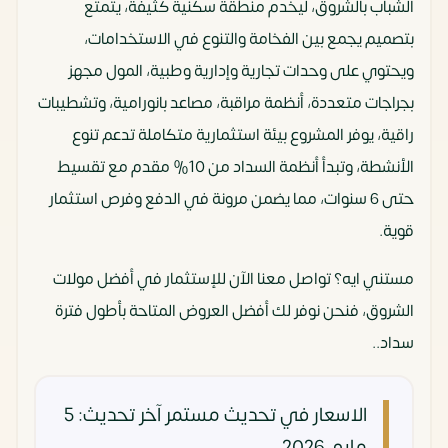
الشباب بالشروق، ليخدم منطقة سكنية كثيفة، يتمتع
بتصميم يجمع بين الفخامة والتنوع في الاستخدامات،
ويحتوي على وحدات تجارية وإدارية وطبية، المول مجهز
بجراجات متعددة، أنظمة مراقبة، مصاعد بانورامية، وتشطيبات
راقية، يوفر المشروع بيئة استثمارية متكاملة تدعم تنوع
الأنشطة، وتبدأ أنظمة السداد من 10% مقدم مع تقسيط
حتى 6 سنوات، مما يضمن مرونة في الدفع وفرص استثمار
قوية.
مستني ايه؟ تواصل معنا الآن للإستثمار في أفضل مولات
الشروق، فنحن نوفر لك أفضل العروض المتاحة بأطول فترة
سداد..
الاسعار في تحديث مستمر
آخر تحديث: 5
مايو، 2026