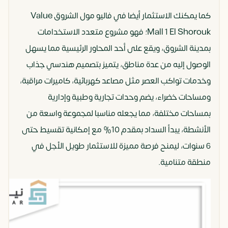
كما يمكنك الاستثمار أيضا في فاليو مول الشروق Value
Mall 1 El Shorouk؛ فهو مشروع متعدد الاستخدامات
بمدينة الشروق، ويقع على أحد المحاور الرئيسية مما يسهل
الوصول إليه من عدة مناطق، يتميز بتصميم هندسي جذاب
وخدمات تواكب العصر مثل مصاعد كهربائية، كاميرات مراقبة،
ومساحات خضراء، يضم وحدات تجارية وطبية وإدارية
بمساحات مختلفة، مما يجعله مناسبا لمجموعة واسعة من
الأنشطة، يبدأ السداد بمقدم 10% مع إمكانية تقسيط حتى
6 سنوات، ليمنح فرصة مميزة للاستثمار طويل الأجل في
منطقة متنامية.