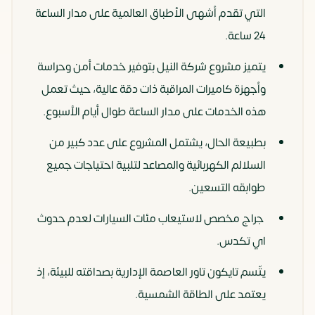
التي تقدم أشهى الأطباق العالمية على مدار الساعة
24 ساعة.
يتميز مشروع شركة النيل بتوفير خدمات أمن وحراسة
وأجهزة كاميرات المراقبة ذات دقة عالية، حيث تعمل
هذه الخدمات على مدار الساعة طوال أيام الأسبوع.
بطبيعة الحال، يشتمل المشروع على عدد كبير من
السلالم الكهربائية والمصاعد لتلبية احتياجات جميع
طوابقه التسعين.
جراج مخصص لاستيعاب مئات السيارات لعدم حدوث
اي تكدس.
يتّسم تايكون تاور العاصمة الإدارية بصداقته للبيئة، إذ
يعتمد على الطاقة الشمسية.