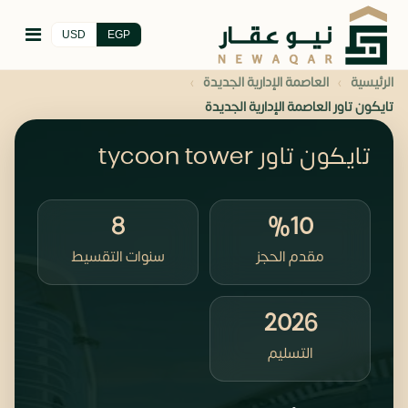
USD
EGP
›
›
الرئيسية
العاصمة الإدارية الجديدة
تايكون تاور العاصمة الإدارية الجديدة
تايكون تاور tycoon tower
8
%10
مقدم الحجز
سنوات التقسيط
2026
التسليم