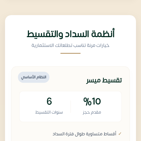
أنظمة السداد والتقسيط
خيارات مرنة تناسب تطلعاتك الاستثمارية
النظام الأساسي
تقسيط ميسر
6
%10
مقدم حجز
سنوات التقسيط
أقساط متساوية طوال فترة السداد