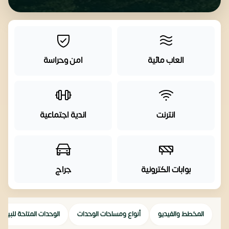
العاب مائية
امن وحراسة
انترنت
اندية اجتماعية
بوابات الكترونية
جراج
المخطط والفيديو
أنواع ومساحات الوحدات
الوحدات المتاحة للبيع