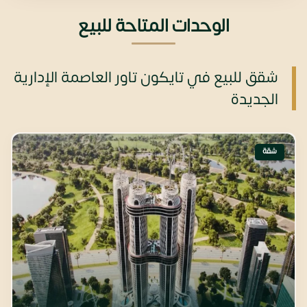
الوحدات المتاحة للبيع
شقق للبيع في تايكون تاور العاصمة الإدارية
الجديدة
شقة