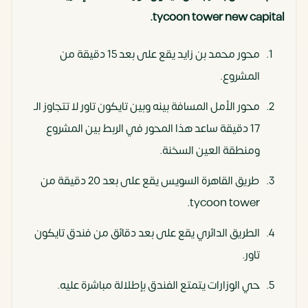
tycoon tower new capital.
محور محمد بن زايد يقع على بعد 15 دقيقة من
المشروع.
محور الأمل المسافة بينه وبين تايكون تاور لا تتجاوز الـ
17 دقيقة ساعد هذا المحور في الربط بين المشروع
ومنطقة العين السخنة.
طريق القاهرة السويس يقع على بعد 20 دقيقة من
tycoon tower.
الطريق الدائري يقع على بعد دقائق من فندق تايكون
تاور.
حي الوزارات يتمتع الفندق بإطلالة مباشرة عليه.