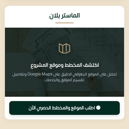
الماستر بلان
اكتشف المخطط وموقع المشروع
احصل على الموقع الجغرافي الدقيق على Google Maps وتفاصيل
تقسيم المرافق والخدمات
🟢 اطلب الموقع والمخطط الحصري الآن