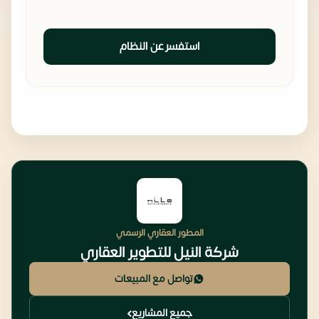
استفسر عن النظام
المطور العقاري الرسمي
شركة النيل للتطوير العقاري
تواصل مع المبيعات
جميع المشاريع