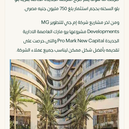
بلو السخنه بحجم استثمار بلغ 750 مليون جنيه مصرى.
ومن اخر مشاريع شركة إم جي للتطوير MG
Developments مشروعها برو مارك العاصمة الادارية
الجديدة Pro Mark New Capital والتى حرصت على
تقديمه بأفضل شكل ممكن ليناسب جميع عملاء الشركة.