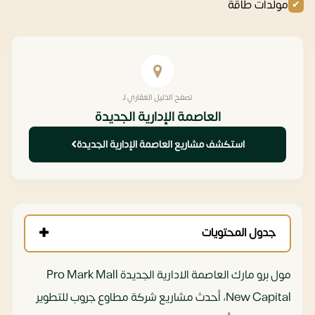
مولدات طاقة
تصفح الدليل العقاري لـ
العاصمة الإدارية الجديدة
استكشف مشاريع العاصمة الإدارية الجديدة
جدول المحتويات
مول برو مارك العاصمة الادارية الجديدة Pro Mark Mall
New Capital، أحدث مشاريع شركة مطاوع جروب للتطوير