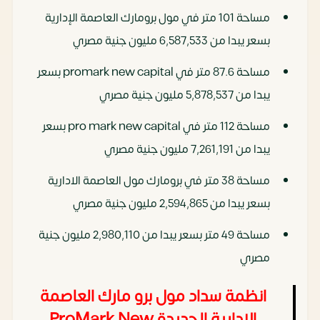
مساحة 101 متر في مول برومارك العاصمة الإدارية
بسعر يبدا من 6,587,533 مليون جنية مصري
مساحة 87.6 متر في promark new capital بسعر
يبدا من 5,878,537 مليون جنية مصري
مساحة 112 متر في pro mark new capital بسعر
يبدا من 7,261,191 مليون جنية مصري
مساحة 38 متر في برومارك مول العاصمة الادارية
بسعر يبدا من 2,594,865 مليون جنية مصري
مساحة 49 متر بسعر يبدا من 2,980,110 مليون جنية
مصري
انظمة سداد مول برو مارك العاصمة
الادارية الجديدة ProMark New