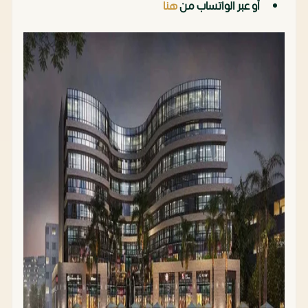
أو عبر الواتساب من
هنا