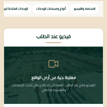
المخطط والفيديو
أنواع ومساحات الوحدات
الوحدات المتاحة للبيع
فيديو عند الطلب
معاينة حية من أرض الواقع
الفيديو متاح عند الطلب. اطلبه الآن للاطلاع على أحدث الإنشاءات
والتقسيم الداخلي.