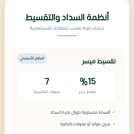
أنظمة السداد والتقسيط
خيارات مرنة تناسب تطلعاتك الاستثمارية
النظام الأساسي
تقسيط ميسر
7
%15
مقدم حجز
سنوات التقسيط
أقساط متساوية طوال فترة السداد
بدون فوائد أو عمولات إضافية