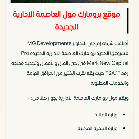
موقع برومارك مول العاصمة الادارية
الجديدة
أطلقت شركة إم جي للتطوير MG Developments
مشروعها الجديد برو مارك العاصمة الادارية الجديدة Pro
Mark New Capital فى حى المال والأعمال وتحديد قطعه
رقم ”12A.1” حيث يقع بقرب الكثير من المرافق الهامة
والخدمات المطلوبه.
ويقع مول برو مارك العاصمة الادارية بجوار كلا من: –
وزارة المالية.
وزارة التنمية المحلية.