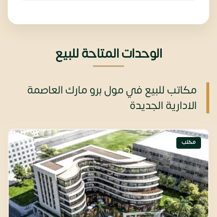
الوحدات المتاحة للبيع
مكاتب للبيع في مول برو مارك العاصمة
الادارية الجديدة
مكتب