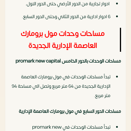
ادوار تجارية من الدور الأرضي حتى الدور الاول.
6 ادوار ادارية من الدور الثاني وحتى الدور السابع.
مساحات وحدات مول برومارك
العاصمة الإدارية الجديدة
مساحات الوحدات بالدور الخامس promark new capital
تبدأ مساحات الوحدات في مول برومارك العاصمة
الإدارية الجديدة من 64 متر مربع وتصل الي مساحة 94
متر مربع.
مساحات الدور السابع في مول برومارك العاصمة الإدارية
تبدأ مساحات الوحدات في promark new