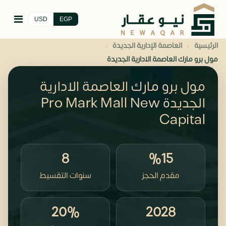
USD
EGP
›
›
الرئيسية
العاصمة الإدارية الجديدة
مول برو مارك العاصمة الادارية الجديدة
مول برو مارك العاصمة الادارية
الجديدة Pro Mark Mall New
Capital
8
%15
مقدم الحجز
سنوات التقسيط
20%
2028