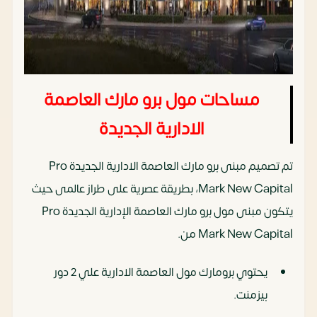
مساحات مول برو مارك العاصمة
الادارية الجديدة
تم تصميم مبنى برو مارك العاصمة الادارية الجديدة Pro
Mark New Capital، بطريقة عصرية على طراز عالمى حيث
يتكون مبنى مول برو مارك العاصمة الإدارية الجديدة Pro
Mark New Capital من.
يحتوي برومارك مول العاصمة الادارية علي 2 دور
بيزمنت.