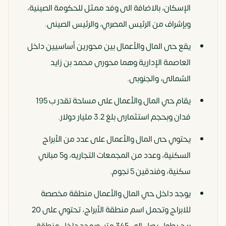
الإسكان، بالاضافة الى وفد ممثل للحكومة الصينية،
وبإشراف من الرئيس المصري، والرئيس الصينى.
يقع حى المال والأعمال بين محورين أساسيين داخل
العاصمة الإدارية وهما محورى محمد بن زايد
الشمالى، والجنوبى.
يقام حي المال والأعمال على مساحة تقدر ب 195
فدان وبحجم استثمارى بلغ 3.2 مليار دولار.
يحتوي حى المال والأعمال على عدد من الأبراج
السكنية، وعدد من المجمعات التجاريه، و5 مباني
سكنية، وفندقين 5 نجوم.
يوجد داخل حي المال والأعمال منطقة مخصصة
للابراج وتحمل اسم منطقة الأبراج، تحتوي على 20