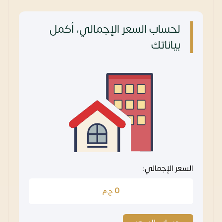
لحساب السعر الإجمالي، أكمل
بياناتك
السعر الإجمالي:
0
ج.م