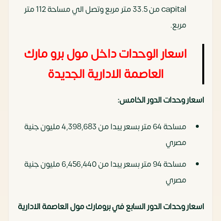
capital من 33.5 متر مربع وتصل الي مساحة 112 متر
مربع.
اسعار الوحدات داخل مول برو مارك
العاصمة الادارية الجديدة
اسعار وحدات الدور الخامس:
مساحة 64 متر بسعر يبدا من 4,398,683 مليون جنية
مصري
مساحة 94 متر بسعر يبدا من 6,456,440 مليون جنية
مصري
اسعار وحدات الدور السابع في برومارك مول العاصمة الادارية