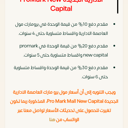
Capital
مقدم دفع 10% من قيمة الوحدة في برومارك مول
العاصمة الادارية واقساط متساوية حتى 4 سنوات.
مقدم دفع 20% من قيمة الوحدة في promark
new capital واقساط متساوية حتى 5 سنوات.
مقدم دفع 30% من قيمة الوحدة واقساط متساوية
حتى 6 سنوات.
ويجب التنويه إلى أن أسعار مول برو مارك العاصمة الادارية
الجديدة Pro Mark Mall New Capital
، المذكورة ربما تكون
تغيرت للحصول على تحديثات الأسعار تواصل معنا عبر
الواتساب من
هنا