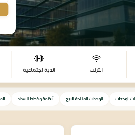
انترنت
اندية اجتماعية
ات الوحدات
الوحدات المتاحة للبيع
أنظمة وخطط السداد
الم