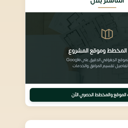
الماستر بلان
المخطط وموقع المشروع
احصل على الموقع الجغرافي الدقيق على Google
الموقع والمخطط الحصري الآن