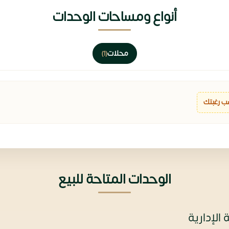
أنواع ومساحات الوحدات
محلات
(1)
ب رغبتك
الوحدات المتاحة للبيع