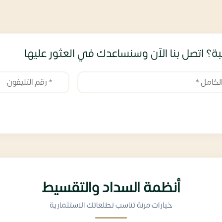
ة؟ اتصل بنا الآن وسنساعدك في العثور عليها
أنظمة السداد والتقسيط
خيارات مرنة تناسب تطلعاتك الاستثمارية