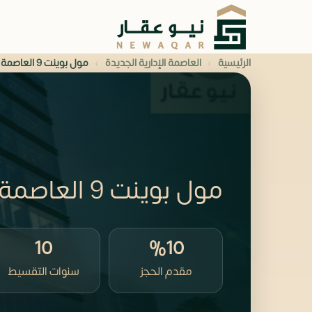
›
›
الرئيسية
العاصمة الإدارية الجديدة
مول بوينت 9 العاصمة الإدارية
مول بوينت 9 العاصمة الإدارية
10
%10
مقدم الحجز
سنوات التقسيط