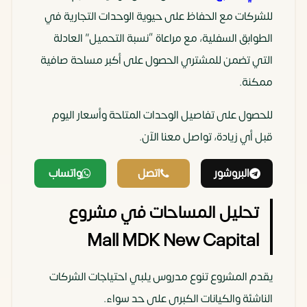
للشركات مع الحفاظ على حيوية الوحدات التجارية في
الطوابق السفلية، مع مراعاة “نسبة التحميل” العادلة
التي تضمن للمشتري الحصول على أكبر مساحة صافية
ممكنة.
للحصول على تفاصيل الوحدات المتاحة وأسعار اليوم
قبل أي زيادة، تواصل معنا الآن.
البروشور
اتصل
واتساب
تحليل المساحات في مشروع
Mall MDK New Capital
يقدم المشروع تنوع مدروس يلبي احتياجات الشركات
الناشئة والكيانات الكبرى على حد سواء.