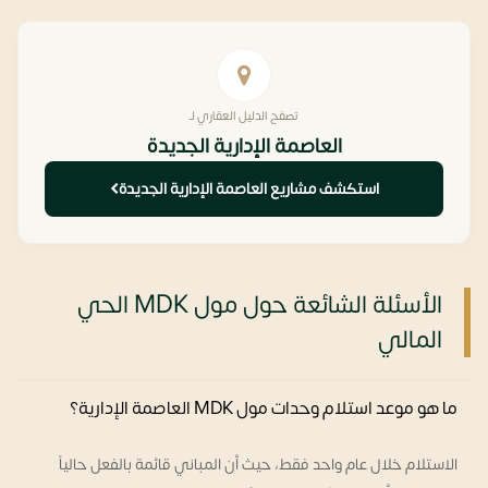
تصفح الدليل العقاري لـ
العاصمة الإدارية الجديدة
استكشف مشاريع العاصمة الإدارية الجديدة
الأسئلة الشائعة حول مول MDK الحي
المالي
ما هو موعد استلام وحدات مول MDK العاصمة الإدارية؟
الاستلام خلال عام واحد فقط، حيث أن المباني قائمة بالفعل حالياً