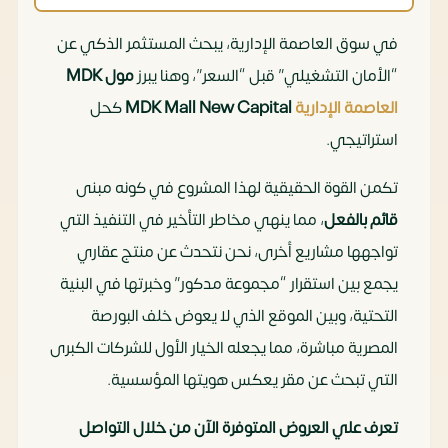
في سوق العاصمة الإدارية، يبحث المستثمر الذكي عن
“الأمان التشغيلي” قبل “السعر”، وهنا يبرز
مول MDK
العاصمة الإدارية
MDK Mall New Capital
كحل
استراتيجي.
تكمن القوة الحقيقية لهذا المشروع في كونه مبنى
قائم بالفعل
، مما ينهي مخاطر التأخير في التنفيذ التي
تواجهها مشاريع أخرى، نحن نتحدث عن منتج عقاري
يجمع بين استقرار “مجموعة مدكور” وخبرتها في البنية
التحتية، وبين الموقع الذي لا يعوض خلف البورصة
المصرية مباشرة، مما يجعله الخيار الأول للشركات الكبرى
التي تبحث عن مقر يعكس هويتها المؤسسية.
تعرف علي العروض المتوفرة الآن من خلال التواصل