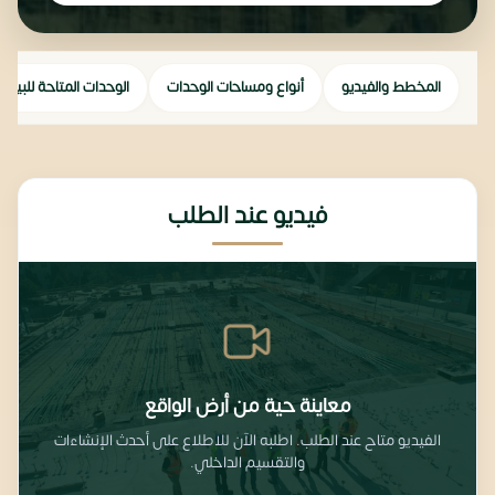
المخطط والفيديو
أنواع ومساحات الوحدات
الوحدات المتاحة للبيع
فيديو عند الطلب
معاينة حية من أرض الواقع
الفيديو متاح عند الطلب. اطلبه الآن للاطلاع على أحدث الإنشاءات
والتقسيم الداخلي.