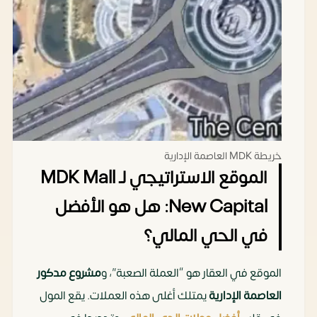
خريطة MDK العاصمة الإدارية
الموقع الاستراتيجي لـ MDK Mall
New Capital: هل هو الأفضل
في الحي المالي؟
الموقع في العقار هو “العملة الصعبة”، و
مشروع مدكور
العاصمة الإدارية
يمتلك أغلى هذه العملات. يقع المول