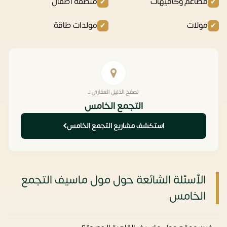
مطاعم وكافيهات
منطقة اطفال
مولات
مولدات طاقة
تصفح الدليل العقاري لـ
التجمع الخامس
استكشف مشاريع التجمع الخامس
الأسئلة الشائعة حول مول ماسيف التجمع
الخامس