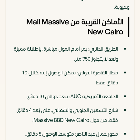
وحيوية.
الأماكن القريبة من Mall Massive
New Cairo
الطريق الدائري: يمر أمام المول مباشرة، بإطلالة مميزة
وبُعد لا يتجاوز 750 متر.
مطار القاهرة الدولي: يمكن الوصول إليه خلال 10
دقائق فقط.
الجامعة الأمريكية AUC: تبعد حوالي 10 دقائق.
شارع التسعين الجنوبي والشمالي: على بُعد 4 دقائق
فقط من مول Massive BBD New Cairo.
محور جمال عبد الناصر: متوسط الوصول 5 دقائق.