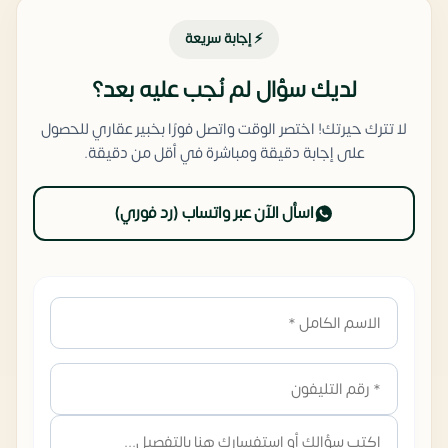
⚡ إجابة سريعة
لديك سؤال لم نُجب عليه بعد؟
لا تترك حيرتك! اختصر الوقت واتصل فورًا بخبير عقاري للحصول
على إجابة دقيقة ومباشرة في أقل من دقيقة.
اسأل الآن عبر واتساب (رد فوري)