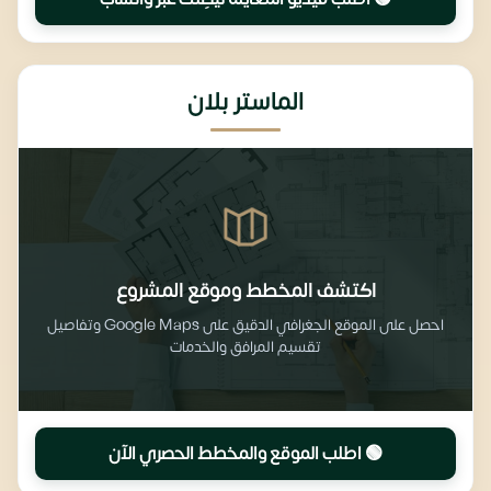
الماستر بلان
اكتشف المخطط وموقع المشروع
احصل على الموقع الجغرافي الدقيق على Google Maps وتفاصيل
تقسيم المرافق والخدمات
🟢 اطلب الموقع والمخطط الحصري الآن