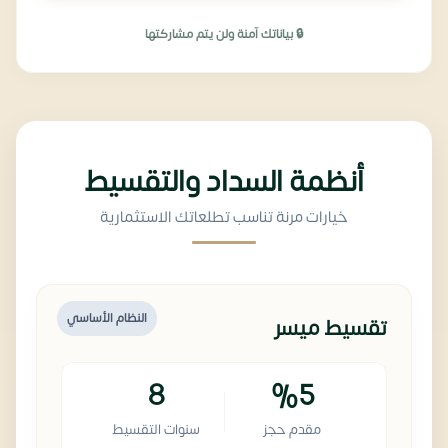
🔒 بياناتك آمنة ولن يتم مشاركتها
أنظمة السداد والتقسيط
خيارات مرنة تناسب تطلعاتك الاستثمارية
النظام الأساسي
تقسيط ميسر
8
%5
مقدم حجز
سنوات التقسيط