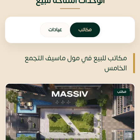
الوحدات المتاحة للبيع
مكاتب
عيادات
مكاتب للبيع في مول ماسيف التجمع
الخامس
مكتب