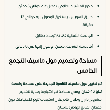
محور المشير طنطاوي: يفصل عنه حوالي 5 دقائق.
طريق السويس: يستغرق الوصول إليه حوالي 12
دقيقة.
الجامعة الألمانية GUC: تبعد 5 دقائق.
أكاديمية الشرطة: يمكن الوصول إليها في 8 دقائق.
مساحة وتصميم مول ماسيف التجمع
الخامس
تم تطوير مول ماسيف القاهرة الجديدة على مساحة واسعة
تبلغ 43 فدان
، وهي مساحة تم اختيارها بعناية لتقديم
مشروع إداري وطبي قادر على استيعاب تنوع الاحتياجات دون
فقدان الطابع الهادئ للمكان.