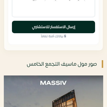
إرسال الاستفسار للاستشاري
🔒 بياناتك آمنة تماماً
صور مول ماسيف التجمع الخامس