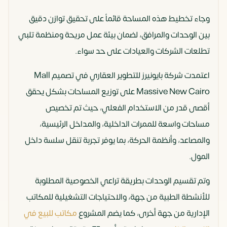
وجاء تخطيط هذه المساحة قائماً على تحقيق توازن دقيق
بين الوحدات والمرافق، لضمان بيئة عمل مريحة ومنظمة تلبي
تطلعات الشركات والعيادات على حد سواء.
اعتمدت شركة بايونيرز للتطوير العقاري في تصميم Mall
Massive New Cairo على توزيع المساحات بشكل يحقق
أقصى قدر من الاستخدام الفعلي، حيث تم تخصيص
مساحات واسعة للممرات الداخلية، والمداخل الرئيسية،
والمصاعد، وأنظمة الحركة، بما يوفر تجربة تنقل سلسة داخل
المول.
وتم تقسيم الوحدات بطريقة تراعي الخصوصية المطلوبة
للأنشطة الطبية من جهة، والاحتياجات التشغيلية للمكاتب
الإدارية من جهة أخرى، كما يضم المشروع
مكاتب للبيع في