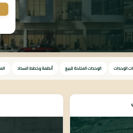
ات الوحدات
الوحدات المتاحة للبيع
أنظمة وخطط السداد
الم