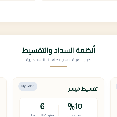
أنظمة السداد والتقسيط
خيارات مرنة تناسب تطلعاتك الاستثمارية
خطة بديلة
تقسيط ميسر
6
%10
مقدم حجز
سنوات التقسيط