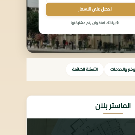
احصل على الاسعار
🔒 بياناتك آمنة ولن يتم مشاركتها
وقع والخدمات
الأسئلة الشائعة
الماستر بلان