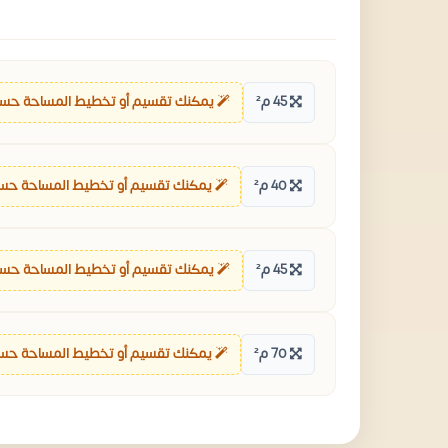
45 م²
يمكنك تقسيم أو تخطيط المساحة حسب
40 م²
يمكنك تقسيم أو تخطيط المساحة حس
45 م²
يمكنك تقسيم أو تخطيط المساحة حسب
70 م²
يمكنك تقسيم أو تخطيط المساحة حس