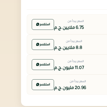
السعر يبدأ من
استفسر
6.75 ملايين
ج.م
السعر يبدأ من
استفسر
8.8 ملايين
ج.م
السعر يبدأ من
استفسر
11.07 مليون
ج.م
السعر يبدأ من
استفسر
20.96 مليون
ج.م