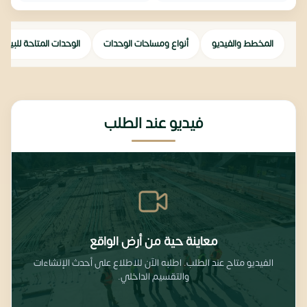
المخطط والفيديو
أنواع ومساحات الوحدات
الوحدات المتاحة للبيع
فيديو عند الطلب
معاينة حية من أرض الواقع
الفيديو متاح عند الطلب. اطلبه الآن للاطلاع على أحدث الإنشاءات
والتقسيم الداخلي.