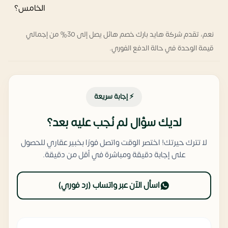
الخامس؟
نعم، تقدم شركة هايد بارك خصم هائل يصل إلى 30% من إجمالي
قيمة الوحدة في حالة الدفع الفوري.
⚡ إجابة سريعة
لديك سؤال لم نُجب عليه بعد؟
لا تترك حيرتك! اختصر الوقت واتصل فورًا بخبير عقاري للحصول
على إجابة دقيقة ومباشرة في أقل من دقيقة.
اسأل الآن عبر واتساب (رد فوري)