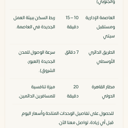
والجنوبي)
العاصمة الإدارية
10 – 15
ربط السكن ببيئة العمل
ومستقبل
دقيقة
الجديدة في العاصمة.
سيتي
الطريق الدائري
7 دقائق
سرعة الوصول للمدن
الأوسطي
الجديدة (العبور،
الشروق).
مطار القاهرة
20
ميزة تنافسية
الدولي
دقيقة
للمسافرين الدائمين.
للحصول على تفاصيل الوحدات المتاحة وأسعار اليوم
قبل أي زيادة، تواصل معنا الآن.