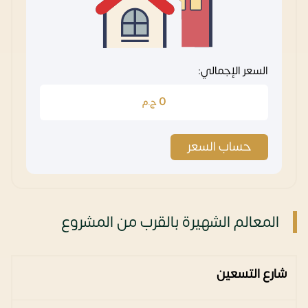
السعر الإجمالي:
0
ج.م
حساب السعر
المعالم الشهيرة بالقرب من المشروع
شارع التسعين