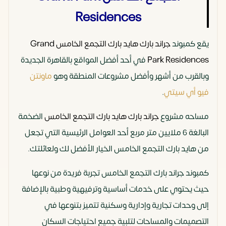
Residences
يقع كمبوند
جراند بارك هايد بارك التجمع الخامس Grand
Park Residences
في أحد أفضل المواقع بالقاهرة الجديدة
وبالقرب من أشهر وأفضل مشروعات المنطقة وهو
ماونتن
فيو أي سيتي
.
مساحه مشروع
جراند بارك هايد بارك التجمع الخامس
الضخمة
البالغة 6 ملايين متر مربع أحد العوامل الرئيسية التي تجعل
من هايد بارك التجمع الخامس الخيار الأفضل لك ولعائلتك.
كمبوند جراند بارك التجمع الخامس تجربة فريدة من نوعها
حيث يحتوي على خدمات أساسية وترفيهية وطبية بالإضافة
إلى وحدات تجارية وإدارية وسكنية تتميز بتنوعها في
التصميمات والمساحات لتلبية جميع احتياجات السكان