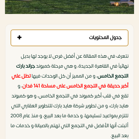
جدول المحتويات
نتعرف في هذه المقالة عن أفضل فرص لا يوجد لها بديل
نهائياً في القاهرة الجديدة، و هي مرحلة كمبوند
جراند بارك
التجمع الخامس
، و من المميز أن كل الوحدات فيها
تطل علي
أكبر حديقة في التجمع الخامس على مساحة 141 فدان
، و
تقع في قلب أكبر كمبوند في التجمع الخامس، و هو كمبوند
هايد بارك، و من تطوير شركة هايد بارك للتطوير العقاري التي
تلتزم بمواعيد تسليمها، و خدمة ما بعد البيع، و منذ عام 2008
أثبتت أنها الأفضل في التجمع التي تهتم بالصيانة و خدمات ما
بعد البيع.