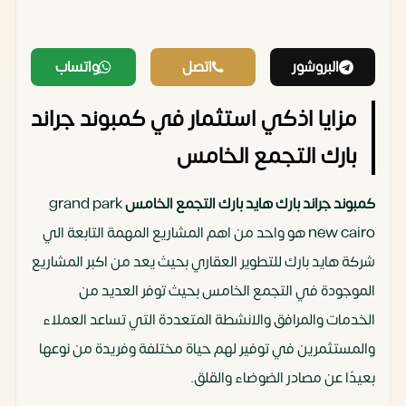
البروشور
اتصل
واتساب
مزايا اذكي استثمار في كمبوند جراند
بارك التجمع الخامس
كمبوند جراند بارك هايد بارك التجمع الخامس
grand park
new cairo هو واحد من اهم المشاريع المهمة التابعة الي
شركة هايد بارك للتطوير العقاري بحيث يعد من اكبر المشاريع
الموجودة في التجمع الخامس بحيث توفر العديد من
الخدمات والمرافق والانشطة المتعددة التي تساعد العملاء
والمستثمرين في توفير لهم حياة مختلفة وفريدة من نوعها
بعيدًا عن مصادر الضوضاء والقلق.