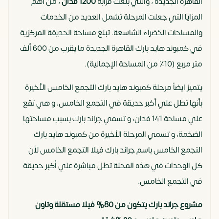
القاهرة الجديدة ، والتي بلغت قرابة
1200 فدان
، من أهم
المزايا التي جعلت المرحلة تشمل العديد من الخدمات
والمساحات الخضراء الشاسعة. تبلغ مساحة الحديقة المركزية
في كمبوند هايد بارك القاهرة الجديدة ما يقرب من 600 ألف
متر مربع (10٪ من المساحة الإجمالية).
يتميز ايضاً مرحلة كمبوند هايد بارك التجمع الخامس الأخيرة
بأنها تطل علي أكبر حديقة في التجمع الخامس، و هي تقع
علي مساحة 141 فدان، و تسمي جراند بارك بسبب مساحتها
الضخمة، و تسمي المرحلة الأخيرة من كمبوند هايد بارك
التجمع الخامس باسم جراند بارك فيلا التجمع الخامس لأن
كل الوحدات في هذه المحلة تطل مباشرة علي أكبر حديقة
في التجمع الخامس.
مشروع جراند بارك يتكون من 80% فيلا مستقلة وتاون