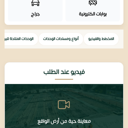
بوابات الكترونية
جراج
المخطط والفيديو
أنواع ومساحات الوحدات
الوحدات المتاحة للبيع
فيديو عند الطلب
معاينة حية من أرض الواقع