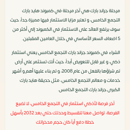
مرحلة جراند بارك هي آخر مرحلة في كمبوند هايد بارك
التجمع الخامس، و تعتبر مزايا الاستثمار فيها مميزة جداً، حيث
سوف يرتفع العائد على الاستثمار في الكمبوند إلي أكثر من
5 اضعاف السعر الأساسي في خلال العامين المقبلين.
الشراء في كمبوند جراند بارك التجمع الخامس يعني استثمار
ذكي، و غير قابل للتعويض أبداً، حيث أنك تستثمر علي أرض
تم شراؤها بالفعل من عام 2008، و تم بناء عليها أهم و أشهر
خدمات و معالم التجمع الخامس، مثل حديقة هايد بارك
الكبرى جراند بارك التجمع الخامس.
آخر فرصة لأذكي استثمار في التجمع الخامس، لا تضيع
الفرصة، تواصل معنا لتقسيط وحدتك حتي بعد 2032 بأسهل
خطة دفع أياً كان حجم مدخراتك