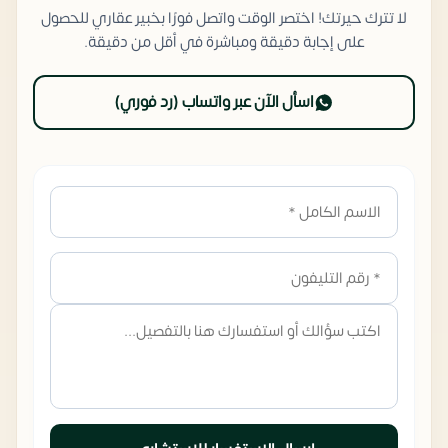
لا تترك حيرتك! اختصر الوقت واتصل فورًا بخبير عقاري للحصول
على إجابة دقيقة ومباشرة في أقل من دقيقة.
اسأل الآن عبر واتساب (رد فوري)