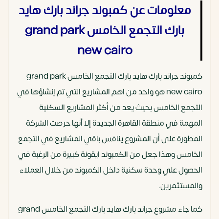
معلومات عن كمبوند جراند بارك هايد
بارك التجمع الخامس grand park
new cairo
كمبوند جراند بارك هايد بارك التجمع الخامس grand park
new cairo هو واحد من اهم المشاريع التي تم إنشاؤها في
التجمع الخامس بحيث يعد من أكثر المشاريع السكنية
المهمة في منطقة القاهرة الجديدة إلا أنها حرصت الشركة
المطورة على أن المشروع ينافس باقي المشاريع في التجمع
الخامس وهذا جعل من الكمبوند ايقونة كبيرة من الرغبة في
الحصول علي وحدة سكنية داخل الكمبوند من خلال العملاء
والمستثمرين.
كما جاء مشروع جراند بارك هايد بارك التجمع الخامس grand