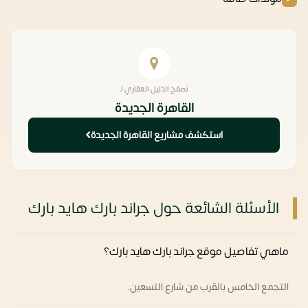
تصفح الدليل العقاري لـ
القاهرة الجديدة
استكشف مشاريع القاهرة الجديدة
الأسئلة الشائعة حول جراند بارك هايد بارك
ماهي تفاصيل موقع جراند بارك هايد بارك؟
التجمع الخامس بالقرب من شارع التسعين.