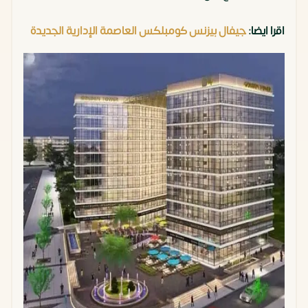
اقرا ايضا:
جيفال بيزنس كومبلكس العاصمة الإدارية الجديدة