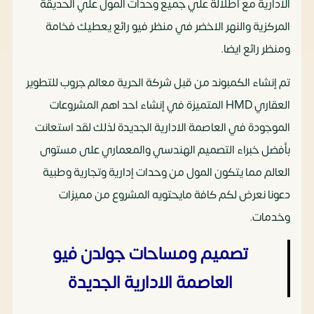
الادارية مع اطلالة علي جميع وحدات المول علي الحديقة
المركزية والنهر الاخضر في منظر فيو رائع يعطيك فخامة
ومنظر رائع ايضا.
تم إنشاء الكمبوند من قبل شركة الحرية معالم جروب للتطوير
العقاري HMD المتميزة في إنشاء احد اهم المشروعات
الموجودة في العاصمة الادارية الجديدة لذلك لقد استعانت
بأفضل خبراء التصميم الهندسي والمعماري على مستوى
العالم مما يتكون المول من وحدات إدارية وتجارية وطبية
دعونا نعرض لكم كافة مايحتويه المشروع من مميزات
وخدمات.
تصميم ومساحات جولدن فيو
العاصمة الادارية الجديدة