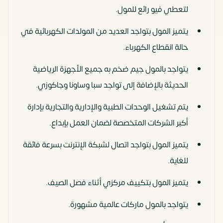
لتعطي فيو رائع للمول.
يتميز المول بتواجد العديد من المولدات الكهربائية في
حالة انقطاع الكهرباء.
يتواجد بالمول جيم ضخم به جميع الأجهزة الرياضية
الحديثة بالإضافة إلى تواجد سبا وساونا وجاكوزي.
يتم تشغيل الوحدات الطبية والإدارية والتجارية بإدارة
أكبر الشركات المتخصصة لضمان العمل بإبداع.
يتميز المول بتواجد اتصال لشبكة الإنترنت بسرعة فائقة
للغاية.
يتميز المول بتكييف مركزي أثناء فصل الصيف.
يتواجد بالمول ماركات عالمية مشهورة.