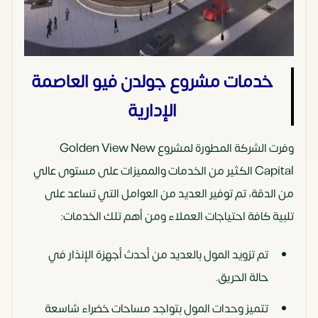
خدمات مشروع جولدن فيو العاصمة
الإدارية
وفرت الشركة المطورة لمشروع Golden View New
Capital الكثير من الخدمات والمميزات على مستوى عالي
من الدقة، تم توفير العديد من العوامل التي تساعد على
تلبية كافة احتياجات العملاء ومن أهم تلك الخدمات:
تم تزويد المول بالعديد من أحدث أجهزة الإنذار في
حالة الحريق.
تتميز وحدات المول بتواجد مساحات خضراء شاسعة