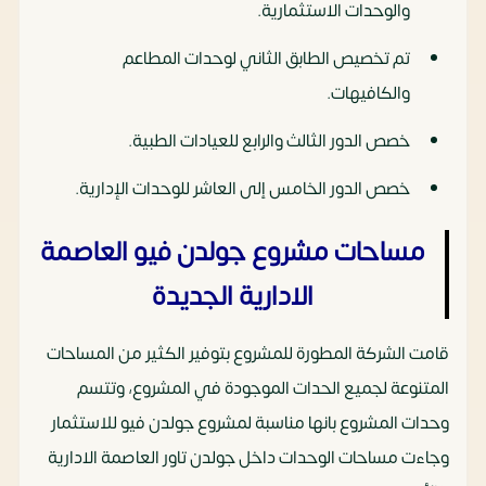
والوحدات الاستثمارية.
تم تخصيص الطابق الثاني لوحدات المطاعم
والكافيهات.
خصص الدور الثالث والرابع للعيادات الطبية.
خصص الدور الخامس إلى العاشر للوحدات الإدارية.
مساحات مشروع جولدن فيو العاصمة
الادارية الجديدة
قامت الشركة المطورة للمشروع بتوفير الكثير من المساحات
المتنوعة لجميع الحدات الموجودة في المشروع، وتتسم
وحدات المشروع بانها مناسبة لمشروع جولدن فيو للاستثمار
وجاءت مساحات الوحدات داخل جولدن تاور العاصمة الادارية