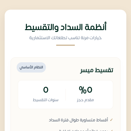
أنظمة السداد والتقسيط
خيارات مرنة تناسب تطلعاتك الاستثمارية
النظام الأساسي
تقسيط ميسر
0
%0
مقدم حجز
سنوات التقسيط
أقساط متساوية طوال فترة السداد