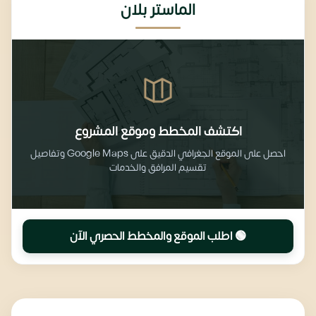
الماستر بلان
اكتشف المخطط وموقع المشروع
احصل على الموقع الجغرافي الدقيق على Google Maps وتفاصيل
تقسيم المرافق والخدمات
🟢 اطلب الموقع والمخطط الحصري الآن