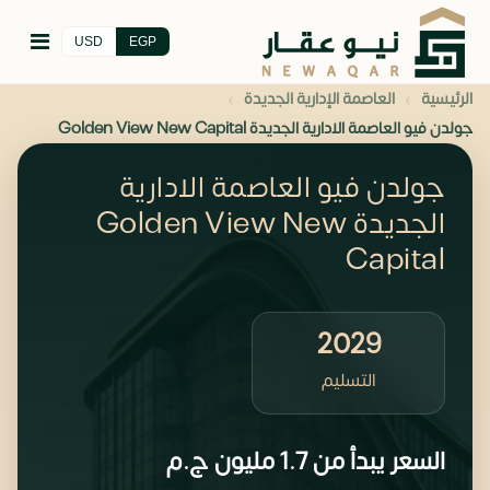
USD
EGP
›
›
الرئيسية
العاصمة الإدارية الجديدة
جولدن فيو العاصمة الادارية الجديدة Golden View New Capital
جولدن فيو العاصمة الادارية
الجديدة Golden View New
Capital
2029
التسليم
السعر يبدأ من
1.7 مليون
ج.م