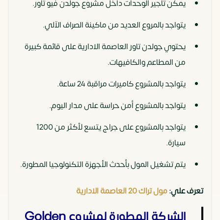
يمكن تأجير الوحدات داخل مشروع جولدن فيو تاور.
يتواجد بالمروع العديد من ماكينة الصراف الآلي.
يحتوي جولدن تاور العاصمة الادارية على قائمة كبيرة
من المطاعم والكافيهات.
يتواجد بالمشروع كاميرات مراقبة 24 ساعة.
يتواجد بالمشروع أمن حراسة على مدار اليوم.
يتواجد بالمشروع على جراج يتسع لأكثر من 1200
سيارة.
يتم تشغيل المول بأحدث الأجهزة التكنولوجيا المطورة.
تعرف علي:
مول تراك 20 العاصمة الادارية
الشركة المطورة لمشروع Golden