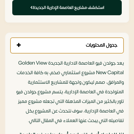
استكشف مشاريع العاصمة الإدارية الجديدة
جدول المحتويات
يعد جولدن فيو العاصمة الادارية الجديدة Golden View
New Capital مشروع استثماري ضخم، به كافة الخدمات
والمرافق، صمم ليكون واجهة للمشاريع الاستثمارية
المتواجدة في العاصمة الإدارية، يتسم مشروع جولدن فيو
تاور بالكثير من الميزات المذهلة التي تجعله مشروع مميز
في العاصمة الإدارية، سوف نتحدث عن المشروع بكل
تفاصيله التي يبحث عنها العملاء في المقال التالي.