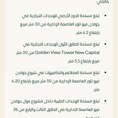
كالأتي:
تبلغ مساحة الدور الأرضي للوحدات التجارية في
جولدن فيو تاور العاصمة الإدارية من 30 متر مربع
بارتفاع 4.2 متر.
تبلغ مساحة الطابق الأول للوحدات التجارية في
Golden View Tower New Capital من 30 متر
مربع بارتفاع 5.5 متر.
تبلغ مساحة المطاعم والكافيهات في شروع جولدن
فيو تاور العاصمة الإدارية من 30 متر مربع بارتفاع 4.20
متر.
تبلغ مساحة الوحدات الطبية داخل مشروع مول جولدن
فيو العاصمة الادارية في الطابق الثالث والرابع من 36