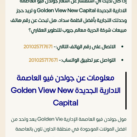
إذا كان لديك أي استفسار عن أسعار جولدن فيو العاصمة
الادارية الجديدة Golden View New Capital و تريد حجز
وحدتك التجارية بأفضل انظمة سداد، هل تبحث عن رقم هاتف
مبيعات شركة الحرية معالم جروب للتطوير العقاري؟
الاتصال على رقم الهاتف التالي:-
201025717671
التواصل عبر تطبيق الواتساب:-
201025717671
معلومات عن جولدن فيو العاصمة
الادارية الجديدة Golden View New
Capital
مول جولدن فيو العاصمة الإدارية Golden Vie يعد واحد من
افضل المولات الموجودة في منطقة الداون تاون بالعاصمة