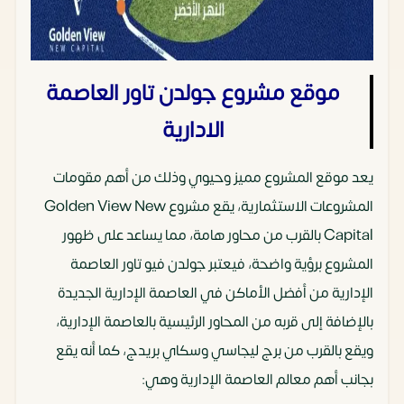
موقع مشروع جولدن تاور العاصمة
الادارية
يعد موقع المشروع مميز وحيوي وذلك من أهم مقومات
المشروعات الاستثمارية، يقع مشروع Golden View New
Capital بالقرب من محاور هامة، مما يساعد على ظهور
المشروع برؤية واضحة، فيعتبر جولدن فيو تاور العاصمة
الإدارية من أفضل الأماكن في العاصمة الإدارية الجديدة
بالإضافة إلى قربه من المحاور الرئيسية بالعاصمة الإدارية،
ويقع بالقرب من برج ليجاسي وسكاي بريدج، كما أنه يقع
بجانب أهم معالم العاصمة الإدارية وهي: