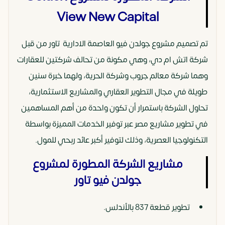
View New Capital
تم تصميم مشروع جولدن فيو العاصمة الادارية تاور من قبل
شركة اتش ام دي، وهي مكونة من تحالف شركتين للعقارات
وهما شركة معالم جروب وشركة الحرية، ولهما خبرة سنين
طويلة في مجال التطوير العقاري والمشاريع الاستثمارية،
تحاول الشركة باستمرار أن تكون واحدة من أهم المساهمين
في تطوير مشاريع مصر عبر توفير الخدمات المميزة بواسطة
التكنولوجيا العصرية، وذلك لتوفير أكبر عائد ربحي للمول.
مشاريع الشركة المطورة لمشروع
جولدن فيو تاور
تطوير قطعة 837 بالأندلس.