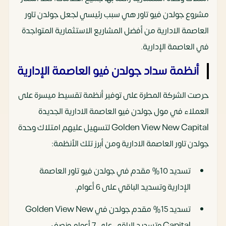
مشروع جولدن فيو تاور هي سبب رئيسي لجعل جولدن تاور
العاصمة الادارية من أفضل المشاريع الاستثمارية المتواجدة
في العاصمة الإدارية.
أنظمة سداد جولدن فيو العاصمة الإدارية
حرصت الشركة المطرة على توفير أنظمة تقسيط ميسرة على
العملاء في مول جولدن فيو العاصمة الادارية الجديدة
Golden View New Capital لتسهيل عليهم امتلاك وحدة
جولدن تاور العاصمة الادارية ومن أبرز تلك الأنظمة:
تسديد 10% مقدم في جولدن فيو تاور العاصمة
الإدارية وتسديد الباقي على 6 أعوام.
تسديد 15% مقدم جولدن في Golden View New
Capital وتسديد الباقي على 7 أعوام ونصف.