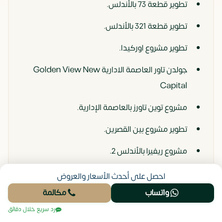
تطوير قطعة 73 بالأندلس.
تطوير قطعة 321 بالأندلس.
تطوير مشروع اوركيدا.
جولدن تاور العاصمة الادارية Golden View New
Capital
مشروع توين تاورز بالعاصمة الإدارية.
تطوير مشروع بين القصرين.
مشروع ريفيرا بالأندلس 2.
مشروع وديا تاورز بالعاصمة الإدارية.
احصل على أحدث الأسعار والعروض
واتساب
مكالمة
رد سريع خلال دقائق