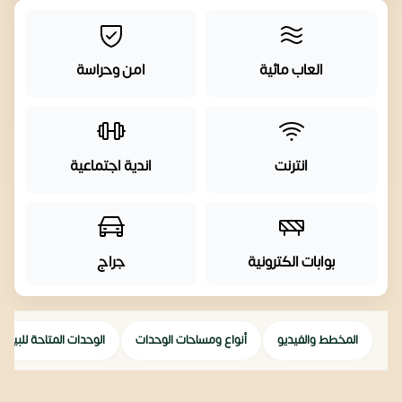
العاب مائية
امن وحراسة
انترنت
اندية اجتماعية
بوابات الكترونية
جراج
المخطط والفيديو
أنواع ومساحات الوحدات
الوحدات المتاحة للبيع