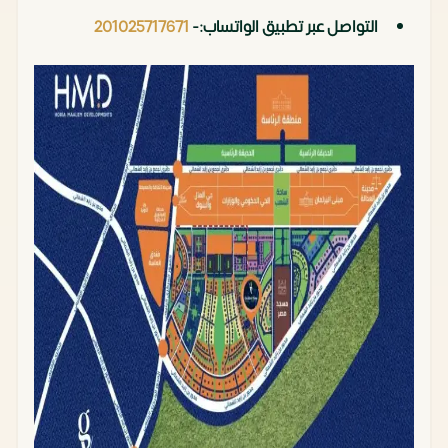
التواصل عبر تطبيق الواتساب:-
201025717671