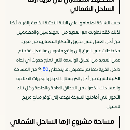
الساحل الشمالي
صبت الشركة اهتمامها علي البنية التحتية الخاصة بالقرية أيضا
لذلك فقد تعاونت مع العديد من المهندسين والمصممين
من أجل العمل على تحويل الأفكار المعمارية من مجرد
مخططات على الورق إلى واقع ملموس وبالفعل فقد تم
عمل العديد من الطرق الواسعة التي تمنع حدوث أي زحام
داخل القرية كما تم تخصيص ما يتخطى
80
% من المساحة
الكلية للقرية من أجل الكريستال لاجونز والبحيرات الصناعية
والمساحات الخضراء من الحدائق العامة والخاصة وكل تلك
الأمور التي أقامتها الشركة تهدف إلى توفر مناخ مريح
للعميل.
مساحة مشروع ازها الساحل الشمالي