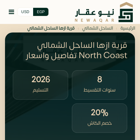
USD
EGP
›
›
الرئيسية
الساحل الشمالي
قرية ازها الساحل الشمالي
قرية ازها الساحل الشمالي
North Coast تفاصيل واسعار
2026
8
سنوات التقسيط
التسليم
20%
خصم الكاش