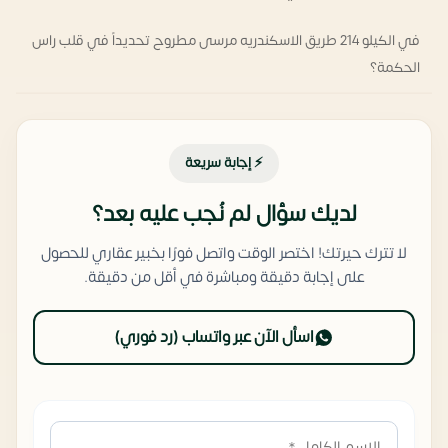
في الكيلو 214 طريق الاسكندريه مرسى مطروح تحديداً في قلب راس
الحكمة؟
⚡ إجابة سريعة
لديك سؤال لم نُجب عليه بعد؟
لا تترك حيرتك! اختصر الوقت واتصل فورًا بخبير عقاري للحصول
على إجابة دقيقة ومباشرة في أقل من دقيقة.
اسأل الآن عبر واتساب (رد فوري)