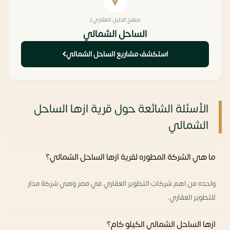
تصفح الدليل العقاري لـ
الساحل الشمالي
استكشف مشاريع الساحل الشمالي
الأسئلة الشائعة حول قرية ازها الساحل
الشمالي
ما هي الشركة المطوره لقرية ازها الساحل الشمالي؟
واحده من اهم شركات التطوير العقاري في مصر وهي شركة مدار
للتطوير العقاري.
ازها الساحل الشمالي الكيلو كام؟