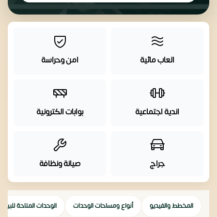
العاب مائية
امن وحراسة
اندية اجتماعية
بوابات الكترونية
جراج
صيانة ونظافة
المخطط والفيديو
أنواع ومساحات الوحدات
الوحدات المتاحة للبيع