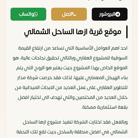
البروشور
اتصل
واتساب
موقع قرية ازها الساحل الشمالي
احد اهم العوامل الأساسية التي تساعد من ارتفاع القيمة
السوقية للمشروع العقاري وبالتالي تحقيق نجاحات عالية، هو
الموقع الخاص بهذا المشروع حيث يعتبر هو الروح التي يتم
بناء الهيكل المعماري عليها، لذلك فقد حرصت شركة مدار
للتطوير العقاري على عمل العديد من الابحاث الميدانية من
خلال العديد من المختصين والتي تهدف الى اختيار افضل
بقعة استثمارية ممكنة.
وبالفعل فقد اختارت الشركة تنفيذ مشروع ازها الساحل
الشمالي في افضل منطقة بالساحل حيث تقع تلك التحفة