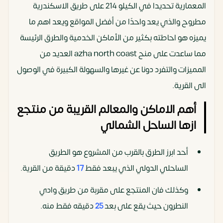
المعمارية تحديدا في الكيلو 214 على طريق الاسكندرية
مطروح والذي يعد واحدًا من أفضل المواقع ويعد اهم ما
يميزه هو احاطته بكثير من الأماكن الخدمية والطرق الرئيسة
مما ساعدت على منح azha north coast العديد من
المميزات والتفرد دونا عن غيرها والسهولة الكبيرة في الوصول
الى القرية.
أهم الاماكن والمعالم القريبة من منتجع
ازها الساحل الشمالي
أحد ابرز الطرق بالقرب من المشروع هو الطريق
الساحلي الدولي الذي يبعد فقط
17
دقيقة من القرية.
وكذلك فان المنتجع على مقربة من طريق وادي
النطرون حيث يقع على بعد
25
دقيقه فقط منه.