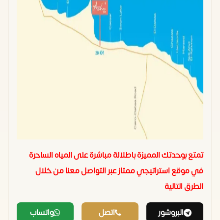
تمتع بوحدتك المميزة باطلالة مباشرة على المياه الساحرة
في موقع استراتيجي ممتاز عبر التواصل معنا من خلال
الطرق التالية
البروشور
اتصل
واتساب