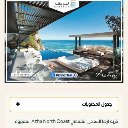
جدول المحتويات
قرية ازها الساحل الشمالي Azha North Coast المفهوم