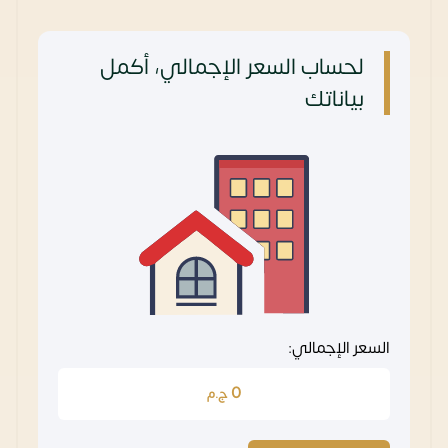
لحساب السعر الإجمالي، أكمل
بياناتك
السعر الإجمالي:
0
ج.م