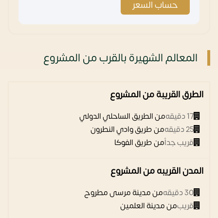
حساب السعر
المعالم الشهيرة بالقرب من المشروع
الطرق القريبة من المشروع
17 دقيقه
من الطريق الساحلي الدولي
25 دقيقه
من طريق وادي النطرون
قريب جداً
من طريق الفوكا
المدن القريبه من المشروع
30 دقيقه
من مدينة مرسى مطروح
قريب
من مدينة العلمين