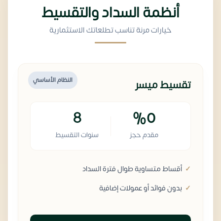
أنظمة السداد والتقسيط
خيارات مرنة تناسب تطلعاتك الاستثمارية
النظام الأساسي
تقسيط ميسر
8
%0
مقدم حجز
سنوات التقسيط
أقساط متساوية طوال فترة السداد
بدون فوائد أو عمولات إضافية