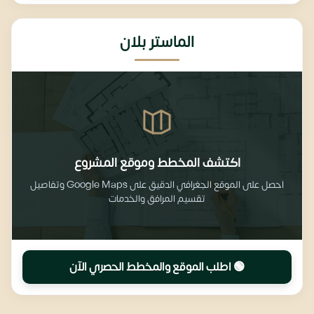
الماستر بلان
اكتشف المخطط وموقع المشروع
احصل على الموقع الجغرافي الدقيق على Google Maps وتفاصيل
تقسيم المرافق والخدمات
🟢 اطلب الموقع والمخطط الحصري الآن