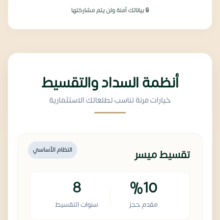
🔒 بياناتك آمنة ولن يتم مشاركتها
أنظمة السداد والتقسيط
خيارات مرنة تناسب تطلعاتك الاستثمارية
النظام الأساسي
تقسيط ميسر
8
%10
مقدم حجز
سنوات التقسيط