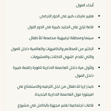
أنحاء المول.
هايبر ماركت كبير فى الدور الارضى.
قاعة تزلج على الجليد كبيرة فى الدور الاول.
سينما ومنطقة ترفيهية مخصصة للأطفال.
الكثير من المطاعم والكافيهات والعالمية داخل المول
والتي تقدم اشهي الاكلات والمشروبات.
ولأول مرة داخل العاصمة الادارية نافورة راقصة كبيرة
داخل المول.
كيدز اريا للاطفال من اجل الترفيه والاستمتاع في
افينتورا مول العاصمة الادارية الجديدة.
قاعات اجتماعية تعتبر مجهزة بالكامل في مشروع