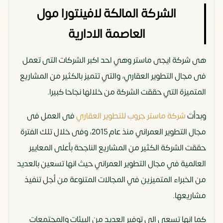
الشركة المالكة لافينتورا مول
العاصمة الادارية
هى شركة ايجى ماستر وهي احد اكبر الشركات التى تعمل
فى مجال التطوير العقاري، والتي تتميز بالكثير من المشاريع
المتميزة التي حققت الشركة من خلالها نجاحا كبيرا.
وبدأت
شركة ماستر جروب للتطوير العقاري
فى العمل فى
مجال التطوير العمراني منذ عام 2015، وفى خلال تلك الفترة
حققت الشركة الكثير من المشاريع الناجحة بأعلى المعايير
العالمية في مجال التطوير العمراني حيث انها تسعين بالعديد
من الخبراء المتميزين في المجالات المتنوعة من أجل تنفيذ
مشاريعها.
كما انها تسعي الي توفير العديد من البيئات والمجتمعات