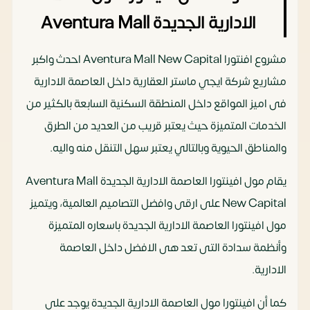
الادارية الجديدة Aventura Mall
مشروع افنتورا Aventura Mall New Capital احدث واكبر
مشاريع شركة ايجي ماستر العقارية داخل العاصمة الادارية
فى اميز المواقع داخل المنطقة السكنية السابعة بالكثير من
الخدمات المتميزة حيث يعتبر قريب من العديد من الطرق
والمناطق الحيوية وبالتالي يعتبر سهل التنقل منه واليه.
يقام مول افينتورا العاصمة الادارية الجديدة Aventura Mall
New Capital على ارقى وافضل التصاميم العالمية، ويتميز
مول افينتورا العاصمة الادارية الجديدة باسعاره المتميزة
وأنظمة سدادة التى تعد هى الافضل داخل العاصمة
الادارية.
كما أن افينتورا مول العاصمة الادارية الجديدة يوجد علي