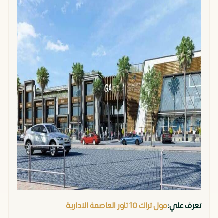
تعرف علي:
مول تراك 10 تاور العاصمة الادارية