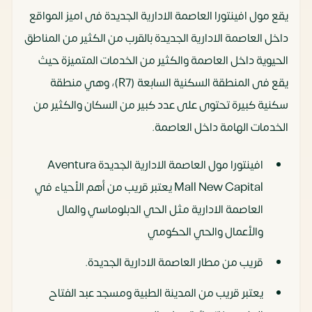
يقع مول افينتورا العاصمة الادارية الجديدة فى اميز المواقع
داخل العاصمة الادارية الجديدة بالقرب من الكثير من المناطق
الحيوية داخل العاصمة والكثير من الخدمات المتميزة حيث
يقع فى المنطقة السكنية السابعة (R7)، وهي منطقة
سكنية كبيرة تحتوى على عدد كبير من السكان والكثير من
الخدمات الهامة داخل العاصمة.
افينتورا مول العاصمة الادارية الجديدة Aventura
Mall New Capital يعتبر قريب من أهم الأحياء في
العاصمة الادارية مثل الحي الدبلوماسي والمال
والأعمال والحي الحكومي
قريب من مطار العاصمة الادارية الجديدة.
يعتبر قريب من المدينة الطبية ومسجد عبد الفتاح