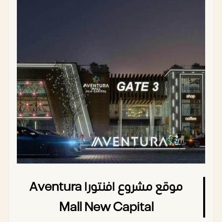
موقع مشروع افنتورا Aventura
Mall New Capital