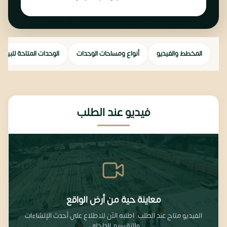
المخطط والفيديو
أنواع ومساحات الوحدات
الوحدات المتاحة للبيع
فيديو عند الطلب
معاينة حية من أرض الواقع
الفيديو متاح عند الطلب. اطلبه الآن للاطلاع على أحدث الإنشاءات
والتقسيم الداخلي.