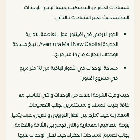
للمساحات الخضراء والاندسكيب وبينما الباقي للوحدات
السكنية حيث تعتبر المساحات كالتالي:
الدور الأرضي في افينتورا مول العاصمة الادارية
الجديدة Aventura Mall New Capital : تبلغ مساحة
الوحدات التجارية من 14 متر مربع.
مساحة الوحدات في الأدوار الباقية من 18 متر مربع
في مشروع افنتورا
حيث وفرت الشركة العديد من الوحدات والتي تتناسب مع
كافة رغبات العملاء والمستثمرين بجانب التصميمات
المعمارية حيث تمزج بين الطراز الاوروبي والعربي، حيث يتميز
بروعة التصاميم المعمارية والتي تجمع بين الأناقة والفخامة،
بجانب تصميم المساحات الخضراء حيث تطل الوحدات عليها