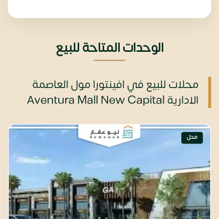
الوحدات المتاحة للبيع
محلات للبيع في افينتورا مول العاصمة
الادارية Aventura Mall New Capital
محل