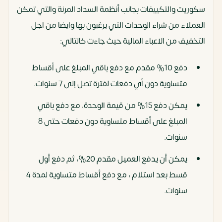
سكوريت والتكييفات بجانب أنظمة السداد المرنة والتي تمكن
العملاء من شراء الوحدات التي يرغبون بها وايضا من اجل
التخفيف من الاعباء المالية حيث جاءت كالتالي:
دفع 10% مقدم مع دفع باقي المبلغ على أقساط
متساوية دون أي دفعات لفترة تصل إلى 7 سنوات.
يمكن دفع 15% من قيمة الوحدة، مع دفع باقي
المبلغ على أقساط متساوية دون دفعات حتى 8
سنوات.
يمكن أن يدفع العميل مقدم 20%، ثم دفع أول
قسط بعد استلام ، مع دفع أقساط متساوية لمدة 4
سنوات.