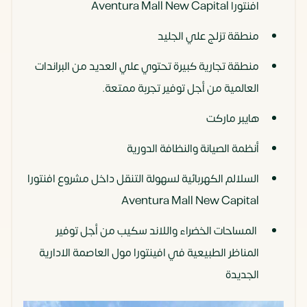
افنتورا Aventura Mall New Capital
منطقة تزلج علي الجليد
منطقة تجارية كبيرة تحتوي علي العديد من البراندات
العالمية من أجل توفير تجربة ممتعة.
هايبر ماركت
أنظمة الصيانة والنظافة الدورية
السلالم الكهربائية لسهولة التنقل داخل مشروع افنتورا
Aventura Mall New Capital
المساحات الخضراء واللاند سكيب من أجل توفير
المناظر الطبيعية في افينتورا مول العاصمة الادارية
الجديدة