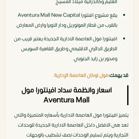
العليم وكاتدرائية ميلاد المسيح
يقع مشروع افنتورا Aventura Mall New Capital
بالقرب من قطار المونوريل ودار الاوبرا وارض المعارض
افينتورا مول العاصمة الادارية الجديدة يعتبر قريب من
الطريق الدائري الاقليمي وطريق القاهرة السويس
ومحور بن زايد الجنوبي.
قد يهمك:
مول اوكان العاصمة الإدارية
اسعار وانظمة سداد افينتورا مول
Aventura Mall
يتميز افينتورا مول العاصمة الادارية بأسعاره المتميزة والتى
تعد هى الافضل داخل العاصمة الادارية الجديدة للوحدات
التجارية ويتم تسليم الوحدات نصف تشطيب بالوجهات