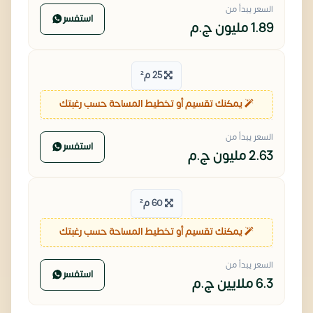
السعر يبدأ من
استفسر
1.89 مليون
ج.م
25 م²
يمكنك تقسيم أو تخطيط المساحة حسب رغبتك
السعر يبدأ من
استفسر
2.63 مليون
ج.م
60 م²
يمكنك تقسيم أو تخطيط المساحة حسب رغبتك
السعر يبدأ من
استفسر
6.3 ملايين
ج.م