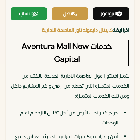
البروشور
اتصل
واتساب
اقرا ايضا:
كابيتال دايموند تاور العاصمة الادارية
خدمات Aventura Mall New
Capital
يتميز افينتورا مول العاصمة الادارية الجديدة بالكثير من
الخدمات المتميزة التي تجعله من ارقى واكبر المشاريع داخل
ومن تلك الخدمات المتميزة:
جراج كبير تحت الأرض من أجل تقليل الازدحام امام
الوحدات.
أمن و حراسة وكاميرات المراقبة الحديثة تغطى جميع