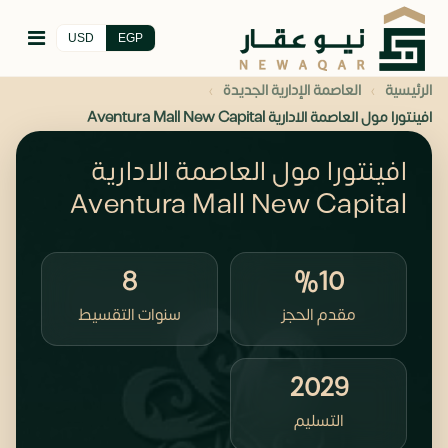
USD
EGP
›
›
الرئيسية
العاصمة الإدارية الجديدة
افينتورا مول العاصمة الادارية Aventura Mall New Capital
افينتورا مول العاصمة الادارية
Aventura Mall New Capital
8
%10
مقدم الحجز
سنوات التقسيط
2029
التسليم