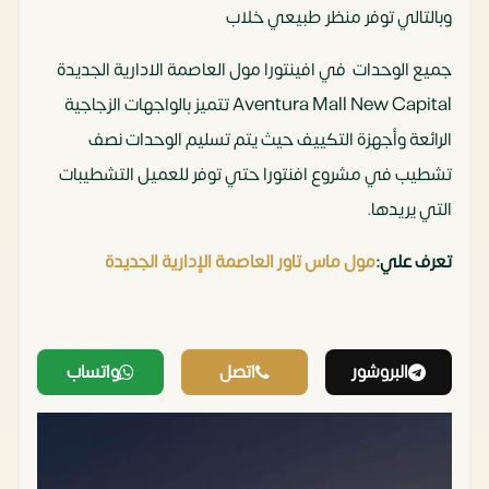
وبالتالي توفر منظر طبيعي خلاب
جميع الوحدات في افينتورا مول العاصمة الادارية الجديدة
Aventura Mall New Capital تتميز بالواجهات الزجاجية
الرائعة وأجهزة التكييف حيث يتم تسليم الوحدات نصف
تشطيب في مشروع افنتورا حتي توفر للعميل التشطيبات
التي يريدها.
تعرف علي:
مول ماس تاور العاصمة الإدارية الجديدة
البروشور
اتصل
واتساب