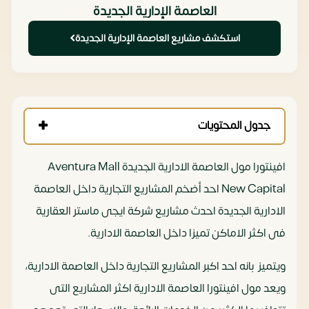
العاصمة الإدارية الجديدة
استكشف مشاريع العاصمة الإدارية الجديدة
جدول المحتويات
افينتورا مول العاصمة الادارية الجديدة Aventura Mall
New Capital احد أضخم المشاريع التجارية داخل العاصمة
الادارية الجديدة احدث مشاريع شركة ايجى ماستر العقارية
فى اكثر الاماكن تميزا داخل العاصمة الادارية.
ويتميز بانه احد اكبر المشاريع التجارية داخل العاصمة الادارية،
ويعد مول افينتورا العاصمة الادارية اكثر المشاريع التى