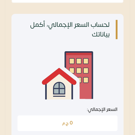
لحساب السعر الإجمالي، أكمل
بياناتك
السعر الإجمالي:
0
ج.م