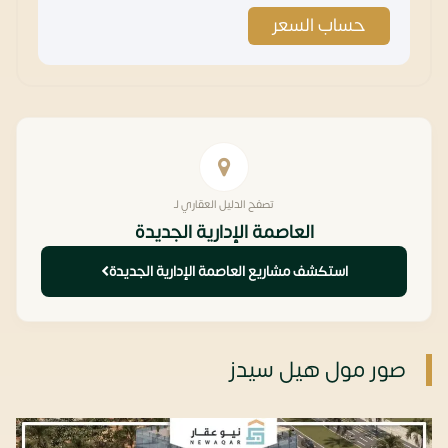
حساب السعر
تصفح الدليل العقاري لـ
العاصمة الإدارية الجديدة
استكشف مشاريع العاصمة الإدارية الجديدة
صور مول هيل سيدز