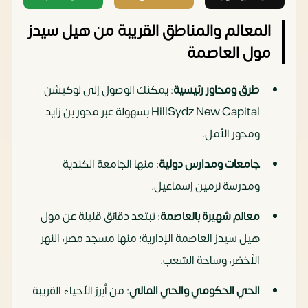
المعالم والمناطق القريبة من هيل سيدز
مول العاصمة
طرق ومحاور رئيسية
: يمكنك الوصول إلى لوكيشن
HillSydz New Capital بسهولة عبر محور بن زايد
ومحور الأمل.
جامعات ومدارس دولية
: منها الجامعة الكندية
ومدرسة نرمين إسماعيل.
معالم شهيرة بالعاصمة
: تبتعد دقائق قليلة عن مول
هيل سيدز العاصمة الإدارية؛ منها مسجد مصر، النهر
الأخضر، وساحة الشعب.
الحي الحكومي والحي المالي
: من أبرز الأحياء القريبة