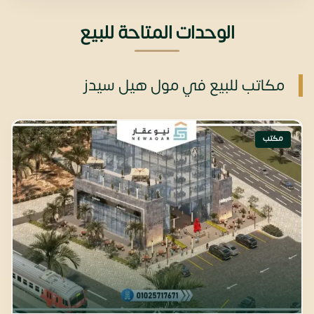
الوحدات المتاحة للبيع
مكاتب للبيع في مول هيل سيدز
مكتب