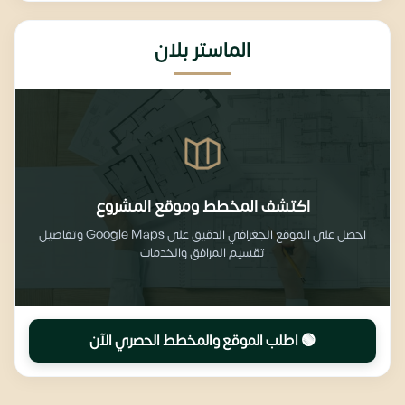
الماستر بلان
اكتشف المخطط وموقع المشروع
احصل على الموقع الجغرافي الدقيق على Google Maps وتفاصيل
تقسيم المرافق والخدمات
🟢 اطلب الموقع والمخطط الحصري الآن