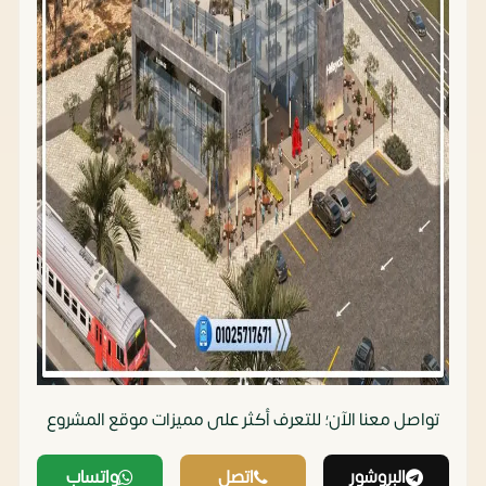
تواصل معنا الآن؛ للتعرف أكثر على مميزات موقع المشروع‏
البروشور
اتصل
واتساب