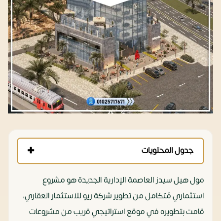
جدول المحتويات
مول هيل سيدز العاصمة الإدارية الجديدة هو مشروع
استثماري مُتكامل من تطوير شركة ريو للاستثمار العقاري،
قامت بتطويره في موقع استراتيجي قريب من مشروعات