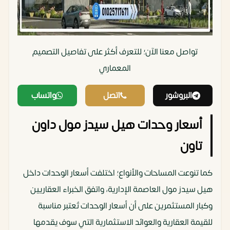
تواصل معنا الآن؛ للتعرف أكثر على تفاصيل التصميم
المعماري‏
البروشور
اتصل
واتساب
أسعار وحدات هيل سيدز مول داون
تاون
كما تنوعت المساحات والأنواع؛ اختلفت أسعار الوحدات داخل
هيل سيدز مول العاصمة الإدارية، واتفق الخبراء العقاريين
وكبار المستثمرين على أن أسعار الوحدات تُعتبر مناسبة
للقيمة العقارية والعوائد الاستثمارية التي سوف يقدمها