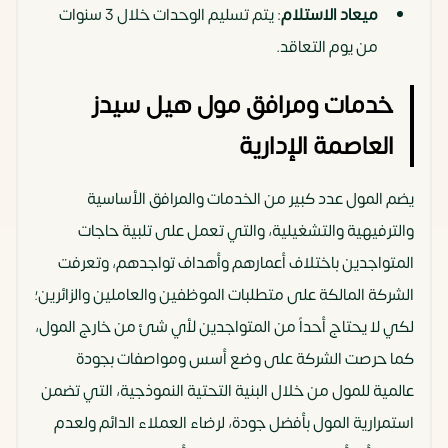
ميعاد الاستلام
: يتم تسليم الوحدات خلال 3 سنوات
من يوم التعاقد.
خدمات ومرافق مول هيل سيدز
العاصمة الإدارية
يضم المول عدد كبير من الخدمات والمرافق الأساسية
والترفيهية والتشغيلية، والتي تعمل على تلبية حاجات
المتواجدين باختلاف أعمارهم وأهداف تواجدهم، وتعرفت
الشركة المالكة على متطلبات الموظفين والعاملين والزائرين؛
لكي لا يحتاج أحداً من المتواجدين لأي شئ من خارج المول،
كما حرصت الشركة على وضع أسس ومواصفات بجودة
عالمية للمول من خلال البنية التحتية النموذجية، التي تضمن
استمرارية المول بأفضل جودة، لرضاء العملاء الدائم ولعدم