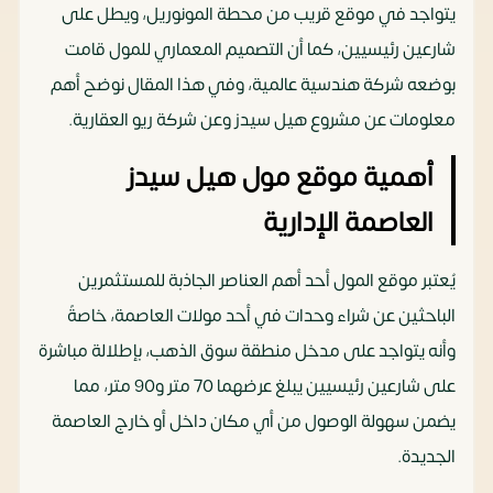
يتواجد في موقع قريب من محطة المونوريل، ويطل على
شارعين رئيسيين، كما أن التصميم المعماري للمول قامت
بوضعه شركة هندسية عالمية، وفي هذا المقال نوضح أهم
معلومات عن مشروع هيل سيدز وعن شركة ريو العقارية.
أهمية موقع مول هيل سيدز
العاصمة الإدارية
يُعتبر موقع المول أحد أهم العناصر الجاذبة للمستثمرين
الباحثين عن شراء وحدات في أحد مولات العاصمة، خاصةً
وأنه يتواجد على مدخل منطقة سوق الذهب، بإطلالة مباشرة
على شارعين رئيسيين يبلغ عرضهما 70 متر و90 متر، مما
يضمن سهولة الوصول من أي مكان داخل أو خارج العاصمة
الجديدة.