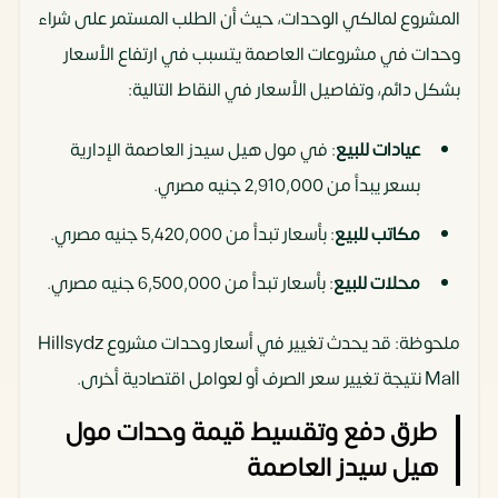
المشروع لمالكي الوحدات، حيث أن الطلب المستمر على شراء
وحدات في مشروعات العاصمة يتسبب في ارتفاع الأسعار
بشكل دائم، وتفاصيل الأسعار في النقاط التالية:
عيادات للبيع
: في مول هيل سيدز العاصمة الإدارية
بسعر يبدأ من 2,910,000 جنيه مصري.
مكاتب للبيع
: بأسعار تبدأ من 5,420,000 جنيه مصري.
محلات للبيع
: بأسعار تبدأ من 6,500,000 جنيه مصري.
ملحوظة: قد يحدث تغيير في أسعار وحدات مشروع Hillsydz
Mall نتيجة تغيير سعر الصرف أو لعوامل اقتصادية أخرى.
طرق دفع وتقسيط قيمة وحدات مول
هيل سيدز العاصمة