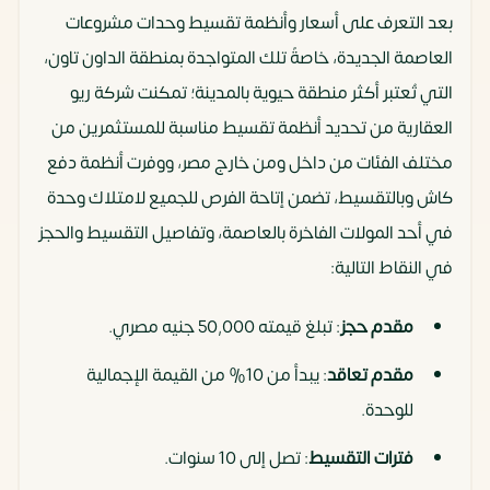
بعد التعرف على أسعار وأنظمة تقسيط وحدات مشروعات
العاصمة الجديدة، خاصةً تلك المتواجدة بمنطقة الداون تاون،
التي تُعتبر أكثر منطقة حيوية بالمدينة؛ تمكنت شركة ريو
العقارية من تحديد أنظمة تقسيط مناسبة للمستثمرين من
مختلف الفئات من داخل ومن خارج مصر، ووفرت أنظمة دفع
كاش وبالتقسيط، تضمن إتاحة الفرص للجميع لامتلاك وحدة
في أحد المولات الفاخرة بالعاصمة، وتفاصيل التقسيط والحجز
في النقاط التالية:
مقدم حجز
: تبلغ قيمته 50,000 جنيه مصري.
مقدم تعاقد
: يبدأ من 10% من القيمة الإجمالية
للوحدة.
فترات التقسيط
: تصل إلى 10 سنوات.