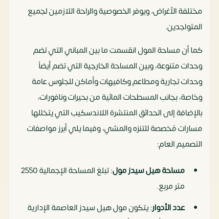
مختلفة الأغراض، ويوفر الخصوصية والراحة اللازمين لجميع
المتواجدين.
كما أن مساحة المول انقسمت ما بين المباني التي تضم
وحدات متنوعة، وبين المساحة الخارجية التي تضم أيضاً
وحدات تجارية ومطاعم وكافيهات وأماكن للجلوس عامة
وخاصة، بجانب المسطحات المائية من بحيرات ونافورات،
بالإضافة إلى الحدائق المنتشرة اللاندسكيب التي يتخللها
مسارات مُخصصة للتنزه والمشي، وفيما يلي أبرز مواصفات
التصميم العام:
مساحة هيل سيدز مول
: تبلغ المساحة الإجمالية 2550
متر مربع.
عدد الأدوار
: يتكون مول هيل سيدز العاصمة الإدارية