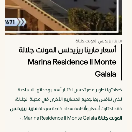
مارينا ريزيدنس المونت جلالة
أسعار مارينا ريزيدنس المونت جلالة
Marina Residence Il Monte
Galala
كعادتها تطوير مصر تحسن اختيار أسعار وحداتها السياحية
لكي تنافس بها جميع المشاريع الأخرى في مدينة الجلالة،
فقد اختارت أسعار وأنظمة سداد خاصة بمرحلة
مارينا ريزيدنس
المونت جلالة
Marina Residence Il Monte Galala :-