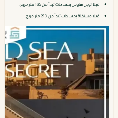
فيلا توين هاوس بمساحات تبدأ من 165 متر مربع.
فيلا مستقلة بمساحات تبدأ من 210 متر مربع.