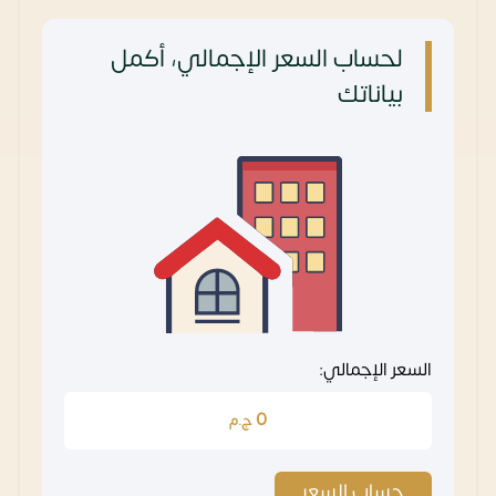
لحساب السعر الإجمالي، أكمل
بياناتك
السعر الإجمالي:
0
ج.م
حساب السعر