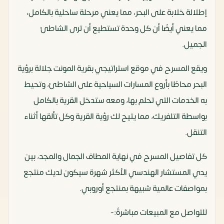
إطلالة خلابة على البحر، مما يعني مرحلة ساحلية بالكامل،
مما يعني أيضًا أن كل وحدة تستطيع أن ترى الشاطئ
الجميل.
ويقع المسرح في موقع استراتيجي بقرية المونت جلالة برؤية
البحر محاطًا بأروع المسارات السياحية على الشاطئ، وتحيط
به الخدمات التي تحلم بها، ومعه ستدخل القرية بالكامل
بواسطة التلفريك، مما يتيح لك رؤية القرية وكل تألقها أثناء
التنقل.
كل تفاصيل المسرح في نهاية المطاف الجمال والمجد، بين
يدي المستشار الهندسي الأكثر شهرة سيكون لديك منتجع
بمواصفات عالمية شبيهة بمنتجع أوروبي.
للتواصل مع المبيعات مباشرةً:-