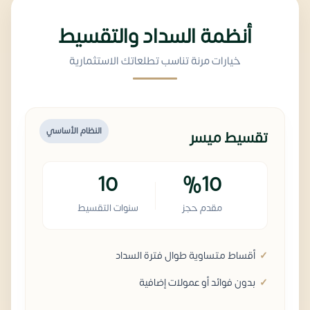
أنظمة السداد والتقسيط
خيارات مرنة تناسب تطلعاتك الاستثمارية
النظام الأساسي
تقسيط ميسر
10
%10
مقدم حجز
سنوات التقسيط
أقساط متساوية طوال فترة السداد
بدون فوائد أو عمولات إضافية