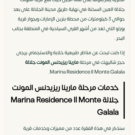
جلالة العين السخنة في نهاية طريق مدينة الجلالة على بعد
حوالي 3 كيلومترات من محطة بنزين الإمارات وبجوار قرية
بورتو التي تعد من أشهر القرى السياحية في المنطقة بجانب
البحر .
إذا كنت تبحث عن مناظر طبيعية خلابة والاستجمام، يرجى
حجز شاليهك في مرحلة
مارينا ريزيدنس المونت جلالة
Marina Residence Il Monte Galala.
خدمات مرحلة مارينا ريزيدنس المونت
جلالة Marina Residence Il Monte
Galala
سنذكر في هذة الفقرة عدد من مميزات وخدمات قرية