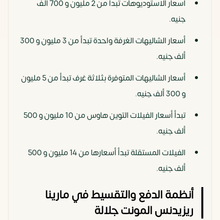
أسعار الاستوديوهات تبدأ من 2 مليون و 700 ألف
جنيه.
أسعار الشاليهات الغرفة واحدة تبدأ من 3 مليون و 300
ألف جنيه.
أسعار الشاليهات المتوفرة بثلاثة غرف تبدأ من 5 مليون
و 300 ألف جنيه.
تبدأ أسعار الفيلات التوين هاوس من 10 مليون و 500
ألف جنيه.
الفيلات المستقلة تبدأ أسعارها من 14 مليون و 500
ألف جنيه.
أنظمة الدفع والتقسيط في مارينا
ريزيدنس المونت جلالة