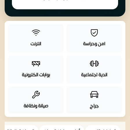
امن وحراسة
انترنت
اندية اجتماعية
بوابات الكترونية
جراج
صيانة ونظافة