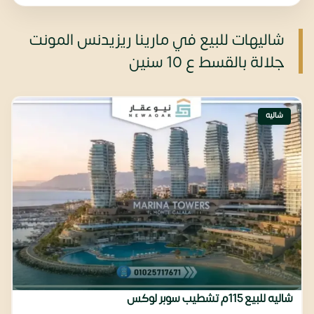
شاليهات للبيع في مارينا ريزيدنس المونت
جلالة بالقسط ع 10 سنين
شاليه
شاليه للبيع 115م تشطيب سوبر لوكس