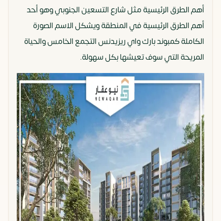
أهم الطرق الرئيسية مثل شارع التسعين الجنوبي وهو أحد
أهم الطرق الرئيسية في المنطقة ويشكل الاسم الصورة
الكاملة كمبوند بارك واي ريزيدنس التجمع الخامس والحياة
المريحة التي سوف تعيشها بكل سهولة.