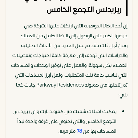
ريزيدنس التجمع الخامس
إن أحد الركائز الجوهرية التي ارتكزت عليها الشركة هي
حرصها الكبير على الوصول إلى الرضا الكامل من العملاء
ومن أجل ذلك فقد تم عمل العديد من الأبحاث التحليلية
والدراسات التي تهدف إلى معرفة كافة احتياجات وتفضيلات
العملاء بكل سهولة، والعمل على توفير الوحدات والمساحات
التي تناسب كافة تلك المتطلبات، ولعل أبرز المساحات التي
تم إتاحتها في كمبوند Parkway Residences جاءت كما
يلي:
يمكنك امتلاك شقتك في كمبوند بارك واي ريزيدنس
التجمع الخامس والتي تحتوي على غرفة واحدة تبدأ
المساحات بها من
78
متر مربع.