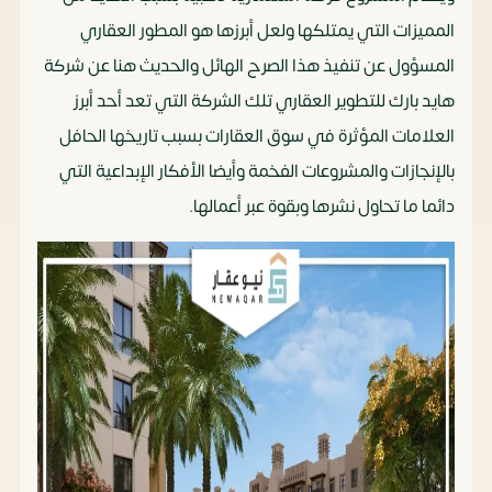
المميزات التي يمتلكها ولعل أبرزها هو المطور العقاري
المسؤول عن تنفيذ هذا الصرح الهائل والحديث هنا عن شركة
هايد بارك للتطوير العقاري تلك الشركة التي تعد أحد أبرز
العلامات المؤثرة في سوق العقارات بسبب تاريخها الحافل
بالإنجازات والمشروعات الفخمة وأيضا الأفكار الإبداعية التي
دائما ما تحاول نشرها وبقوة عبر أعمالها.