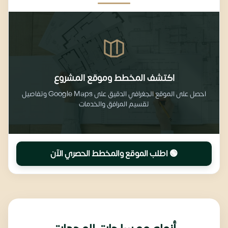
اكتشف المخطط وموقع المشروع
احصل على الموقع الجغرافي الدقيق على Google Maps وتفاصيل
تقسيم المرافق والخدمات
🟢 اطلب الموقع والمخطط الحصري الآن