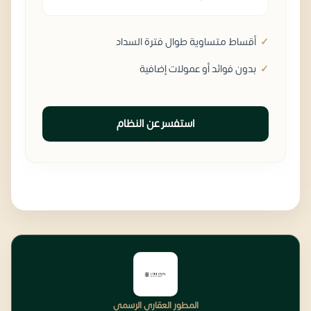
أقساط متساوية طوال فترة السداد
بدون فوائد أو عمولات إضافية
استفسر عن النظام
المطور العقاري الرسمي