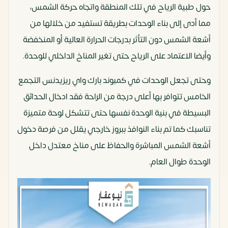
حول طبية الرياح في تلك المنطقة واتجاه حركة الشمس،
مما أدى إلى بناء الوحدات بطريقة تستفيد من خلالها من
أشعة الشمس دون التأثر بدرجات الحرارة العالية أو المنخفضة
وأيضا الاعتماد على الرياح حتى تغير المناخ الداخلي للوحدة.
وحتى تجعل الوحدات في كمبوند بارك واي ريزيدنس التجمع
الخامس تتوافر بها أعلى درجة من الراحة فقد ادخال الحدائق
البسيطة في بنية الوحدة نفسها حتى تتشكل لوحة متميزة
تناسبك كما تم بناء النوافذ ببروز خارجي يقلل من فرصة دخول
أشعة الشمس المباشرة والحفاظ على مناخ معتدل داخل
الوحدة طوال العام.