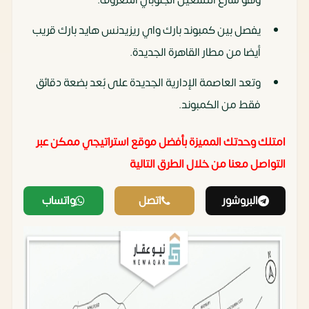
يفصل بين كمبوند بارك واي ريزيدنس هايد بارك قريب
أيضا من مطار القاهرة الجديدة.
وتعد العاصمة الإدارية الجديدة على بُعد بضعة دقائق
فقط من الكمبوند.
امتلك وحدتك المميزة بأفضل موقع استراتيجي ممكن عبر
التواصل معنا من خلال الطرق التالية
البروشور
اتصل
واتساب