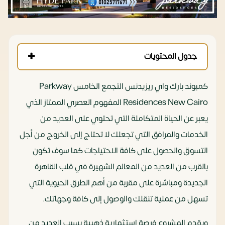
جدول المحتويات
كمبوند بارك واي ريزيدنس التجمع الخامس Parkway
Residences New Cairo المفهوم العصري الممتاز الذي
يعبر عن الحياة المتكاملة التي تحتوي على العديد من
الخدمات والمرافق التي تجعلك لا تحتاج إلى الخروج من أجل
التسوق والحصول على كافة الاحتياجات كما سوف تكون
بالقرب من العديد من المعالم الشهيرة في قلب القاهرة
الجديدة ومباشرة على مقربة من أهم الطرق الحيوية التي
تسهل من عملية تنقلك والوصول إلى كافة وجهاتك.
ويقدم المشروع فرصة استثمارية ذهبية بسبب العديد من