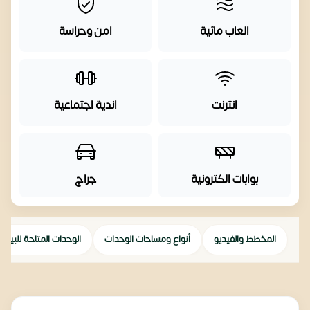
العاب مائية
امن وحراسة
انترنت
اندية اجتماعية
بوابات الكترونية
جراج
المخطط والفيديو
أنواع ومساحات الوحدات
الوحدات المتاحة للبيع