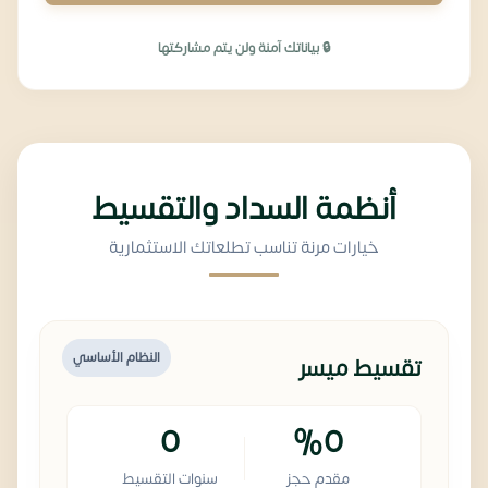
🔒 بياناتك آمنة ولن يتم مشاركتها
أنظمة السداد والتقسيط
خيارات مرنة تناسب تطلعاتك الاستثمارية
النظام الأساسي
تقسيط ميسر
0
%0
مقدم حجز
سنوات التقسيط