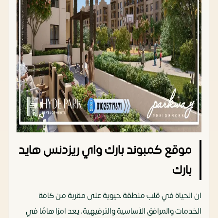
موقع كمبوند بارك واي ريزدنس هايد
بارك
ان الحياة في قلب منطقة حيوية على مقربة من كافة
الخدمات والمرافق الأساسية والترفيهية، يعد امرًا هامًا في