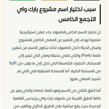
سبب اختيار اسم مشروع بارك واي
التجمع الخامس
ان اختيار الاسم الخاص بالكمبوند جاء ضمن استراتيجية
متميزة تهدف إلى التعبير عن المعنى الكامل للمشروع
وشكل الحياة داخل الكمبوند لذلك يتكون الاسم من شقين
كلمة (Park) والتي تعني حديقة وهي التي تشير إلى
المساحات الخضراء الشاسعة التي تصل إلى ما يقرب من
81
%
من المساحة الكلية، أما المساحة المتبقية هي التي تم
تشييد المباني عليها.
أما الشق الثاني من الاسم وهو كلمة (way) والذي يعبر عن
كافة الطرق القريبة من كمبوند بارك واي ريزيدنس القاهرة
الجديدة حيث يقع مباشرة على الطريق الدائري وبالقرب من