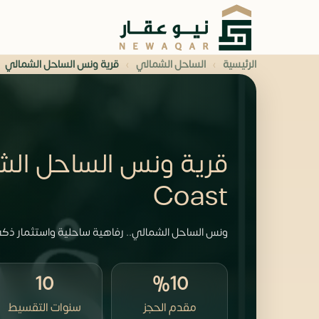
›
›
الرئيسية
الساحل الشمالي
قرية ونس الساحل الشمالي
Coast
ونس الساحل الشمالي.. رفاهية ساحلية واستثمار ذك
10
%10
مقدم الحجز
سنوات التقسيط