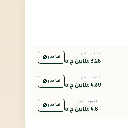
السعر يبدأ من
استفسر
3.25 ملايين
ج.م
السعر يبدأ من
استفسر
4.39 ملايين
ج.م
السعر يبدأ من
استفسر
4.6 ملايين
ج.م