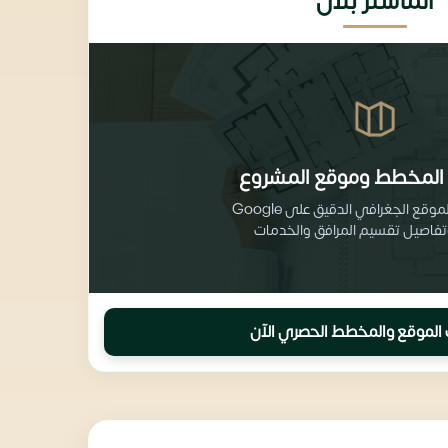
الماستر بلان
المخطط وموقع المشروع
احصل على الموقع الجغرافي الدقيق على Google
الموقع والمخطط الحصري الآن