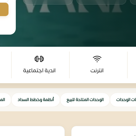
انترنت
اندية اجتماعية
ات الوحدات
الوحدات المتاحة للبيع
أنظمة وخطط السداد
الم