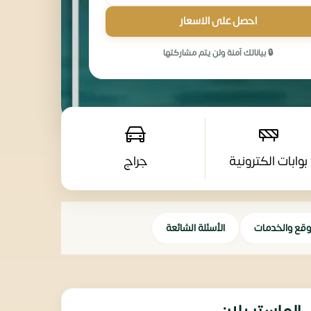
احصل على الاسعار
🔒 بياناتك آمنة ولن يتم مشاركتها
بوابات الكترونية
جراج
وقع والخدمات
الأسئلة الشائعة