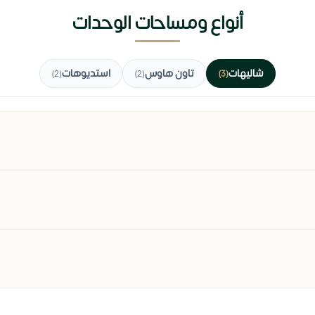
أنواع ومساحات الوحدات
شاليهات
تاون هاوس
استديوهات
(2)
(2)
(3)