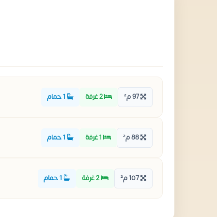
97 م²
2 غرفة
1 حمام
88 م²
1 غرفة
1 حمام
107 م²
2 غرفة
1 حمام