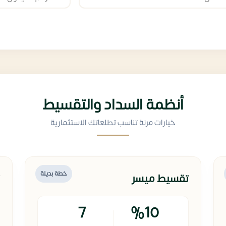
أنظمة السداد والتقسيط
خيارات مرنة تناسب تطلعاتك الاستثمارية
خطة بديلة
تقسيط ميسر
7
%10