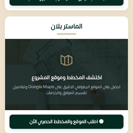
الماستر بلان
اكتشف المخطط وموقع المشروع
احصل على الموقع الجغرافي الدقيق على Google Maps وتفاصيل
تقسيم المرافق والخدمات
🟢 اطلب الموقع والمخطط الحصري الآن