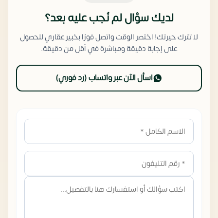
لديك سؤال لم نُجب عليه بعد؟
لا تترك حيرتك! اختصر الوقت واتصل فورًا بخبير عقاري للحصول
على إجابة دقيقة ومباشرة في أقل من دقيقة.
اسأل الآن عبر واتساب (رد فوري)