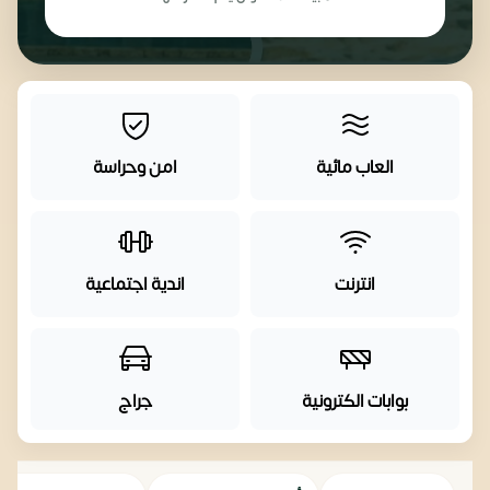
العاب مائية
امن وحراسة
انترنت
اندية اجتماعية
بوابات الكترونية
جراج