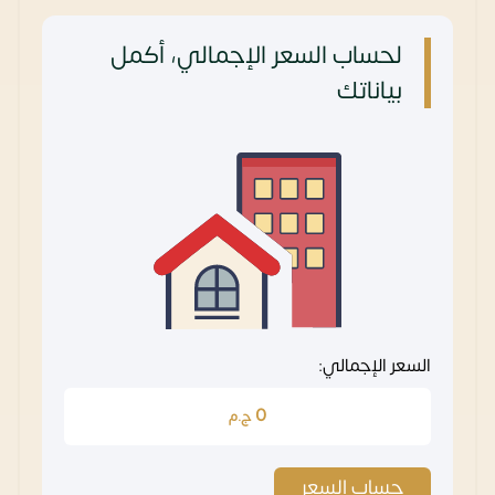
لحساب السعر الإجمالي، أكمل
بياناتك
السعر الإجمالي:
0
ج.م
حساب السعر