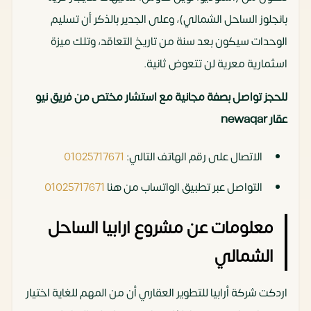
بانجلوز الساحل الشمالي)، وعلى الجدير بالذكر أن تسليم
الوحدات سيكون بعد سنة من تاريخ التعاقد، وتلك ميزة
اسثمارية معرية لن تتعوض ثانية.
للحجز تواصل بصفة مجانية مع استشار مختص من فريق نيو
عقار newaqar
الاتصال على رقم الهاتف التالي:
01025717671
التواصل عبر تطبيق الواتساب من هنا
01025717671
معلومات عن مشروع ارابيا الساحل
الشمالي
اردكت شركة أرابيا للتطوير العقاري أن من المهم للغاية اختيار