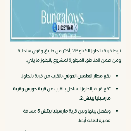
تربط قرية بانجلوز الكيلو ٧٣ بأكثر من طريق وقري ساحلية،
ومن ضمن المناطق المجاورة لمشروع بانجلوز ما يلي:
يقع
مطار العلمين الدولي
بالقرب من قرية بانجلوز.
تقع قرية بانجلوز الساحل بالقرب من
قرية حورس وقرية
مارسيليا بيتش 2
.
ويفصل بينها وبين قرية
مارسيليا بيتش 5
مسافة
قصيرة للغاية أيضا.