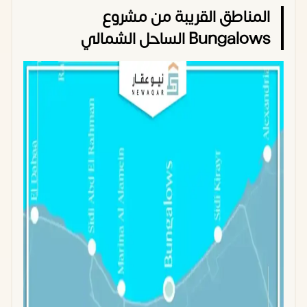
المناطق القريبة من مشروع
Bungalows الساحل الشمالي