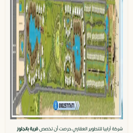
شركة آرابيا للتطوير العقاري حرصت أن تخصص
قرية بانجلوز