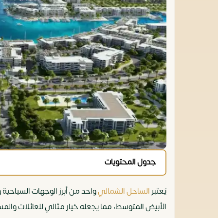
جدول المحتويات
يُعتبر
الساحل الشمالي
واحد من أبرز الوجهات السياحية 
الأبيض المتوسط، مما يجعله خيار مثالي للعائلات والم