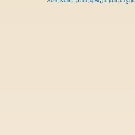
ريع بالم هيلز في أكتوبر تفاصيل وأسعار 2026