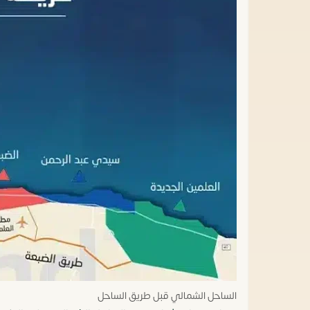
الساحل الشمالي قبل طريق الساحل