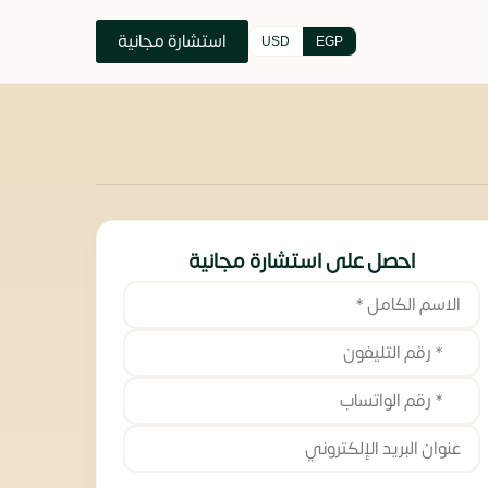
استشارة مجانية
USD
EGP
احصل على استشارة مجانية