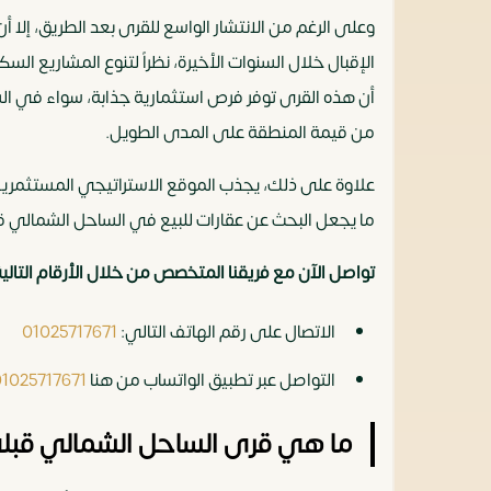
وعلى الرغم من الانتشار الواسع للقرى بعد الطريق، إ
الإقبال خلال السنوات الأخيرة، نظراً لتنوع المشاريع ال
أن هذه القرى توفر فرص استثمارية جذابة، سواء في الش
من قيمة المنطقة على المدى الطويل.
علاوة على ذلك، يجذب الموقع الاستراتيجي المستثمرين 
ما يجعل البحث عن عقارات للبيع في الساحل الشمالي ق
تواصل الآن مع فريقنا المتخصص من خلال الأرقام التالي
الاتصال على رقم الهاتف التالي:
01025717671
التواصل عبر تطبيق الواتساب من هنا
01025717671
ما هي قرى الساحل الشمالي قبل