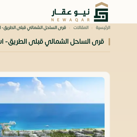
›
›
الرئيسية
المقالات
قرى الساحل الشمالي قبلى الطريق- اس
قرى الساحل الشمالي قبلى الطريق- است