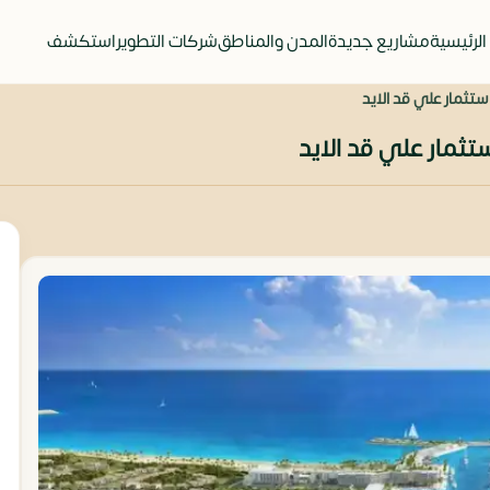
الرئيسية
مشاريع جديدة
المدن والمناطق
شركات التطوير
استكشف
تثمار علي قد الايد
ثمار علي قد الايد