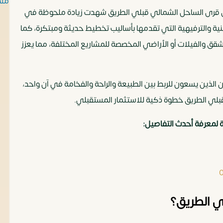
مشا
لا أن قرى الساحل الشمالي قبلي الطريق شهدت زيادة ملحوظة في
سكنية والترفيهية التي تقدمها بأساليب تخطيط حديثة ومبتكرة، كما
قق والفيلات أو الأراضي المخصصة للمشاريع المختلفة، مما يعزز
الذين يسعون للربط بين الطبيعة والراحة والفخامة في آن واحد،
بلي الطريق خطوة ذكية للاستثمار المستقبلي.
ة لمعرفة أحدث التفاصيل:
ي الطريق؟