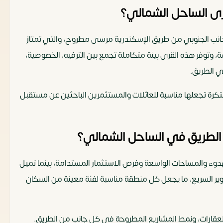
رى الساحل الشمالي؟
جانب الجنوبي من طريق الإسكندرية مرسى مطروح، والتي تمتاز
ة، وتوفر هذه القرى بيئة متكاملة تجمع بين الترفيه، الخصوصية،
 الطريق.
كرة تجعلها مناسبة للعائلات والمستثمرين الباحثين عن مستقبل
 الطريق في الساحل الشمالي؟
دوء والمساحات الواسعة وفرص الاستثمار المستدامة، بينما تميل
ير السريع، ما يجعل كل منطقة مناسبة لفئة معينة من السكان
العقارات، ونمط المشاريع المطروحة في كل جانب من الطريق.