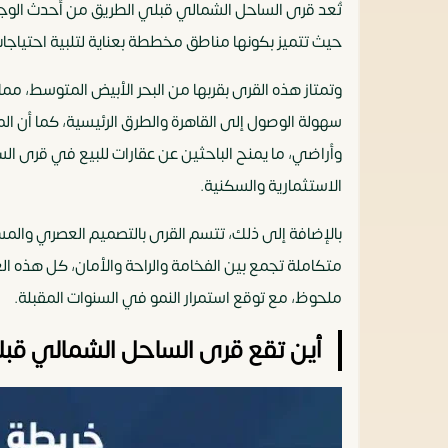
تُعد قرى الساحل الشمالي قبلي الطريق من أحدث الوج
حيث تتميز بكونها مناطق مخططة بعناية لتلبية احتياجا
وتمتاز هذه القرى بقربها من البحر الأبيض المتوسط، مما
سهولة الوصول إلى القاهرة والطرق الرئيسية، كما أن 
وأراضي، ما يمنح الباحثين عن عقارات للبيع في قرى ا
الاستثمارية والسكنية.
بالإضافة إلى ذلك، تتسم القرى بالتصميم العصري والم
متكاملة تجمع بين الفخامة والراحة والأمان، كل هذه ا
ملحوظ، مع توقع استمرار النمو في السنوات المقبلة.
أين تقع قرى الساحل الشمالي قبل