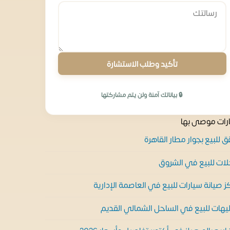
تأكيد وطلب الاستشارة
🔒 بياناتك آمنة ولن يتم مشاركتها
رات موصى بها
 للبيع بجوار مطار القاهرة
ات للبيع في الشروق
ز صيانة سيارات للبيع في العاصمة الإدارية
يهات للبيع في الساحل الشمالي القديم