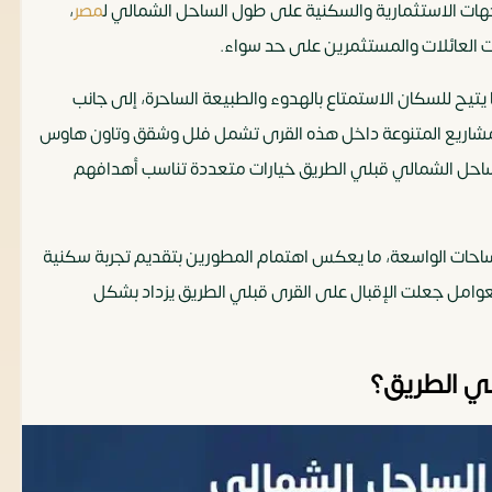
هات الاستثمارية والسكنية على طول الساحل الشمالي ل
مصر
،
ت العائلات والمستثمرين على حد سواء.
 يتيح للسكان الاستمتاع بالهدوء والطبيعة الساحرة، إلى جانب
المشاريع المتنوعة داخل هذه القرى تشمل فلل وشقق وتاون هاوس
لساحل الشمالي قبلي الطريق خيارات متعددة تناسب أهدافهم
ساحات الواسعة، ما يعكس اهتمام المطورين بتقديم تجربة سكنية
لعوامل جعلت الإقبال على القرى قبلي الطريق يزداد بشكل
ي الطريق؟