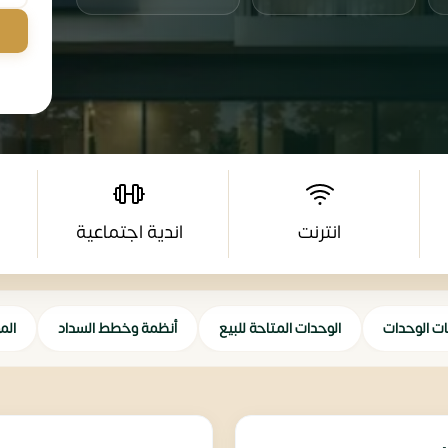
انترنت
اندية اجتماعية
ات الوحدات
الوحدات المتاحة للبيع
أنظمة وخطط السداد
الم