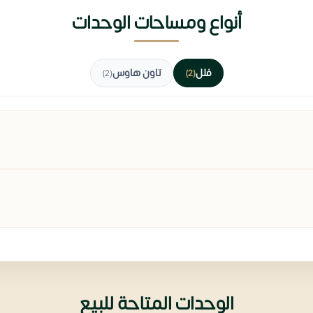
أنواع ومساحات الوحدات
فلل
تاون هاوس
(2)
(2)
الوحدات المتاحة للبيع