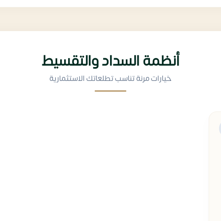
أنظمة السداد والتقسيط
خيارات مرنة تناسب تطلعاتك الاستثمارية