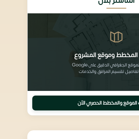
الماستر بلان
المخطط وموقع المشروع
احصل على الموقع الجغرافي الدقيق على Google
الموقع والمخطط الحصري الآن