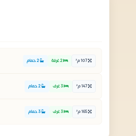
107 م²
2 غرفة
2 حمام
147 م²
3 غرف
2 حمام
165 م²
3 غرف
3 حمام