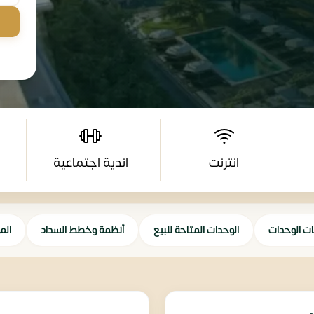
انترنت
اندية اجتماعية
ات الوحدات
الوحدات المتاحة للبيع
أنظمة وخطط السداد
الم