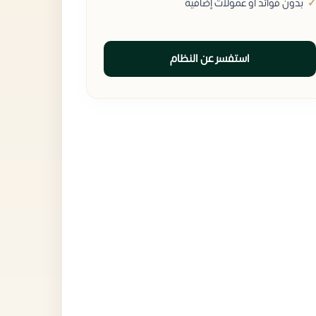
بدون فوائد أو عمولات إضافية
استفسر عن النظام