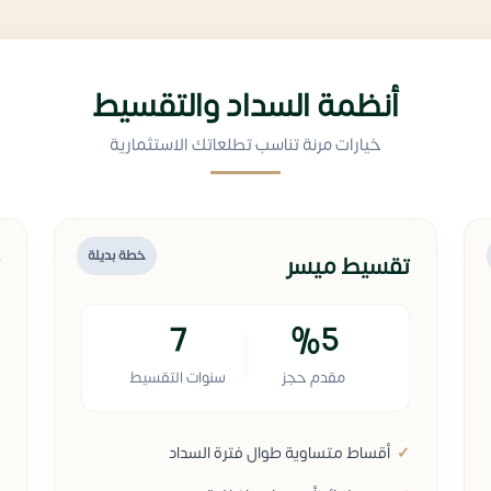
أنظمة السداد والتقسيط
خيارات مرنة تناسب تطلعاتك الاستثمارية
خطة بديلة
تقسيط ميسر
7
%5
مقدم حجز
سنوات التقسيط
أقساط متساوية طوال فترة السداد