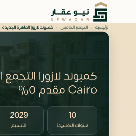
›
›
الرئيسية
التجمع الخامس
كمبوند لازورا القاهرة الجديدة
Cairo مقدم 0%
2029
10
سنوات التقسيط
التسليم