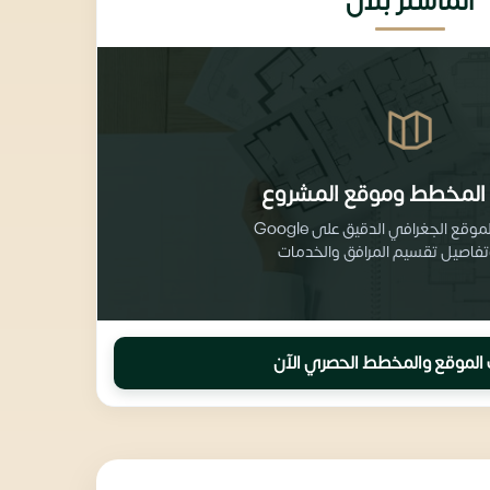
الماستر بلان
المخطط وموقع المشروع
احصل على الموقع الجغرافي الدقيق على Google
الموقع والمخطط الحصري الآن