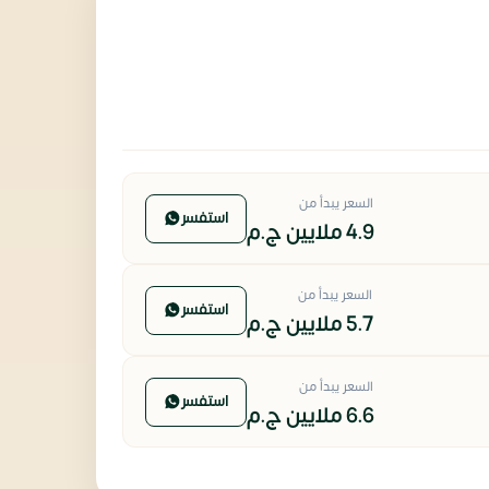
السعر يبدأ من
استفسر
4.9 ملايين
ج.م
السعر يبدأ من
استفسر
5.7 ملايين
ج.م
السعر يبدأ من
استفسر
6.6 ملايين
ج.م