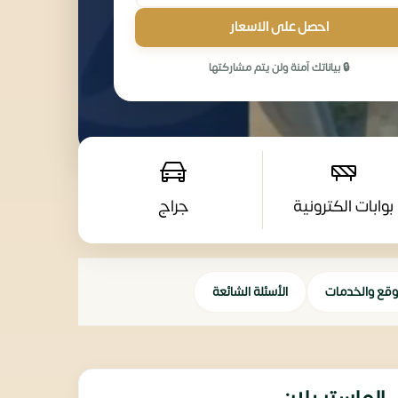
احصل على الاسعار
🔒 بياناتك آمنة ولن يتم مشاركتها
بوابات الكترونية
جراج
وقع والخدمات
الأسئلة الشائعة