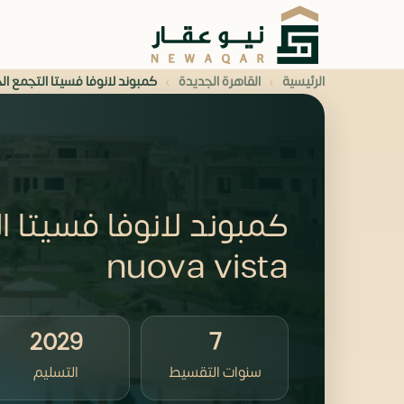
›
›
الرئيسية
القاهرة الجديدة
كمبوند لانوفا فسيتا التجمع الخامس  vista
nuova vista
2029
7
سنوات التقسيط
التسليم