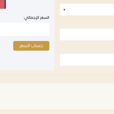
السعر الإجمالي:
حساب السعر