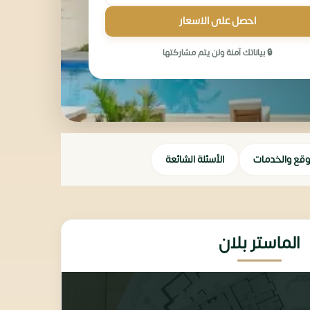
احصل على الاسعار
🔒 بياناتك آمنة ولن يتم مشاركتها
وقع والخدمات
الأسئلة الشائعة
الماستر بلان