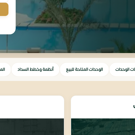
ات الوحدات
الوحدات المتاحة للبيع
أنظمة وخطط السداد
الم