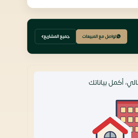
تواصل مع المبيعات
جميع المشاريع
لي، أكمل بياناتك