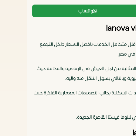
واتساب
الرائعة، فهو كمبوند فلل متكامل الخدمات بافضل الاسعار داخل التجمع
ة في مصر.
 المثالية من اجل العيش في الرفاهية والفخامة حيث
الوحدات السكنية بجانب التصميمات المعمارية الفاخرة حيث
لانوفا فيستا القاهرة الجديدة.