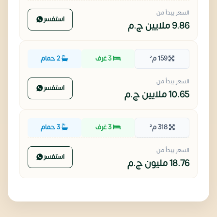
السعر يبدأ من
استفسر
9.86 ملايين
ج.م
159 م²
3 غرف
2 حمام
السعر يبدأ من
استفسر
10.65 ملايين
ج.م
318 م²
3 غرف
3 حمام
السعر يبدأ من
استفسر
18.76 مليون
ج.م