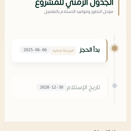
الجدول الزمني للمشروع
مراحل التطور ومواعيد الاستلام بالتفصيل
بدأ الحجز
2025-06-06
المرحلة الحالية
تاريخ الإستلام
2028-12-30