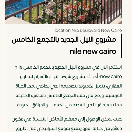
location Nile Boulevard New Cairo
مشروع النيل الجديد بالتجمع الخامس
nile new cairo
استثمر الآن في مشروع النيل الجديد بالتجمع الخامس nile
new cairo؛ أحدث مشاريع شركة النيل والأهرام للتطوير
العقاري، يتميز الكمبوند بتصميمه الذي يحاكي نمط الحياة
الفرنسية، ويقع في قلب التجمع الخامس بالقاهرة الجديدة،
مما يجعله قريبًا من العديد من الخدمات والمرافق الحيوية.
حيث يمكن الوصول إلى معظم الأماكن الرئيسية في غضون
دقائق من خلاله، فهو يتمتع بموقع استراتيجي على طريق