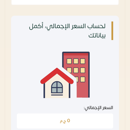
لحساب السعر الإجمالي، أكمل
بياناتك
السعر الإجمالي:
0
ج.م