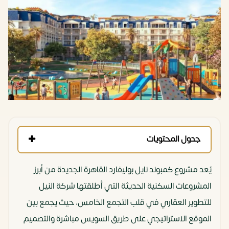
جدول المحتويات
يُعد مشروع كمبوند نايل بوليفارد القاهرة الجديدة من أبرز
المشروعات السكنية الحديثة التي أطلقتها شركة النيل
للتطوير العقاري في قلب التجمع الخامس، حيث يجمع بين
الموقع الاستراتيجي على طريق السويس مباشرة والتصميم