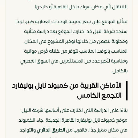
للانتقال لأي مكان سواء داخل القاهرة أو خارجها.
فتأثير الموقع على سعر وقيمة الوحدات العقارية كبير، لهذا
ستجد شركة النيل قد اختارت الموقع بعد دراسة متأنية
ومطولة لتضمن من خلالها توفير المشروع في المكان
المناسب بالوقت المناسب لتوفر من خلاله فُرص مواتية
ومناسبة لأكبر عدد من المستثمرين في السوق المصري
بالكامل.
الأماكن القريبة من كمبوند نايل بوليفارد
التجمع الخامس
بناءًا على الدراسة التي اختارت على أساسها شركة النيل
موقع كمبوند نايل بوليفارد القاهرة الجديدة، جاء الكمبوند
في مكان مميز جدًا، فالقرب من
الطريق الدائري
والتواجد