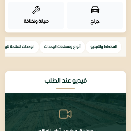
جراج
صيانة ونظافة
المخطط والفيديو
أنواع ومساحات الوحدات
الوحدات المتاحة للبيع
فيديو عند الطلب