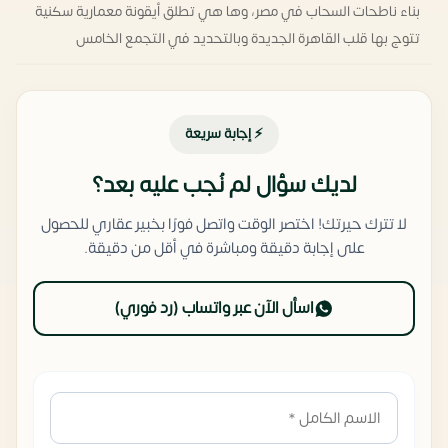
بناء ناطحات السحاب في مصر، وها هي تطلق أيقونة معمارية سكنية
تتوج بها قلب القاهرة الجديدة وبالتحديد في التجمع الخامس
⚡ إجابة سريعة
لديك سؤال لم نُجب عليه بعد؟
لا تترك حيرتك! اختصر الوقت واتصل فورًا بخبير عقاري للحصول
على إجابة دقيقة ومباشرة في أقل من دقيقة.
اسأل الآن عبر واتساب (رد فوري)