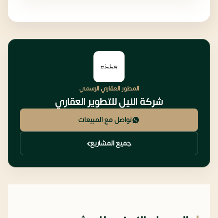
المطور العقاري الرسمي
شركة النيل للتطوير العقاري
تواصل مع المبيعات
جميع المشاريع