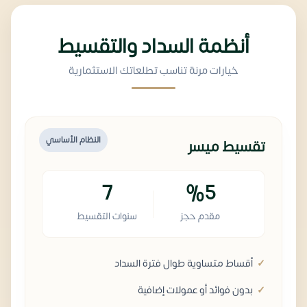
أنظمة السداد والتقسيط
خيارات مرنة تناسب تطلعاتك الاستثمارية
النظام الأساسي
تقسيط ميسر
7
%5
مقدم حجز
سنوات التقسيط
أقساط متساوية طوال فترة السداد
بدون فوائد أو عمولات إضافية