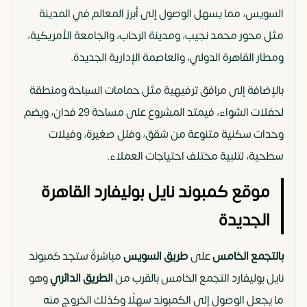
السويس، مما يسهل الوصول إلى أبرز المعالم في المدينة
مثل محور محمد نجيب، ومدينة الرحاب، والجامعة الأمريكية،
ومطار القاهرة الدولي، والعاصمة الإدارية الجديدة.
بالإضافة إلى مرافق ترفيهية مثل حمامات السباحة ومنطقة
لحفلات الشواء، فيمتد المشروع على مساحة 29 فدان، ويضم
وحدات سكنية متنوعة من شقق، وفلل صغيرة، وفيلات
سطحية، لتلبية مختلف احتياجات العملاء.
موقع كمبوند نايل بوليفارد القاهرة
الجديدة
بالتجمع الخامس
على
طريق السويس
مباشرةً ستجد كمبوند
نايل بوليفارد التجمع الخامس بالقرب من
الطريق الدائري
وهو
ما يجعل الوصول إلى الكمبوند سهلًا وكذلك الخروج منه