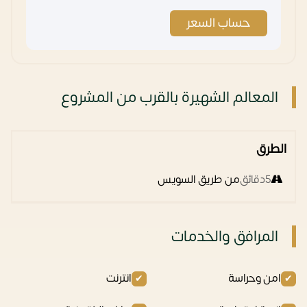
حساب السعر
المعالم الشهيرة بالقرب من المشروع
الطرق
5دقائق
من طريق السويس
المرافق والخدمات
امن وحراسة
انترنت