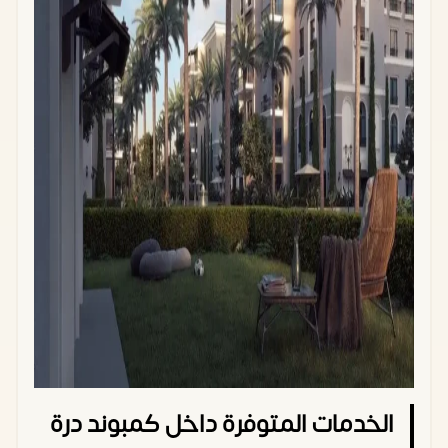
الخدمات المتوفرة داخل كمبوند درة