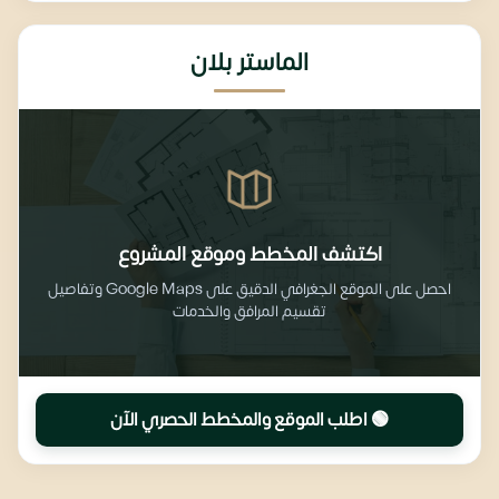
الماستر بلان
اكتشف المخطط وموقع المشروع
احصل على الموقع الجغرافي الدقيق على Google Maps وتفاصيل
تقسيم المرافق والخدمات
🟢 اطلب الموقع والمخطط الحصري الآن