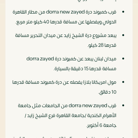
قرب كمبوند درة dorra new zayed من مطار القاهرة
الدولي ويفصلها عن مسافة قدرها 40 كيلو متر مربع.
يبعد مشروع درة الشيخ زايد عن ميدان التحرير مسافة
قدرها 28 كيلو.
ميدان لبنان يبعد عن كمبوند درة dorra zayed
مسافة قدرها 15 دقيقة بالسيارة.
مول امريكانا بلازا يفصله عن درة كمبوند مسافة قدرها
10 دقائق.
قرب dorra new zayed من الجامعات مثل جامعة
الأهرام الكندية /جامعة القاهرة فرع الشيخ زايد /
جامعة 6 أكتوبر.