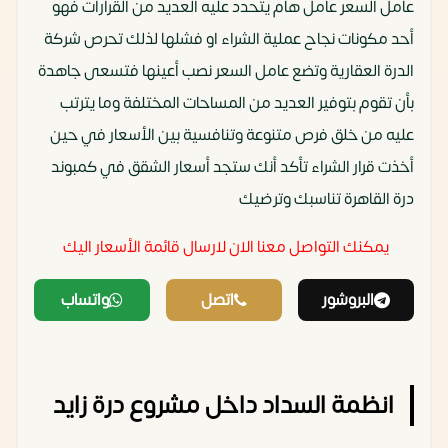
عامل السعر عامل هام يتحدد عليه العديد من القرارات فهو
أحد مكونات نجاح عملية الشراء او فشلها لذلك تحرص شركة
الدرة العقارية وتضع عامل السعر نصب أعينها فتسعى جاهدة
بأن تقوم بتوفير العديد من المساحات المختلفة وما يترتب
عليه من خلق فرص متنوعة وتنافسية بين الأسعار في حين
أخذت قرار الشراء تأكد أنك ستجد أسعار الشقق في كمبوند
درة القاهرة تناسبك وترضيك
يمكنك التواصل معنا الان لارسال قائمة الأسعار اليك
‏
البروشور
اتصل
واتساب
انظمة السداد داخل مشروع درة زايد