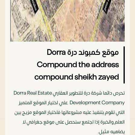
موقع كمبوند درة Dorra
Compound the address
compound sheikh zayed
تحرص دائما شركة درة للتطوير العقاري Dorra Real Estate
Development Company علي اختيار الموقع المتميز
التي تقوم بتنفيذ عليه مشروعاتها فاختيار الموقع مزيج بين
العلم والخبرة إذا اجتمع سنحصل على موقع جغرافي لا
يضاهيه مثيل.