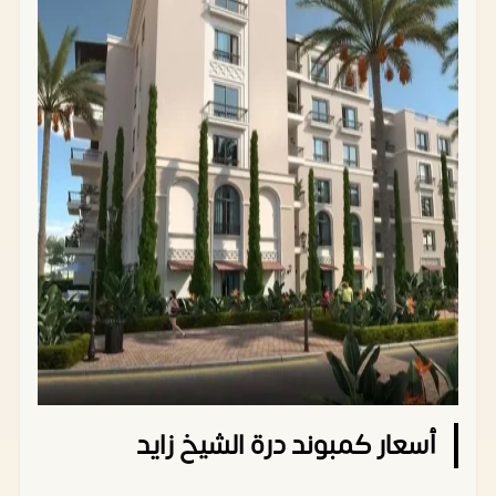
أسعار كمبوند درة الشيخ زايد