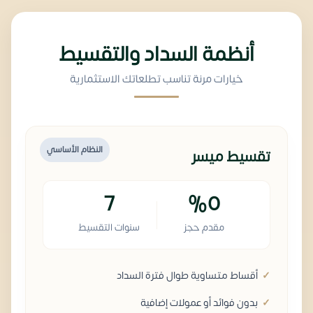
أنظمة السداد والتقسيط
خيارات مرنة تناسب تطلعاتك الاستثمارية
النظام الأساسي
تقسيط ميسر
7
%0
مقدم حجز
سنوات التقسيط
أقساط متساوية طوال فترة السداد
بدون فوائد أو عمولات إضافية