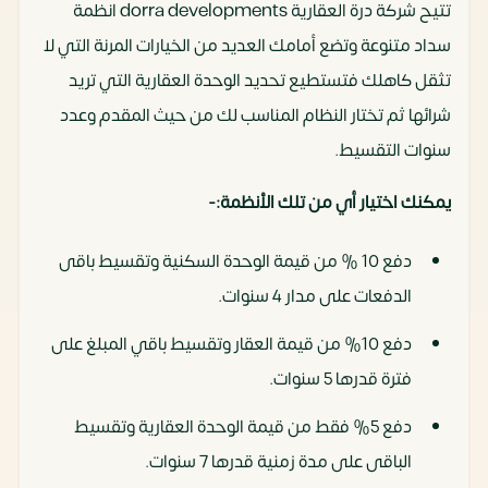
تتيح شركة درة العقارية dorra developments انظمة
سداد متنوعة وتضع أمامك العديد من الخيارات المرنة التي لا
تثقل كاهلك فتستطيع تحديد الوحدة العقارية التي تريد
شرائها ثم تختار النظام المناسب لك من حيث المقدم وعدد
سنوات التقسيط.
يمكنك اختيار أي من تلك الأنظمة:-
دفع 10 % من قيمة الوحدة السكنية وتقسيط باقى
الدفعات على مدار 4 سنوات.
دفع 10% من قيمة العقار وتقسيط باقي المبلغ على
فترة قدرها 5 سنوات.
دفع 5% فقط من قيمة الوحدة العقارية وتقسيط
الباقى على مدة زمنية قدرها 7 سنوات.