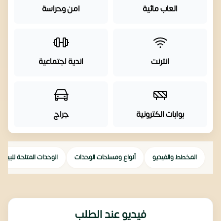
العاب مائية
امن وحراسة
انترنت
اندية اجتماعية
بوابات الكترونية
جراج
المخطط والفيديو
أنواع ومساحات الوحدات
الوحدات المتاحة للبيع
فيديو عند الطلب