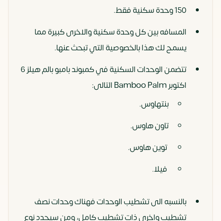
150 وحدة سكنية فقط.
المسافه بين كل وحدة سكنية والاخرى كبيرة مما
يسمح لك هذا بالخصوصية التي تبحث عنها.
تتضمن الوحدات السكنية في كمبوند بامبو بالم هيلز 6
اكتوبر Bamboo Palm التالى:
بنتهاوس.
تاون هاوس.
توين هاوس.
فيلا.
بالنسبه الى تشطيب الوحدات فهناك وحدات نصف
تشطيب واخرى ذات تشطيب كامل، ومن سيحدد نوع