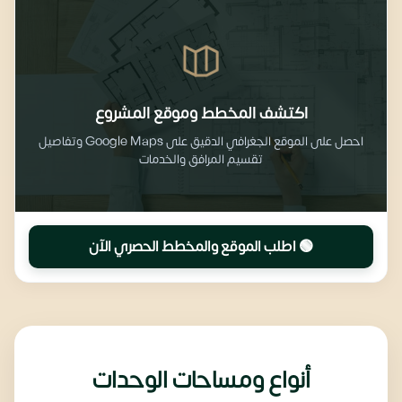
اكتشف المخطط وموقع المشروع
احصل على الموقع الجغرافي الدقيق على Google Maps وتفاصيل
تقسيم المرافق والخدمات
🟢 اطلب الموقع والمخطط الحصري الآن
أنواع ومساحات الوحدات