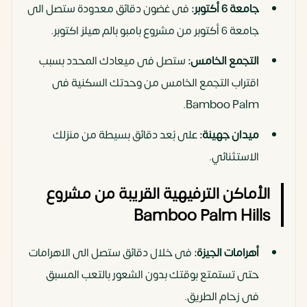
جامعة 6 أكتوبر:
فى غضون دقائق معدودة ستصل الى
جامعة 6 أكتوبر من مشروع بامبو بالم هيلز اكتوبر.
التجمع الخامس:
ستصل فى ميعادك المحدد بسبب
اقتراب التجمع الخامس من وحدتك السكنية فى
Bamboo Palm.
ميدان جهينة:
على بُعد دقائق بسيطة من منزلك
الاستثنائي.
الأماكن الترفيهية القريبة من مشروع
Bamboo Palm Hills
أهرامات الجيزة:
فى خلال دقائق ستصل الى الاهرامات
حتى تستمتع بوقتك بدون الشعور بالتعب المسبق
فى زحام الطريق.