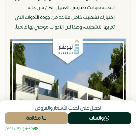
الوحدة هو انت صديقي العميل، لكن في حالة
اختيارك تشطيب كامل فتاكد من جودة الأدوات التي
تم بها التشطيب، وهذا لان الادوات موصي بها عالمياً.
احصل على أحدث الأسعار والعروض
واتساب
مكالمة
رد سريع خلال دقائق