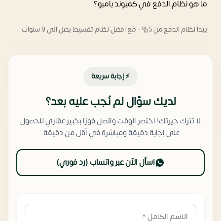
ما هو نظام الدفع في كمبوند بامبو؟
يبدأ نظام الدفع من 5% - مع افضل نظام تقسيط يصل الى 9 سنوات
⚡ إجابة سريعة
لديك سؤال لم نُجب عليه بعد؟
لا تترك حيرتك! اختصر الوقت واتصل فورًا بخبير عقاري للحصول
على إجابة دقيقة ومباشرة في أقل من دقيقة.
اسأل الآن عبر واتساب (رد فوري)