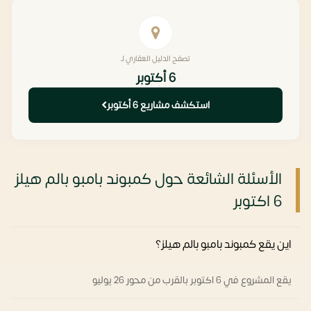
تصفح الدليل العقاري لـ
6 أكتوبر
استكشف مشاريع 6 أكتوبر
الأسئلة الشائعة حول كمبوند بامبو بالم هيلز
6 اكتوبر
اين يقع كمبوند بامبو بالم هيلز؟
يقع المشروع في 6 اكتوبر بالقرب من محور 26 يوليو