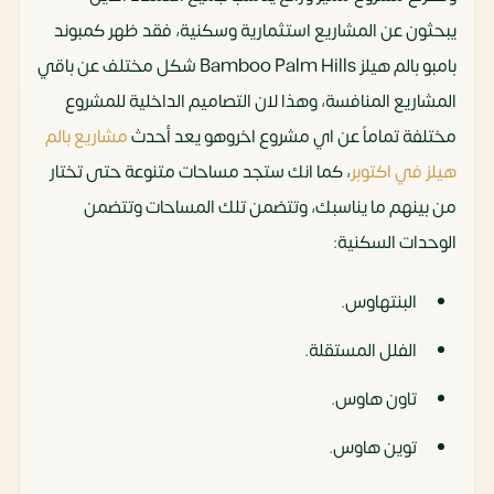
يبحثون عن المشاريع استثمارية وسكنية، فقد ظهر كمبوند
بامبو بالم هيلز Bamboo Palm Hills شكل مختلف عن باقي
المشاريع المنافسة، وهذا لان التصاميم الداخلية للمشروع
مختلفة تماماً عن اي مشروع اخروهو يعد أحدث
مشاريع بالم
هيلز في اكتوبر
، كما انك ستجد مساحات متنوعة حتى تختار
من بينهم ما يناسبك، وتتضمن تلك المساحات وتتضمن
الوحدات السكنية:
البنتهاوس.
الفلل المستقلة.
تاون هاوس.
توين هاوس.