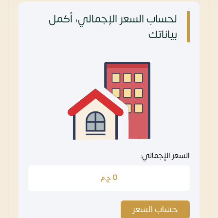
لحساب السعر الإجمالي، أكمل
بياناتك
السعر الإجمالي:
0
ج.م
حساب السعر