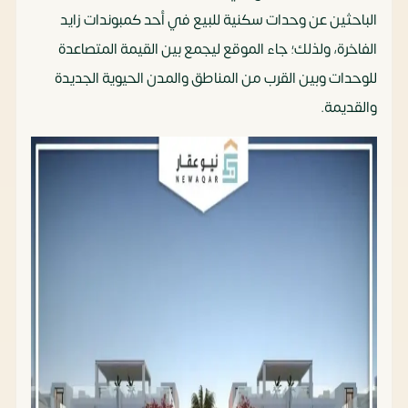
الباحثين عن وحدات سكنية للبيع في أحد كمبوندات زايد
الفاخرة، ولذلك؛ جاء الموقع ليجمع بين القيمة المتصاعدة
للوحدات وبين القرب من المناطق والمدن الحيوية الجديدة
والقديمة.