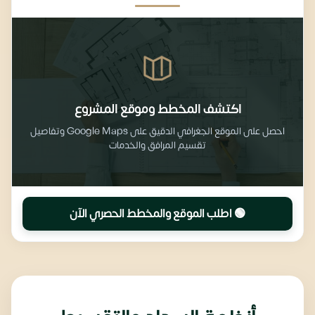
اكتشف المخطط وموقع المشروع
احصل على الموقع الجغرافي الدقيق على Google Maps وتفاصيل
تقسيم المرافق والخدمات
🟢 اطلب الموقع والمخطط الحصري الآن