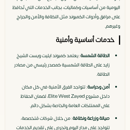
اليومية من أساسيات وكماليات، بجانب الخدمات التي تُحافظ
على مرافق وأدوات الكمبوند مثل النظافة والأمن والجراج
وغيرهم.
خدمات أساسية وأمنية
الطاقة الشمسة
: يعتمد كمبوند ايليت ويست الشيخ
زايد على الطاقة الشمسية كمصدر رئيسي من مصادر
الطاقة.
أمن وحراسة
: تتواجد الفرق الأمنية في كل مكان
داخل مشروع Elite West Zayed، لضمان الحفاظ
على الممتلكات العامة والخاصة بشكل دائم.
صيانة وزراعة ونظافة
: من خلال شركات مُتخصصة،
تتواجد على مدار اليوم وتحرص على تقديم الخدمات