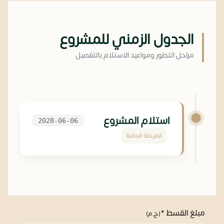
الجدول الزمني للمشروع
مراحل التطور ومواعيد الاستلام بالتفصيل
استلام المشروع
2028-06-06
المرحلة الحالية
مبلغ القسط *
(ج.م)