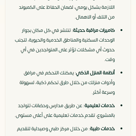
اللازمة بشكل يومي، لضمان الحفاظ على الكمبوند
من التلف أو الاهمال.
كاميرات مراقبة حديثة
: تنتشر في كل مكان بجوار
الوحدات السكنية والمناطق الخدمية والحيوية، لتجنب
حدوث أي مشكلات تؤثر على المتواجدين في أي
وقت.
أنظمة المنزل الذكي
: يمكنك التحكم في مرافق
وأدوات منزلك من خلال طرق تحكم ذكية، لسهولة
وسرعة أكثر.
خدمات تعليمية
: عن طريق مدارس وحضانات تتواجد
بالمشروع، تقدم خدمات تعليمية على أعلى مستوى.
خدمات طبية
: من خلال مركز طبي وصيدلية لتقديم