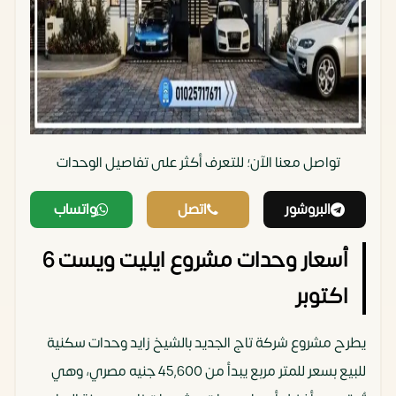
تواصل معنا الآن؛ للتعرف أكثر على تفاصيل الوحدات‏
البروشور
اتصل
واتساب
أسعار وحدات مشروع ايليت ويست 6
اكتوبر
يطرح مشروع شركة تاج الجديد بالشيخ زايد وحدات سكنية
للبيع بسعر للمتر مربع يبدأ من 45,600 جنيه مصري، وهي