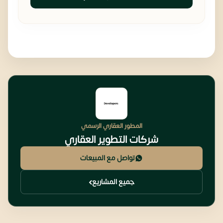
المطور العقاري الرسمي
شركات التطوير العقاري
تواصل مع المبيعات
جميع المشاريع