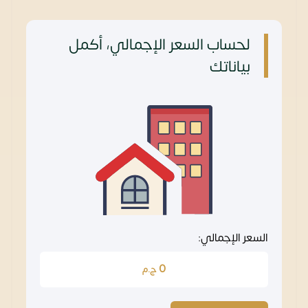
لحساب السعر الإجمالي، أكمل
بياناتك
السعر الإجمالي:
0
ج.م