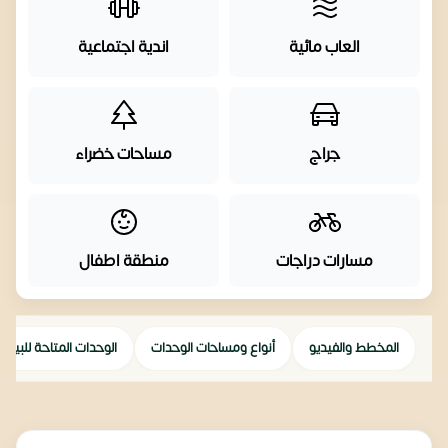
العاب مائية
اندية اجتماعية
جراج
مساحات خضراء
مسارات دراجات
منطقة اطفال
المخطط والفيديو
أنواع ومساحات الوحدات
الوحدات المتاحة للبيع