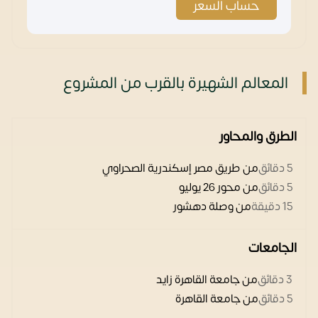
حساب السعر
المعالم الشهيرة بالقرب من المشروع
الطرق والمحاور
5 دقائق
من طريق مصر إسكندرية الصحراوي
5 دقائق
من محور 26 يوليو
15 دقيقة
من وصلة دهشور
الجامعات
3 دقائق
من جامعة القاهرة زايد
5 دقائق
من جامعة القاهرة