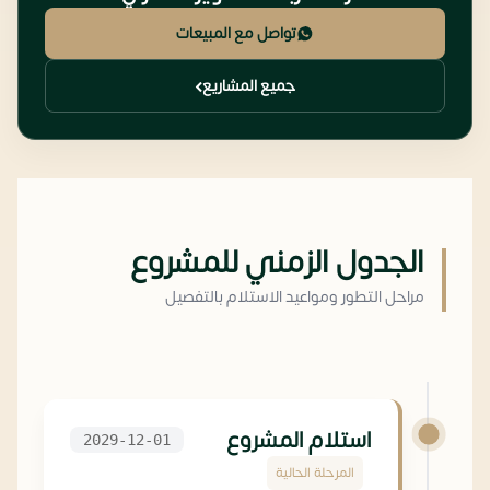
تواصل مع المبيعات
جميع المشاريع
الجدول الزمني للمشروع
مراحل التطور ومواعيد الاستلام بالتفصيل
استلام المشروع
2029-12-01
المرحلة الحالية