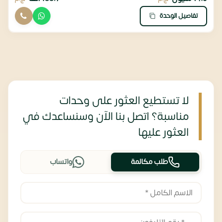
تفاصيل الوحدة
لا تستطيع العثور على وحدات
مناسبة؟ اتصل بنا الآن وسنساعدك في
العثور عليها
طلب مكالمة
واتساب