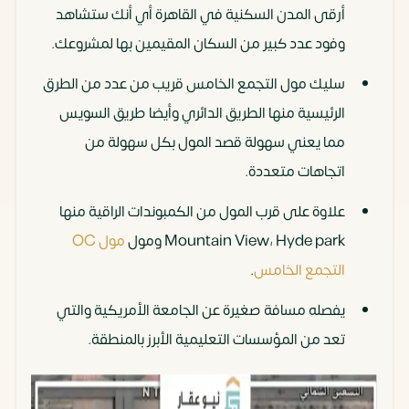
أرقى المدن السكنية في القاهرة أي أنك ستشاهد
وفود عدد كبير من السكان المقيمين بها لمشروعك.
سليك مول التجمع الخامس قريب من عدد من الطرق
الرئيسية منها الطريق الدائري وأيضا طريق السويس
مما يعني سهولة قصد المول بكل سهولة من
اتجاهات متعددة.
علاوة على قرب المول من الكمبوندات الراقية منها
Mountain View، Hyde park ومول
مول OC
التجمع الخامس
.
يفصله مسافة صغيرة عن الجامعة الأمريكية والتي
تعد من المؤسسات التعليمية الأبرز بالمنطقة.