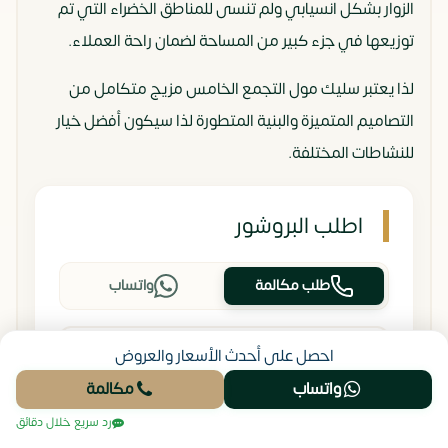
الزوار بشكل انسيابي ولم تنسى للمناطق الخضراء التي تم
توزيعها في جزء كبير من المساحة لضمان راحة العملاء.
لذا يعتبر سليك مول التجمع الخامس مزيج متكامل من
التصاميم المتميزة والبنية المتطورة لذا سيكون أفضل خيار
للنشاطات المختلفة.
اطلب البروشور
طلب مكالمة
واتساب
احصل على أحدث الأسعار والعروض
واتساب
مكالمة
رد سريع خلال دقائق