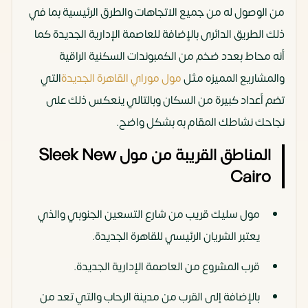
من الوصول له من جميع الاتجاهات والطرق الرئيسية بما في
ذلك الطريق الدائرى بالإضافة للعاصمة الإدارية الجديدة كما
أنه محاط بعدد ضخم من الكمبوندات السكنية الراقية
والمشاريع المميزه مثل
مول موراي القاهرة الجديدة
التي
تضم أعداد كبيرة من السكان وبالتالي ينعكس ذلك على
نجاحك نشاطك المقام به بشكل واضح.
المناطق القريبة من مول Sleek New
Cairo
مول سليك قريب من شارع التسعين الجنوبي والذي
يعتبر الشريان الرئيسي للقاهرة الجديدة.
قرب المشروع من العاصمة الإدارية الجديدة.
بالإضافة إلى القرب من مدينة الرحاب والتي تعد من