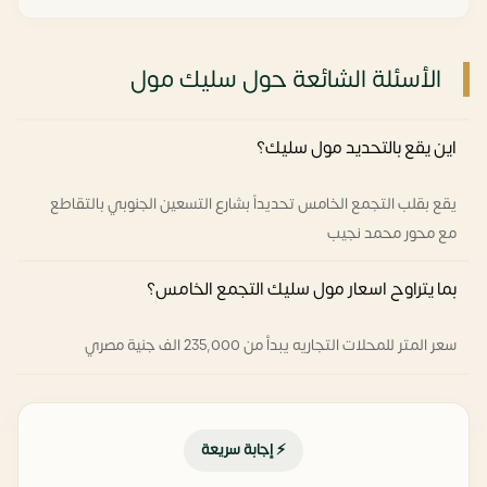
الأسئلة الشائعة حول سليك مول
اين يقع بالتحديد مول سليك؟
يقع بقلب التجمع الخامس تحديداً بشارع التسعين الجنوبي بالتقاطع
مع محور محمد نجيب
بما يتراوح اسعار مول سليك التجمع الخامس؟
سعر المتر للمحلات التجاريه يبدأ من 235,000 الف جنية مصري
⚡ إجابة سريعة