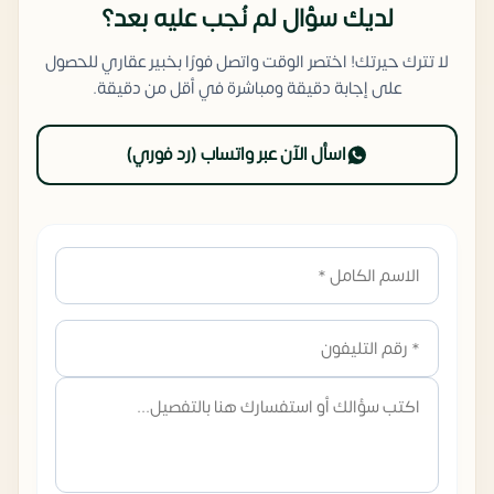
لديك سؤال لم نُجب عليه بعد؟
لا تترك حيرتك! اختصر الوقت واتصل فورًا بخبير عقاري للحصول
على إجابة دقيقة ومباشرة في أقل من دقيقة.
اسأل الآن عبر واتساب (رد فوري)