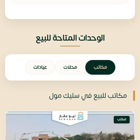
الوحدات المتاحة للبيع
مكاتب
محلات
عيادات
مكاتب للبيع في سليك مول
مكتب