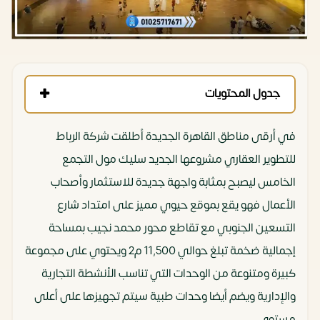
جدول المحتويات
في أرقى مناطق القاهرة الجديدة أطلقت شركة الرباط
للتطوير العقاري مشروعها الجديد سليك مول التجمع
الخامس ليصبح بمثابة واجهة جديدة للاستثمار وأصحاب
الأعمال فهو يقع بموقع حيوي مميز على امتداد شارع
التسعين الجنوبي مع تقاطع محور محمد نجيب بمساحة
إجمالية ضخمة تبلغ حوالي 11,500 م2 ويحتوي على مجموعة
كبيرة ومتنوعة من الوحدات التي تناسب الأنشطة التجارية
والإدارية ويضم أيضا وحدات طبية سيتم تجهيزها على أعلى
مستوى.