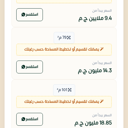
السعر يبدأ من
استفسر
9.4 ملايين
ج.م
79 م²
يمكنك تقسيم أو تخطيط المساحة حسب رغبتك
السعر يبدأ من
استفسر
14.3 مليون
ج.م
101 م²
يمكنك تقسيم أو تخطيط المساحة حسب رغبتك
السعر يبدأ من
استفسر
18.85 مليون
ج.م