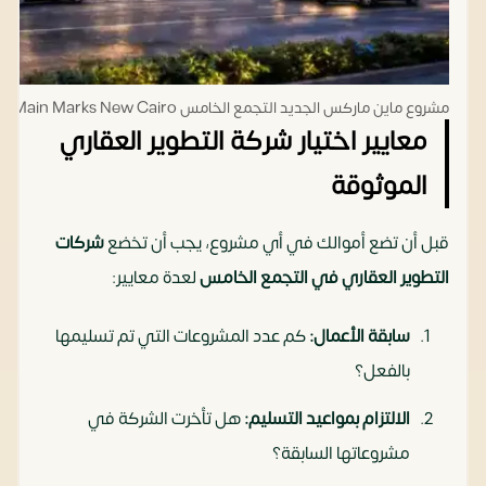
مشروع ماين ماركس الجديد التجمع الخامس Main Marks New Cairo
معايير اختيار شركة التطوير العقاري
الموثوقة
قبل أن تضع أموالك في أي مشروع، يجب أن تخضع
شركات
التطوير العقاري في التجمع الخامس
لعدة معايير:
سابقة الأعمال:
كم عدد المشروعات التي تم تسليمها
بالفعل؟
الالتزام بمواعيد التسليم:
هل تأخرت الشركة في
مشروعاتها السابقة؟