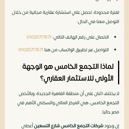
لفترة محدودة، احصل علي استشارة عقارية مجانية من خلال
التوصل معنا في الحال:
الاتصال على رقم الهاتف التالي:
01025717671
التواصل عبر تطبيق الواتساب من هنا
01025717671
لماذا التجمع الخامس هو الوجهة
الأولى للاستثمار العقاري؟
لا يختلف اثنان على أن منطقة القاهرة الجديدة، وبالأخص
التجمع الخامس، هي المركز المالي والسكني الأهم في
مصر حاليا.
إن وجود
شركات التجمع الخامس شارع التسعين
أعطى