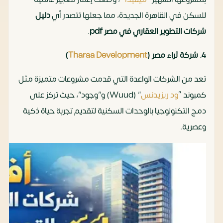
للسكن في القاهرة الجديدة، مما جعلها تتصدر أي
دليل
شركات التطوير العقاري في مصر pdf
.
4. شركة ثراء مصر (
Tharaa Development
)
تعد من الشركات الواعدة التي قدمت مشروعات متميزة مثل
كمبوند “
ود ريزيدنس
” (Wuud) و”وجود”، حيث تركز على
دمج التكنولوجيا بالوحدات السكنية لتقديم تجربة حياة ذكية
وعصرية.