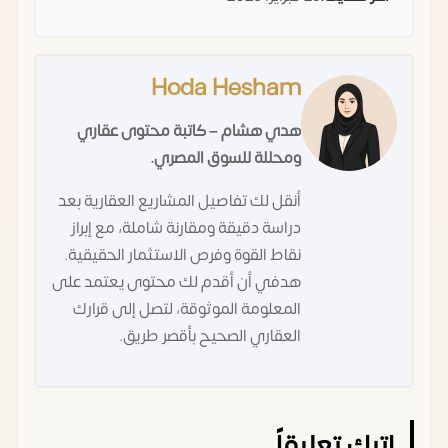
Hoda Hesham
هدي هشام – كاتبة محتوى عقاري
ومحللة للسوق المصري.
أنقل لك تفاصيل المشاريع العقارية بعد
دراسة دقيقة ومقارنة شاملة، مع إبراز
نقاط القوة وفرص الاستثمار الحقيقية.
هدفي أن أقدم لك محتوى يعتمد على
المعلومة الموثوقة، لتصل إلى قرارك
العقاري الصحيح بأقصر طريق.
اترك تعليقاً