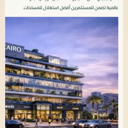
عالمية تضمن للمستثمرين أفضل استغلال للمساحات.