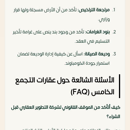
مراجعة التراخيص:
تأكد من أن الأرض مسجلة ولها قرار
وزاري.
بنود الغرامات:
تأكد من وجود بند ينص على غرامة تأخير
التسليم في العقد.
وديعة الصيانة:
اسأل عن كيفية إدارة الوديعة لضمان
استمرار جودة الكومباوند.
الأسئلة الشائعة حول عقارات التجمع
الخامس (FAQ)
كيف أتأكد من الموقف القانوني لشركة التطوير العقاري قبل
الشراء؟