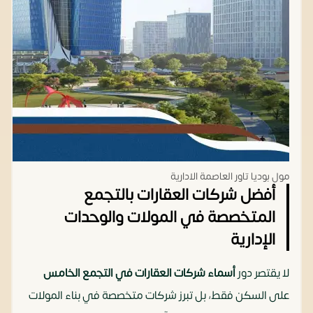
مول بوديا تاور العاصمة الادارية
أفضل شركات العقارات بالتجمع
المتخصصة في المولات والوحدات
الإدارية
لا يقتصر دور
أسماء شركات العقارات في التجمع الخامس
على السكن فقط، بل تبرز شركات متخصصة في بناء المولات