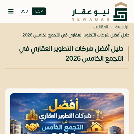
USD
EGP
›
›
الرئيسية
المقالات
دليل أفضل شركات التطوير العقاري في التجمع الخامس 2026
دليل أفضل شركات التطوير العقاري في
التجمع الخامس 2026