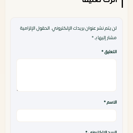
لن يتم نشر عنوان بريدك الإلكتروني.
الحقول الإلزامية
مشار إليها بـ
*
التعليق
*
الاسم
*
البريد الإلكتروني
*