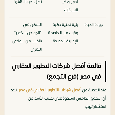
لدى بعض
تصل أحيانا لـ 45%
الشركات
جودة الحياة
بنية تحتية ذكية
السكن في
وقرب من العاصمة
“الجولدن سكوير”
الإدارية الجديدة
بالقرب من النوادي
الكبرى
قائمة أفضل شركات التطوير العقاري
في مصر (فرع التجمع)
عند الحديث عن
أفضل شركات التطوير العقاري في مصر
، نجد
أن التجمع الخامس استحوذ على نصيب الأسد من
استثماراتهم: