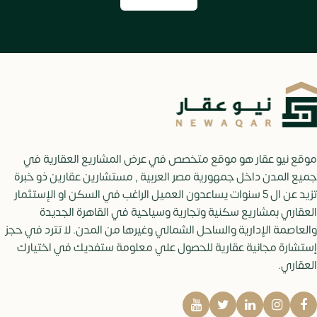
موقع نيو عقار هو موقع متخصص في عرض المشاريع العقارية في
جميع المدن داخل جمهورية مصر العربية , مستشارين عقارين ذو خبرة
تزيد عن ال 5 سنوات يساعدون العميل الراغب في السكن او الإستثمار
العقاري بمشاريع سكنية وتجارية وسياحية في القاهرة الجديدة
والعاصمة الإدارية والساحل الشمالي وغيرها من المدن. لا تترد في حجز
إستشارة مجانية عقارية للحصول علي معلومة ستفديك في اختيارك
العقاري.