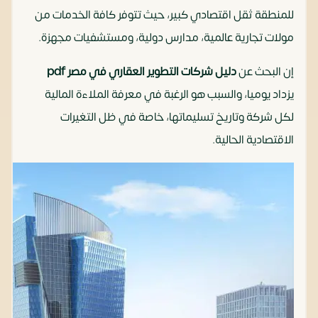
للمنطقة ثقل اقتصادي كبير، حيث تتوفر كافة الخدمات من
مولات تجارية عالمية، مدارس دولية، ومستشفيات مجهزة.
إن البحث عن
دليل شركات التطوير العقاري في مصر pdf
يزداد يوميا، والسبب هو الرغبة في معرفة الملاءة المالية
لكل شركة وتاريخ تسليماتها، خاصة في ظل التغيرات
الاقتصادية الحالية.