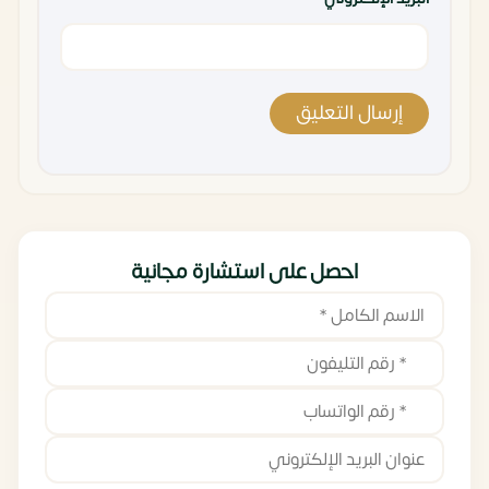
احصل على استشارة مجانية