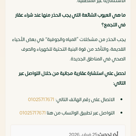
الاستثمارية غير المنطقية.
ما هي العيوب الشائعة التي يجب الحذر منها عند شراء عقار
في التجمع؟
يجب الحذر من مشكلات “المياه والجوفية” في بعض الأحياء
القديمة، والتأكد من قوة البنية التحتية للكهرباء والصرف
الصحي في المناطق الجديدة.
احصل علي استشارة عقارية مجانية من خلال التواصل عبر
التالي:
الاتصال على رقم الهاتف التالي:
01025717671
التواصل عبر تطبيق الواتساب من هنا
01025717671
أخر تحديث:
25 فبراير، 2026